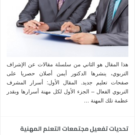
هذا المقال هو الثاني من سلسلة مقالات عن الإشراف
التربوي، ينشرها الدكتور أيمن أصلان حصريا على
صفحات تعليم جديد. المقال الأول: أسرار المشرف
التربوي الفعال – الجزء الأول لكل مهنة أسرارها وبقدر
عظمة تلك المهنة …
تحديات تفعيل مجتمعات التعلم المهنية