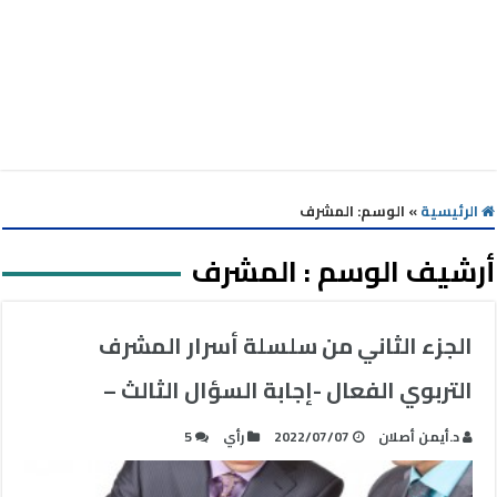
الرئيسية
»
الوسم:
المشرف
أرشيف الوسم :
المشرف
الجزء الثاني من سلسلة أسرار المشرف
التربوي الفعال -إجابة السؤال الثالث –
د.أيمن أصلان
2022/07/07
رأي
5