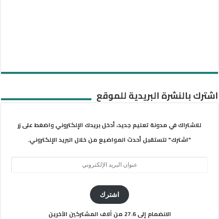
اشترك بالنشرة البريدية للموقع
للاشتراك في مدونة تعليم جديد، أدخل بريدك الإلكتروني واضغط على زر
"اشترك" لتستقبل أحدث المواضيع من خلال البريد الإلكتروني.
عنوان
البريد
الإلكتروني
اشترك
الانضمام إلى 27.6 من آلاف المشتركين الآخرين