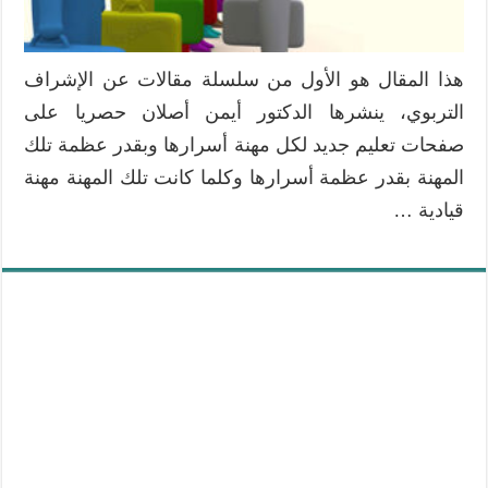
هذا المقال هو الأول من سلسلة مقالات عن الإشراف
التربوي، ينشرها الدكتور أيمن أصلان حصريا على
صفحات تعليم جديد لكل مهنة أسرارها وبقدر عظمة تلك
المهنة بقدر عظمة أسرارها وكلما كانت تلك المهنة مهنة
قيادية …