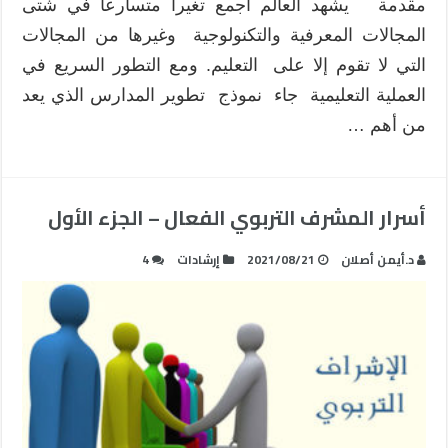
مقدمة يشهد العالم أجمع تغيرا متسارعا في شتى
المجالات المعرفية والتكنولوجية وغيرها من المجالات
التي لا تقوم إلا على التعليم. ومع التطور السريع في
العملية التعليمية جاء نموذج تطوير المدارس الذي يعد
من أهم …
أسرار المشرف التربوي الفعال – الجزء الأول
د.أيمن أصلان
2021/08/21
إرشادات
4