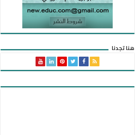
هنا تجدنا