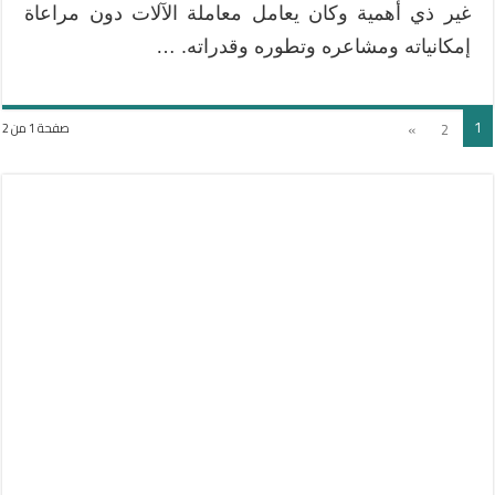
غير ذي أهمية وكان يعامل معاملة الآلات دون مراعاة
إمكانياته ومشاعره وتطوره وقدراته. …
1
»
2
صفحة 1 من 2