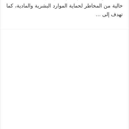
خالية من المخاطر لحماية الموارد البشرية والمادية، كما
تهدف إلى …