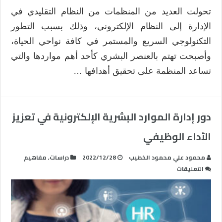
تحولت العديد من المنظمات من النظام التقليدي في
الإدارة إلى النظام الإلكتروني، وذلك بسبب التطور
التكنولوجي السريع والمستمر في كافة نواحي الحياة،
وأصبحت تهتم بالعنصر البشري كأحد أهم مواردها والتي
تساعد المنظمة على تحقيق أهدافها …
دور إدارة الموارد البشرية الإلكترونية في تعزيز
الأداء الوظيفي
محمود علي محمود الخطيب
2022/12/28
دراسات
,
مفاهيم
على
التعليقات
دور
إدارة
الموارد
البشرية