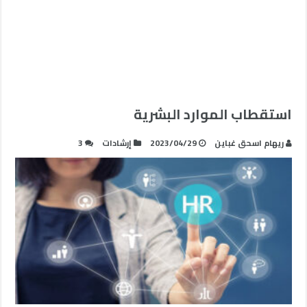
استقطاب الموارد البشرية
ريهام اسحق غباين
2023/04/29
إرشادات
3