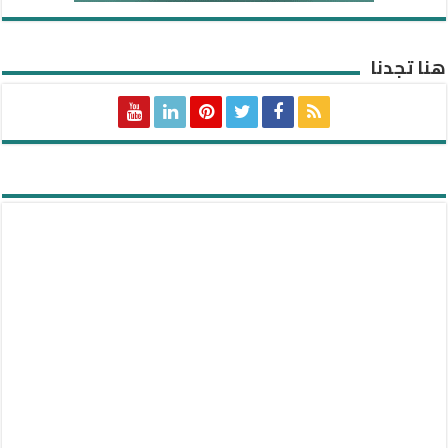
هنا تجدنا