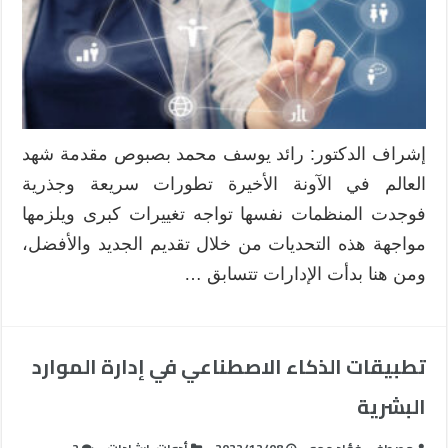
الإلكترونية
في
تعزيز
الأداء
الوظيفي
مغلقة
إشراف الدكتور: رائد يوسف محمد بصبوص مقدمة شهد
العالم في الآونة الأخيرة تطورات سريعة وجذرية
فوجدت المنظمات نفسها تواجه تغييرات كبرى ويلزمها
مواجهة هذه التحديات من خلال تقديم الجديد والأفضل،
ومن هنا بدأت الإدارات تتسابق …
تطبيقات الذكاء الاصطناعي في إدارة الموارد
البشرية