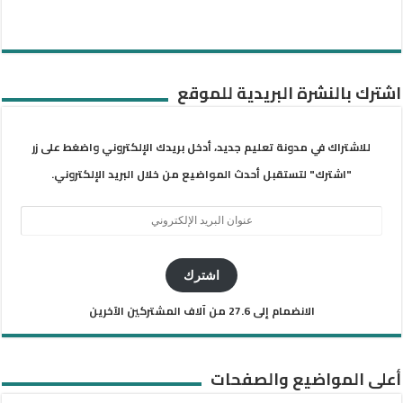
اشترك بالنشرة البريدية للموقع
للاشتراك في مدونة تعليم جديد، أدخل بريدك الإلكتروني واضغط على زر
"اشترك" لتستقبل أحدث المواضيع من خلال البريد الإلكتروني.
عنوان
البريد
الإلكتروني
اشترك
الانضمام إلى 27.6 من آلاف المشتركين الآخرين
أعلى المواضيع والصفحات