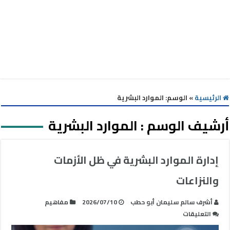
الرئيسية
»
الوسم:
الموارد البشرية
أرشيف الوسم :
الموارد البشرية
إدارة الموارد البشرية في ظل الأزمات
والنزاعات
أشرف سالم سليمان أبو حطب
2026/07/10
مفاهيم
على
التعليقات
إدارة