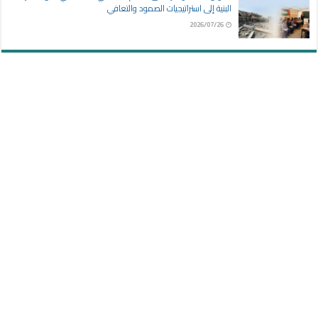
البنية إلى استراتيجيات الصمود والتعافي
2026/07/26