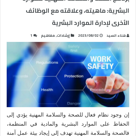
البشرية: ماهيته، وعلاقته مع الوظائف
الأخرى لإدارة الموارد البشرية
هناء السيد
2023/08/02
إرشادات
,
مفاهيم
1
إن وجود نظام فعال للصحة والسلامة المهنية يؤدي إلى
الحفاظ على الموارد البشرية والمادية في المنظمة،
فالصحة والسلامة المهنية تهدف إلى إيجاد بيئة عمل آمنة