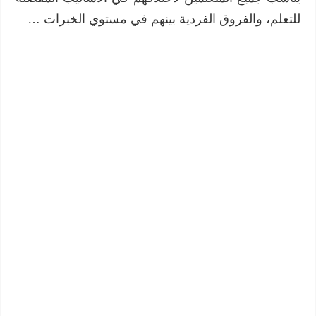
للتعلم، والفروق الفردية بينهم في مستوي الخبرات …