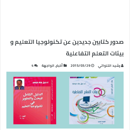
صدور كتابين جديدين عن تكنولوجيا التعليم و
بيئات التعلم التفاعلية
رشيد التلواتي
2015/03/29
أخبار
,
الواجهة
4