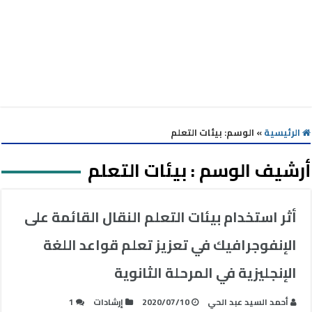
الرئيسية
»
الوسم:
بيئات التعلم
أرشيف الوسم :
بيئات التعلم
أثر استخدام بيئات التعلم النقال القائمة على
الإنفوجرافيك في تعزيز تعلم قواعد اللغة
الإنجليزية في المرحلة الثانوية
أحمد السيد عبد الحي
2020/07/10
إرشادات
1