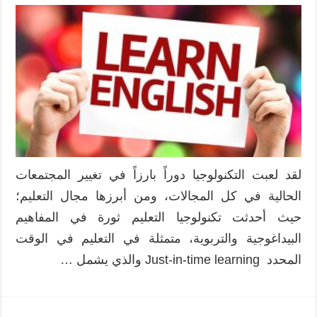
لقد لعبت التكنولوجيا دوراً بارزاً في تغيير المجتمعات
الحالية في كل المجالات، ومن أبرزها مجال التعليم؛
حيث أحدثت تكنولوجيا التعليم ثورة في المفاهيم
البيداغوجية والتربوية، متمثلة في التعليم في الوقت
المحدد Just-in-time learning والذي يشمل …