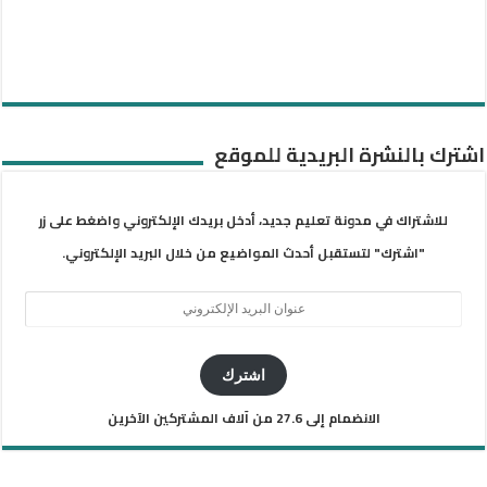
اشترك بالنشرة البريدية للموقع
للاشتراك في مدونة تعليم جديد، أدخل بريدك الإلكتروني واضغط على زر
"اشترك" لتستقبل أحدث المواضيع من خلال البريد الإلكتروني.
عنوان
البريد
الإلكتروني
اشترك
الانضمام إلى 27.6 من آلاف المشتركين الآخرين