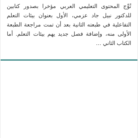
تُوِّج المحتوى التعليمي العربي مؤخرا بصدور كتابين
للدكتور نبيل جاد عزمي، الأول بعنوان بيئات التعلم
التفاعلية في طبعته الثانية بعد أن تمت مراجعة الطبعة
الأولى منه، وإضافة فصل جديد يهم بيئات التعلم. أما
الكتاب الثاني …