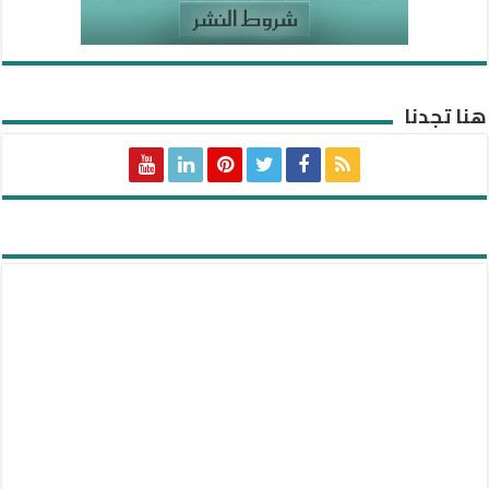
هنا تجدنا