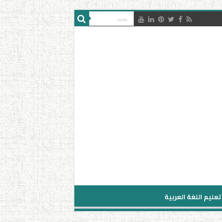
تعليم اللغة العربية