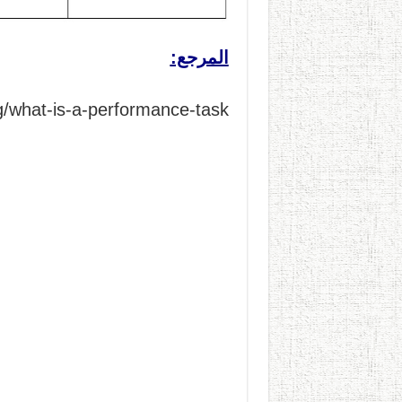
المرجع:
/what-is-a-performance-task