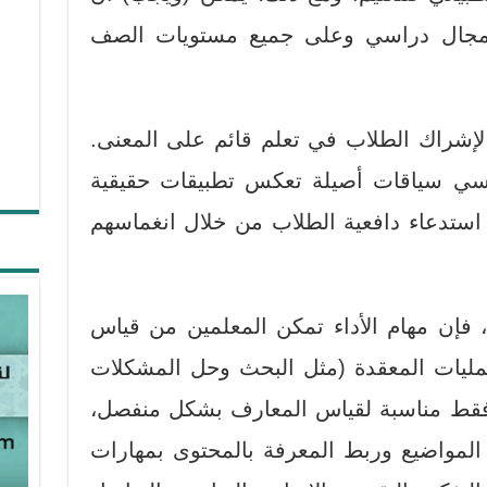
 مجال دراسي وعلى جميع مستويات الصف
 لإشراك الطلاب في تعلم قائم على المعنى.
 ترسي سياقات أصيلة تعكس تطبيقات حقيقية
 استدعاء دافعية الطلاب من خلال انغماسهم
 فإن مهام الأداء تمكن المعلمين من قياس
عمليات المعقدة (مثل البحث وحل المشكلات
 فقط مناسبة لقياس المعارف بشكل منفصل،
 المواضيع وربط المعرفة بالمحتوى بمهارات