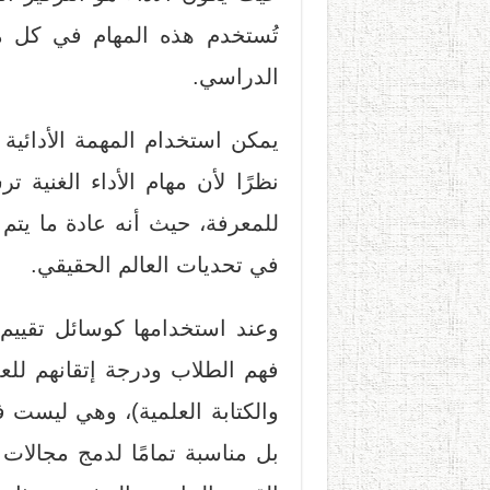
تُستخدم هذه المهام في كل
الدراسي.
يمكن استخدام المهمة الأدائية
نظرًا لأن مهام الأداء الغنية
للمعرفة، حيث أنه عادة ما يتم
في تحديات العالم الحقيقي.
وعند استخدامها كوسائل تقييم،
فهم الطلاب ودرجة إتقانهم لل
والكتابة العلمية)، وهي ليست
بل مناسبة تمامًا لدمج مجالات