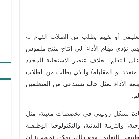
عليمي أو تقييم يطلب من الطلاب القيام به
م. تؤدي مهام الأداء إلى إنتاج منتج ملموس
 على التعلم. بخلاف عنصر الاستجابة المحدد
 متعدد أو المقابلة) والذي يطلب من الطلاب
مهمة الأداء تمثل حالة تستدعي من المتعلمين
م.
 عادة بشكل روتيني في تخصصات معينة، مثل
ة، والتربية البدنية، والتكنولوجيا الوظيفية
لطبيعي للتعليم. ومع ذلك، يمكن (ويجب) أن