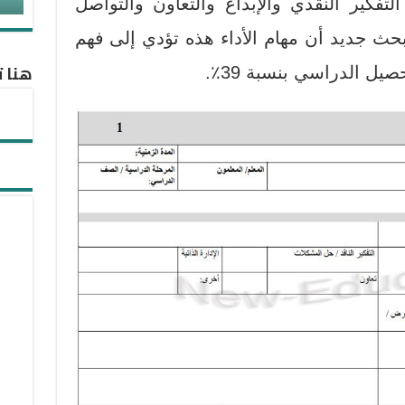
تفكير النقدي والإبداع والتعاون والتواصل
بحث جديد أن مهام الأداء هذه تؤدي إلى فهم
هنا ت
ل الدراسي بنسبة 39٪.