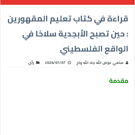
قراءة في كتاب تعليم المقهورين
: حين تصبح الأبجدية سلاحًا في
الواقع الفلسطيني
سامي عوض الله جاد الله رباح
2026/07/07
رأي
مقدمة