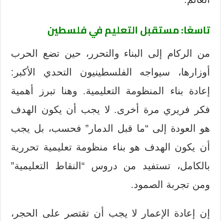
تاسعًا: مستقبل التعليم في فلسطين
من الركام إلى البناء والتحرر، حين تضع الحرب
أوزارها، سيواجه الفلسطينيون التحدي الأكبر:
إعادة بناء المنظومة التعليمية. وهنا تبرز أهمية
فكر فريري مرة أخرى. لا يجب أن يكون الهدف
هو العودة إلى “ما قبل الدمار” فحسب، بل يجب
أن يكون الهدف هو بناء منظومة تعليمية تحررية
بالكامل، تستفيد من دروس “النقاط التعليمية”
ومن تجربة الصمود.
إن إعادة الإعمار لا يجب أن تقتصر على الحجر،