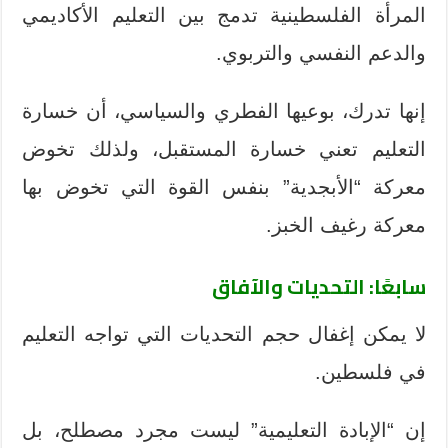
المرأة الفلسطينية تدمج بين التعليم الأكاديمي
والدعم النفسي والتربوي.
إنها تدرك، بوعيها الفطري والسياسي، أن خسارة
التعليم تعني خسارة المستقبل، ولذلك تخوض
معركة “الأبجدية” بنفس القوة التي تخوض بها
معركة رغيف الخبز.
سابعًا: التحديات والآفاق
لا يمكن إغفال حجم التحديات التي تواجه التعليم
في فلسطين.
إن “الإبادة التعليمية” ليست مجرد مصطلح، بل