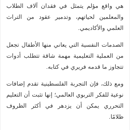
هي واقع مؤلم يتمثل في فقدان آلاف الطلاب
والمعلمين لحياتهم، وتدمير عقود من التراث
العلمي والأكاديمي.
الصدمات النفسية التي يعاني منها الأطفال تجعل
من العملية التعليمية مهمة شاقة تتطلب أدوات
تتجاوز ما قدمه فريري في كتابه.
ومع ذلك، فإن التجربة الفلسطينية تقدم إضافات
نوعية للفكر التربوي العالمي؛ إنها تثبت أن التعليم
التحرري يمكن أن يزدهر في أكثر الظروف
ظلامًا.