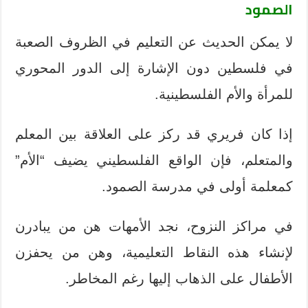
الصمود
لا يمكن الحديث عن التعليم في الظروف الصعبة
في فلسطين دون الإشارة إلى الدور المحوري
للمرأة والأم الفلسطينية.
إذا كان فريري قد ركز على العلاقة بين المعلم
والمتعلم، فإن الواقع الفلسطيني يضيف “الأم”
كمعلمة أولى في مدرسة الصمود.
في مراكز النزوح، نجد الأمهات هن من يبادرن
لإنشاء هذه النقاط التعليمية، وهن من يحفزن
الأطفال على الذهاب إليها رغم المخاطر.