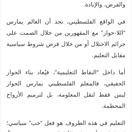
والفرض، والإبادة.
في الواقع الفلسطيني، نجد أن العالم يمارس
“اللا-حوار” مع المقهورين من خلال الصمت على
جرائم الاحتلال أو من خلال فرض شروط سياسية
مقابل التعليم.
أما داخل “النقاط التعليمية”، فيُعاد بناء الحوار
الحقيقي، فالمعلم الفلسطيني يمارس الحوار
ليس فقط لنقل المعلومة، بل لترميم الأرواح
المحطمة.
التعليم في هذه الظروف هو فعل “حب” سياسي؛