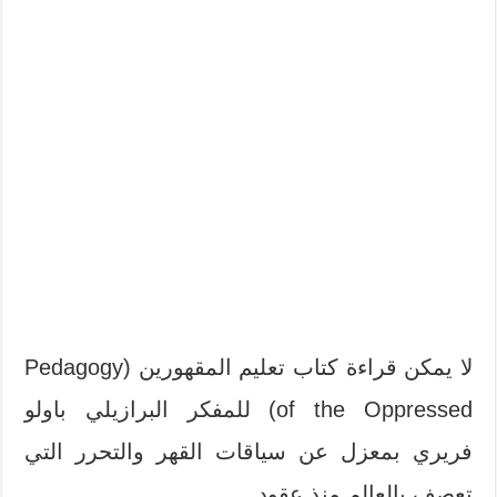
لا يمكن قراءة كتاب تعليم المقهورين (Pedagogy
of the Oppressed) للمفكر البرازيلي باولو
فريري بمعزل عن سياقات القهر والتحرر التي
تعصف بالعالم منذ عقود.