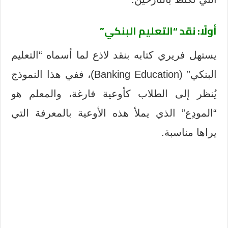
أولًا: نقد “التعليم البنكي”
يستهل فريري كتابه بنقد لاذع لما أسماه “التعليم
البنكي” (Banking Education)، ففي هذا النموذج
يُنظر إلى الطلاب كأوعية فارغة، والمعلم هو
“المودِع” الذي يملأ هذه الأوعية بالمعرفة التي
يراها مناسبة.