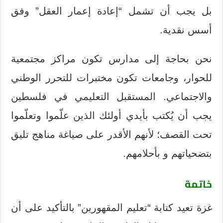
بل يجب أن تشمل “إعادة إعمار العقل” وفق
أسس نقدية.
نحن بحاجة إلى مدارس تكون مراكز مجتمعية
للحوار، وجامعات تكون مختبرات للتحرر الوطني
والاجتماعي. المستقبل التعليمي في فلسطين
يجب أن يُكتب بأيدي أولئك الذين علّموا وتعلّموا
تحت القصف؛ لأنهم الأقدر على صياغة مناهج تليق
بتضحياتهم و بأحلامهم.
خاتمة
غزة تعيد كتابة “تعليم المقهورين” بالتأكيد على أن