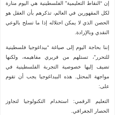
إن “النقاط التعليمية” الفلسطينية هي اليوم منارة
لكل المقهورين في العالم، تذكرهم بأن العقل هو
الحصن الذي لا يمكن احتلاله إذا ما تسلح بالوعي
النقدي وبالإرادة.
إننا بحاجة اليوم إلى صياغة “بيداغوجيا فلسطينية
للتحرر”، تستلهم من فريري مفاهيمه، ولكنها
تضيف إليها خصوصية التجربة الفلسطينية في
مواجهة المحتل. هذه البيداغوجيا يجب أن تقوم
على:
التعليم الرقمي: استخدام التكنولوجيا لتجاوز
الحصار الجغرافي.