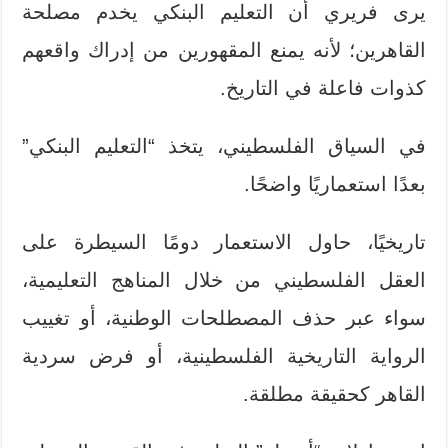
يرى فريري أن التعليم البنكي يخدم مصلحة
القاهرين؛ لأنه يمنع المقهورين من إدراك واقعهم
كذوات فاعلة في التاريخ.
في السياق الفلسطيني، يتخذ “التعليم البنكي”
بعدًا استعماريًا واضحًا.
تاريخيًا، حاول الاستعمار دومًا السيطرة على
العقل الفلسطيني من خلال المناهج التعليمية،
سواء عبر حذف المصطلحات الوطنية، أو تغييب
الرواية التاريخية الفلسطينية، أو فرض سردية
القاهر كحقيقة مطلقة.