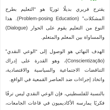
يقترح فريري بديلًا ثوريًا هو “التعليم بطرح
المشكلات” (Problem-posing Education). هذا
النوع من التعليم يقوم على الحوار (Dialogue)
والمساواة بين المعلم والمتعلم.
الهدف النهائي هو الوصول إلى “الوعي النقدي”
(Conscientização)، وهو القدرة على إدراك
التناقضات الاجتماعية والسياسية والاقتصادية،
واتخاذ إجراءات ضد العناصر القمعية في الواقع.
بالنسبة للفلسطيني، فإن الوعي النقدي ليس ترفًا
فكريًا يمارسه الأكاديميون في قاعات الجامعات،