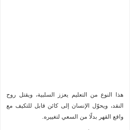
هذا النوع من التعليم يعزز السلبية، ويقتل روح
النقد، ويحوّل الإنسان إلى كائن قابل للتكيف مع
واقع القهر بدلًا من السعي لتغييره.