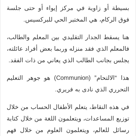
بسيطة أو زاوية في مركز إيواء أو حتى جلسة
فوق الركام، هي المختبر الحي للبركسيس.
هنا يسقط الجدار التقليدي بين المعلم والطالب،
فالمعلم الذي فقد منزله وربما بعض أفراد عائلته،
يجلس بجانب الطالب الذي يعاني من ذات الفقد.
هذا “الالتحام” (Communion) هو جوهر التعليم
التحرري الذي نادى به فريري.
في هذه النقاط، يتعلم الأطفال الحساب من خلال
توزيع المساعدات، ويتعلمون اللغة من خلال كتابة
رسائل للعالم، ويتعلمون العلوم من خلال فهم