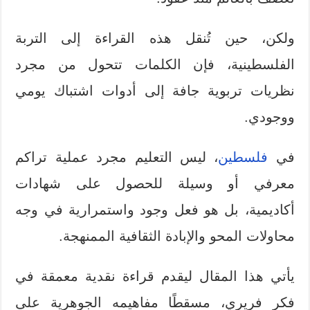
ولكن، حين تُنقل هذه القراءة إلى التربة
الفلسطينية، فإن الكلمات تتحول من مجرد
نظريات تربوية جافة إلى أدوات اشتباك يومي
ووجودي.
في
فلسطين
، ليس التعليم مجرد عملية تراكم
معرفي أو وسيلة للحصول على شهادات
أكاديمية، بل هو فعل وجود واستمرارية في وجه
محاولات المحو والإبادة الثقافية الممنهجة.
يأتي هذا المقال ليقدم قراءة نقدية معمقة في
فكر فريري، مسقطًا مفاهيمه الجوهرية على