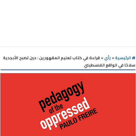
الرئيسية
»
رأي
»
قراءة في كتاب تعليم المقهورين : حين تصبح الأبجدية
سلاحًا في الواقع الفلسطيني