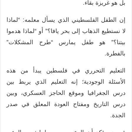
بل هو غريزة بقاء.
إن الطفل الفلسطيني الذي يسأل معلمه: “لماذا
لا نستطيع الذهاب إلى بحر يافا؟” أو “لماذا هدموا
بيتنا؟” هو طفل يمارس “طرح المشكلات”
بالفطرة.
التعليم التحرري في فلسطين يبدأ من هذه
الأسئلة الوجودية؛ إنه التعليم الذي يربط بين
درس الجغرافيا وموقع الحاجز العسكري، وبين
درس التاريخ ومفتاح العودة المعلق في صدر
الجدة.