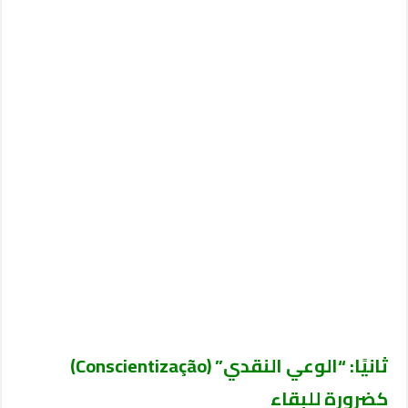
ثانيًا: “الوعي النقدي” (
Conscientização
)
كضرورة للبقاء