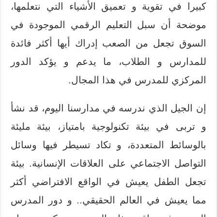
كبيرا في تقوية و تعميق الأشياء التي نتعلمها،
موضحة أن سبل التعليم الرقمي الموجودة في
السوق تجعل من الصعب إدراك أيها أكثر فائدة
للمدارس و الطلاب، ما يدعم و يؤكد الدور
المركزي للمدرس في هذا المجال.
إن الجيل الذي ندرسه في مدارسنا اليوم، قد نشأ
و تربى في بيئة تكنولوجية بامتياز، بيئة مليئة
بالوسائط المتعددة، و تكاد تسيطر فيها وسائل
التواصل الاجتماعي على العلاقات الإنسانية. بيئة
تجعل الطفل يعيش في الواقع الافتراضي أكثر
مما يعيش في العالم الحقيقي.. و دور المدرس