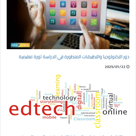
دور التكنولوجيا والتطبيقات المتطورة في الدراسة ثورة تعليمية
2025/01/22