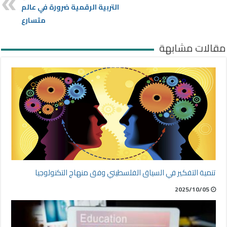
التربية الرقمية ضرورة في عالم
متسارع
مقالات مشابهة
تنمية التفكير في السياق الفلسطيني وفق منهاج التكنولوجيا
2025/10/05