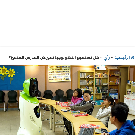
الرئيسية
»
رأي
»
هل تستطيع التكنولوجيا تعويض المدرس المتميز؟