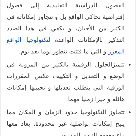
الفصول الدراسية التقليدية إلى فصول
إفتراضية تحاكي الواقع بل و تتجاوز إمكاناته في
الكثير من الأحيان، و يكفي في هذا الصدد
التذكير بالإمكانات الواعدة
لتكنولوجيا الواقع
المعزز
و التي ما فتئت تتطور يوما بعد يوم.
تتميزالحلول الرقمية بالكثير من المرونة في
الوضع و التعديل و التكييف عكس المقررات
الورقية التي يتطلب تعديلها و تحيينها إمكانات
هائلة و حيزا زمنيا مهما.
تتجاوز التكنولوجيا حدود الزمان و المكان مما
يتيح إمكانات تواصلية غير محدودة، يعاد معها
بناء مفهوم الزمن المدرسي.