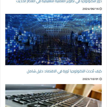
دور التكنولوجيا في تطوير العملية التعليمية في العصر الحديث
2024/06/16
كيف تُحدث التكنولوجيا ثورة في الاقتصاد: دليل شامل
2023/10/01