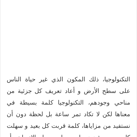
التكنولوجيا، ذلك المكون الذي غير حياة الناس
على سطح الأرض و أعاد تعريف كل جزئية من
مناحي وجودهم، التكنولوجيا كلمة بسيطة في
معناها لكن لا تكاد تمر ساعة بل لحظة دون أن
نستفيد من مزاياها، كلمة قربت كل بعيد و سهلت