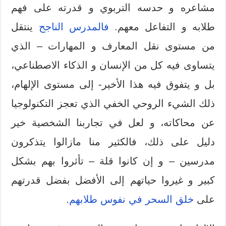
مشاعره و حدسه التربوي و قدرته على فهم
طلابه و التفاعل معهم.
فالمدرس الناجح
ينتقل
من مستوى نقل المعارف و المهارات – الذي
يتساوى فيه كل من الإنسان و الذكاء الاصطناعي،
بل و يتفوق فيه هذا الأخير- إلى مستوى الإلهام،
ذلك الشيء الروحي الخفي الذي تعجز التكنولوجيا
عن محاكاته، و لعل في تجاربنا الشخصية خير
دليل على ذلك، فالكثير منا مازالوا يتذكرون
مدرسين – و إن كانوا قلة – تأثروا بهم بشكل
كبير و غيروا حياتهم إلى الأفضل بفضل قدرتهم
على
خلق السحر في نفوس طلابهم
.