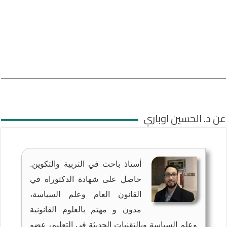
عن د. الحسين اوباري
أستاذ باحث في التربية والتكوين.
حاصل على شهادة الدكتوراه في
القانون العام وعلم السياسة،
مدون و مهتم بالعلوم القانونية
وعلم السياسة وبالتقنيات الحديثة في التعليم، عضو