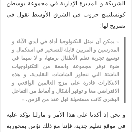
الشريكة و المديرة الإدارية في مجموعة بوسطن
كونسلتينج جروب في الشرق الأوسط تقول في
تصريح لها:
يمكن أن تمثل التكنولوجيا أداة في أيدي الآباء و
«
المدرسين و المربين قابلة للتسخير في استكمال و
توسيع تجربة تعلم الأطفال برمتها، و لا سيما في
ضوء توفر مجموعة واسعة من التكنولوجيات
الناشئة التي تتجاوز الشاشات التقليدية، و هذه
الابتكارات قادرة على مزج العالمين الواقعي و
الافتراضي معا و توفير أشكال و أنماط من التفاعل
البشري كانت مستحيلة قبل عقد من الزمن.
»
و نحن إذ أكدنا على هذا الأمر و مازلنا نؤكد عليه
في موقع تعليم جديد، فإننا مع ذلك نؤمن بمحورية