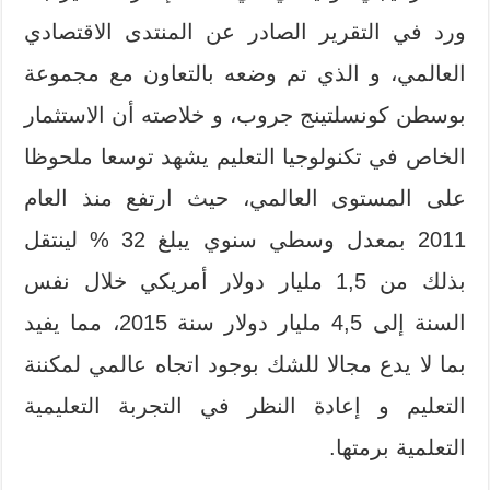
ورد في التقرير الصادر عن المنتدى الاقتصادي
العالمي، و الذي تم وضعه بالتعاون مع مجموعة
بوسطن كونسلتينج جروب، و خلاصته أن الاستثمار
الخاص في تكنولوجيا التعليم يشهد توسعا ملحوظا
على المستوى العالمي، حيث ارتفع منذ العام
2011 بمعدل وسطي سنوي يبلغ 32 % لينتقل
بذلك من 1,5 مليار دولار أمريكي خلال نفس
السنة إلى 4,5 مليار دولار سنة 2015، مما يفيد
بما لا يدع مجالا للشك بوجود اتجاه عالمي لمكننة
التعليم و إعادة النظر في التجربة التعليمية
التعلمية برمتها.