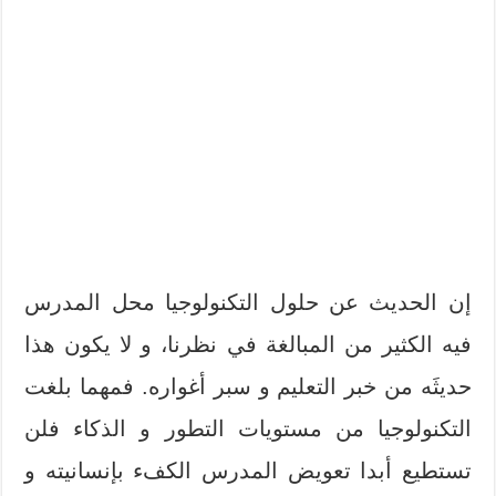
إن الحديث عن حلول التكنولوجيا محل المدرس
فيه الكثير من المبالغة في نظرنا، و لا يكون هذا
حديثَه من خبر التعليم و سبر أغواره. فمهما بلغت
التكنولوجيا من مستويات التطور و الذكاء فلن
تستطيع أبدا تعويض المدرس الكفء بإنسانيته و