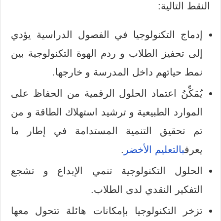
النقط التالية:
إدماج التكنولوجيا في الفصول الدراسية يؤدي
إلى تحفيز الطلاب و ردم الهوة التكنولوجية بين
نمط حياتهم داخل المدرسة و خارجها.
يُمَكِّنُ اعتماد الحلول الرقمية من الحفاظ على
الموارد الطبيعية و ترشيد استهلاك الطاقة و من
تم تحقيق التنمية المستدامة في إطار ما
يعرف
بالتعليم الأخضر
.
الحلول التكنولوجية تنمي الإبداع و تشجع
التفكير النقدي لدى الطلاب.
تزخر التكنولوجيا بإمكانات هائلة تتحول معها