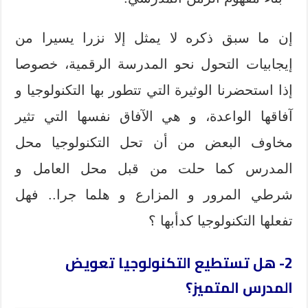
إن ما سبق ذكره لا يمثل إلا نزرا يسيرا من
إيجابيات التحول نحو المدرسة الرقمية، خصوصا
إذا استحضرنا الوثيرة التي تتطور بها التكنولوجيا و
آفاقها الواعدة، و هي الآفاق نفسها التي تثير
مخاوف البعض من أن تحل التكنولوجيا محل
المدرس كما حلت من قبل محل العامل و
شرطي المرور و المزارع و هلما جرا.. فهل
تفعلها التكنولوجيا كدأبها ؟
2- هل تستطيع التكنولوجيا تعويض
المدرس المتميز؟