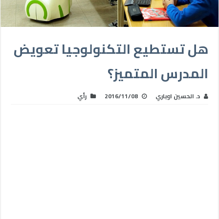
هل تستطيع التكنولوجيا تعويض
المدرس المتميز؟
د. الحسين اوباري
2016/11/08
رأي