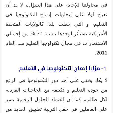
في محاولتنا للإجابة على هذا السؤال، لا بد أن
نعرج أولا على إيجابيات إدماج التكنولوجيا في
التعليم، و التي جعلت بلدا كالولايات المتحدة
الأمريكية تستأثر لوحدها بنسبة 77 % من إجمالي
الاستثمارات في مجال تكنولوجيا التعليم منذ العام
2011.
1- مزايا إدماج التكنولوجيا في التعليم
لا يكاد يخفى على أحد دور التكنولوجيا في الرفع
من جودة التعليم و تكييفه مع الحاجيات الفردية
لكل طالب، كما أن اعتماد الحلول الرقمية يسر
على العاملين في حقل التربية تطبيق العديد من