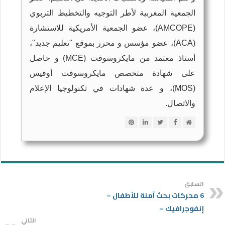
الجمعية المغربية لأطر التوجيه والتخطيط التربوي
(AMCOPE)، عضو الجمعية الأمريكية للاستشارة
(ACA)، عضو مؤسس و محرر بموقع "تعليم جديد"،
أستاذ معتمد من مايكروسوفت (MCE) و حاصل
على شهادة متخصص مايكروسوفت أوفيس
(MOS)، و عدة شهادات في تكنولوجيا الإعلام
والاتصال.
السابق
6 محركات بحث آمنة للأطفال –
إنفوجرافيك –
التالي