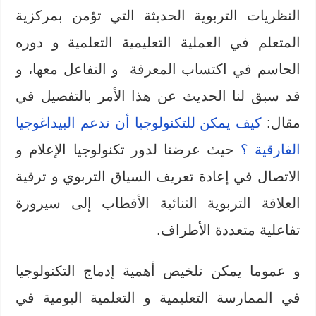
النظريات التربوية الحديثة التي تؤمن بمركزية
المتعلم في العملية التعليمية التعلمية و دوره
الحاسم في اكتساب المعرفة و التفاعل معها، و
قد سبق لنا الحديث عن هذا الأمر بالتفصيل في
مقال:
كيف يمكن للتكنولوجيا أن تدعم البيداغوجيا
الفارقية ؟
حيث عرضنا لدور تكنولوجيا الإعلام و
الاتصال في إعادة تعريف السياق التربوي و ترقية
العلاقة التربوية الثنائية الأقطاب إلى سيرورة
تفاعلية متعددة الأطراف.
و عموما يمكن تلخيص أهمية إدماج التكنولوجيا
في الممارسة التعليمية و التعلمية اليومية في