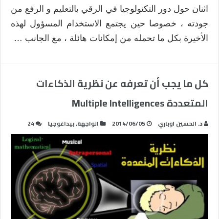
اثنان حول دور التكنولوجيا في الرقي بالتعليم و الرفع من
جودته ، خصوصا حين يجتمع الاستخدام المسؤول لهذه
الأخيرة بكل ما تحمله من إمكانات هائلة ، مع الجانب …
كل ما يجب أن تعرفه عن نظرية الذكاءات
المتعددة Multiple Intelligences
د. الحسين اوباري
2014/06/05
الواجهة
,
بيداغوجيا
24