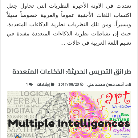
تعددت في الآونة الأخيرة النظريات التي تحاول جعل
اكتساب اللغات الأجنبية عموماً والعربية خصوصاً سهلاً
ويسيراً، ومن تلك النظريات نظرية الذكاءات المتعددة.
حيث إن نشاطات نظرية الذكاءات المتعددة مفيدة في
تعليم اللغة العربية في حالات …
طرائق التدريس الحديثة: الذكاءات المتعددة
د. أحمد حسن محمد علي
2017/08/23
إرشادات
1