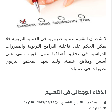
لا شك أن التقويم عملية ضرورية في العملية التربوية فلا
يمكن الحكم على فاعلية البرامج التربوية والمقررات
الدراسية في تحقيق أهدافها بدون تقويم مبني على
أسس ومناهج علمية. ولقد شهد المجتمع التربوي
تطورات في عمليات …
الذكاء الوجداني في التعليم
د. نعيمة حبيب الثويني الشمري
2023/08/18
تربية
على
التعليقات