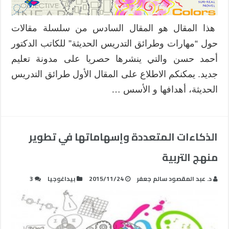
هذا المقال هو المقال السادس من سلسلة مقالات
حول “مهارات وطرائق التدريس الحديثة” للكاتب الدكتور
أحمد حسن والتي ينشرها حصريا على مدونة تعليم
جديد. يمكنكم الاطلاع على المقال الأول طرائق التدريس
الحديثة، أهدافها و الأسس …
الذكاءات المتعددة وإسهاماتها في تطوير
منهج التربية
د. عبد المقصود سالم جعفر
2015/11/24
بيداغوجيا
3