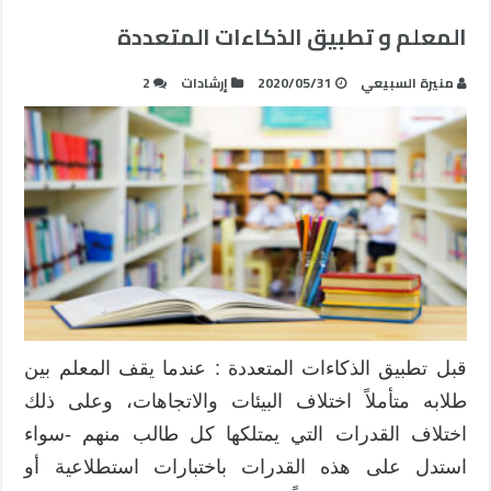
المعلم و تطبيق الذكاءات المتعددة
منيرة السبيعي
2020/05/31
إرشادات
2
قبل تطبيق الذكاءات المتعددة : عندما يقف المعلم بين
طلابه متأملاً اختلاف البيئات والاتجاهات، وعلى ذلك
اختلاف القدرات التي يمتلكها كل طالب منهم -سواء
استدل على هذه القدرات باختبارات استطلاعية أو