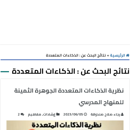
الرئيسية
»
نتائج البحث عن : الذكاءات المتعددة
نتائج البحث عن :
الذكاءات المتعددة
نظرية الذكاءات المتعددة الجوهرة الثمينة
للمنهاج المدرسي
رجاء صلاح صندوقة
2023/06/05
إرشادات
,
مفاهيم
2