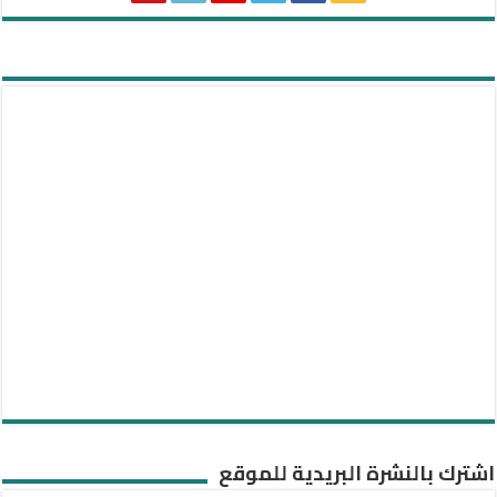
اشترك بالنشرة البريدية للموقع