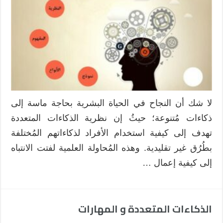
لا شك أن النجاح في الحياة البشرية بحاجة ماسة إلى
ذكاءات مُتنوعة؛ حيثُ إن نظرية الذكاءات المتعددة
تهدف إلى كيفية استخدام الأفراد لذكاءاتهم المُختلفة
بطُرُق غير تقليدية. وهذه المُحاولة العلمية لفتت الانتباه
إلى كيفية إعمال …
الذكاءات المتعددة و المهارات