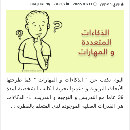
على
نوري حمدون
2022/03/11
دراسات
التعليقات
الذكاءات
المتعددة
و
المهارات
مغلقة
اليوم نكتب عن ” الذكاءات و المهارات ” كما طرحتها
الأبحاث التربوية و دعمتها تجربة الكاتب الشخصية لمدة
39 عاما مع التدريس و التوجيه و التدريب. 1- الذكاءات
هي القدرات العقلية الموجودة لدى المتعلم بالفطرة …