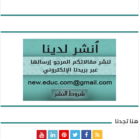
هنا تجدنا