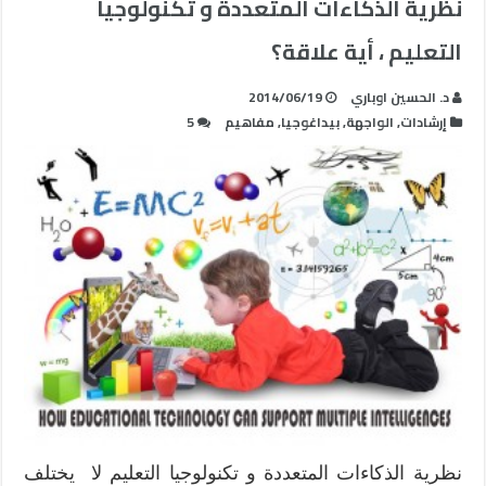
نظرية الذكاءات المتعددة و تكنولوجيا
التعليم ، أية علاقة؟
د. الحسين اوباري
2014/06/19
إرشادات
,
الواجهة
,
بيداغوجيا
,
مفاهيم
5
نظرية الذكاءات المتعددة و تكنولوجيا التعليم لا يختلف