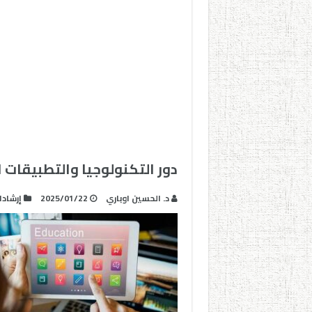
دور التكنولوجيا والتطبيقات 
د. الحسين اوباري
2025/01/22
إرشاد