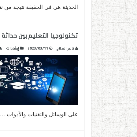
الحديثة هي في الحقيقة نتيجة من نتا
تكنولوجيا التعليم بين حداثة 
تامر الملاح
2023/03/11
إرشادات
على الوسائل والتقنيات والأدوات …