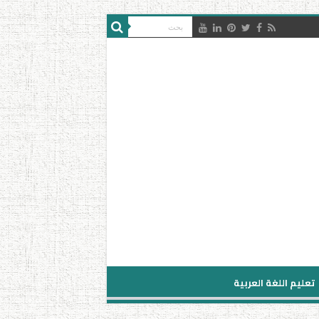
تعليم اللغة العربية