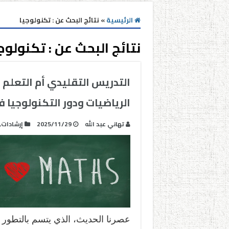
الرئيسية
»
نتائج البحث عن : تكنولوجيا
نتائج البحث عن :
تكنولوج
التدريس التقليدي أم التعلم 
الرياضيات ودور التكنولوجيا 
تهاني عبد الله
2025/11/29
إرشادات
,
عصرنا الحديث، الذي يتسم بالتطور