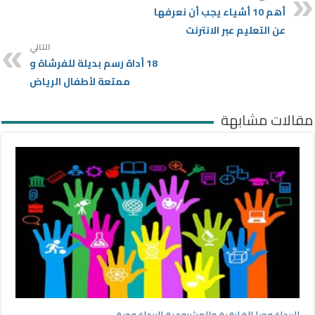
أهم 10 أشياء يجب أن نعرفها
عن التعليم عبر الانترنت
التالي
18 أداة رسم بديلة للفرشاة و
ممتعة لأطفال الرياض
مقالات مشابهة