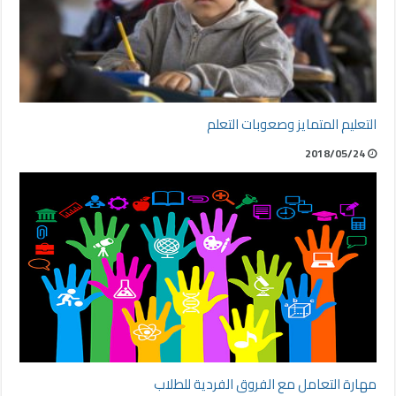
التعليم المتمايز وصعوبات التعلم
2018/05/24
مهارة التعامل مع الفروق الفردية للطلاب