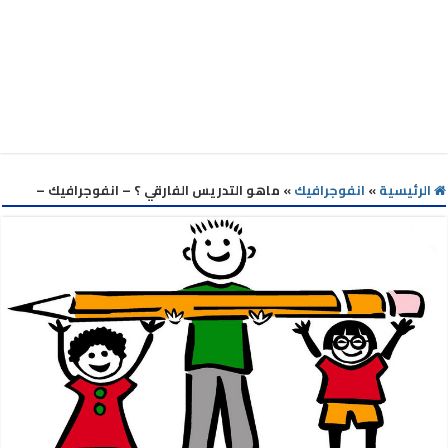
الرئيسية
»
انفوجرافيك
»
ماهو التدريس الفارقي ؟ – انفوجرافيك –