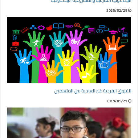
البيداغوجيا الفارقية والمشروعية البيداغوجية
2025/02/28
الفروق الفردية غير العادية بين المتعلمين
2019/01/21