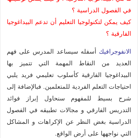
في الفصول الدراسية
؟
كيف يمكن لتكنولوجيا التعليم أن تدعم البيداغوجيا
الفارقية
؟
الانفوجرافيك
أسفله سيساعد المدرس على فهم
العديد من النقاط المهمة التي تتميز بها
البيداغوجيا الفارقية كأسلوب تعليمي فريد يلبي
احتياجات التعلم الفردية للمتعلمين. فبالإضافة إلى
شرح بسيط للمفهوم سنحاول إبراز فوائد
التدريس الفارقي و مجالات تطبيقه في الفصول
الدراسية بغض النظر عن الإكراهات و المشاكل
التي نواجهها على أرض الواقع.