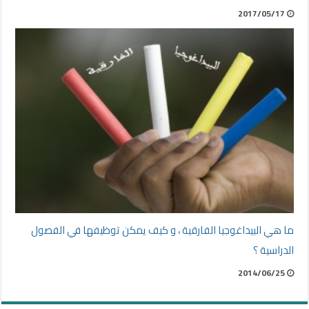
2017/05/17
ما هي البيداغوجيا الفارقية ، و كيف يمكن توظيفها في الفصول
الدراسية ؟
2014/06/25