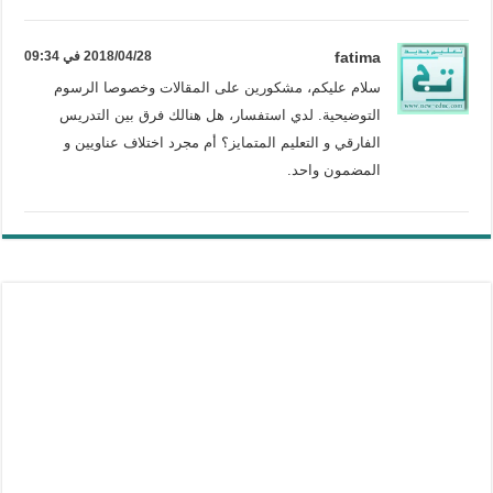
fatima
2018/04/28 في 09:34
سلام عليكم، مشكورين على المقالات وخصوصا الرسوم
التوضيحية. لدي استفسار، هل هنالك فرق بين التدريس
الفارقي و التعليم المتمايز؟ أم مجرد اختلاف عناويين و
المضمون واحد.