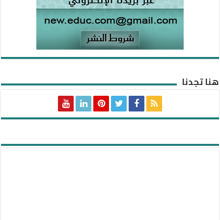
هنا تجدنا