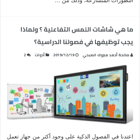
التطورات المتسارعة، وذلك من …
ما هي شاشات اللمس التفاعلية ؟ ولماذا
يجب توظيفها في فصولنا الدراسية؟
صالحة أحمد مبروك الصبحي
2019/12/19
أدوات
2
اعتدنا في الفصول الذكية على وجود أكثر من جهاز تعمل