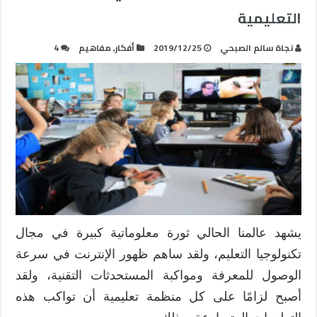
التعليمية
نجاة سالم الصبحي
2019/12/25
أفكار
,
مفاهيم
4
يشهد عالمنا الحالي ثورة معلوماتية كبيرة في مجال
تكنولوجيا التعليم، ولقد ساهم ظهور الإنترنت في سرعة
الوصول للمعرفة ومواكبة المستحدثات التقنية، ولقد
أصبح لزامًا على كل منظمة تعليمية أن تواكب هذه