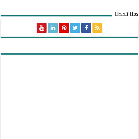
هنا تجدنا