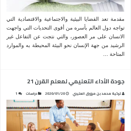
مقدمة تعد القضايا البيئية والاجتماعية والاقتصادية التي
تواجه دول العالم بأسره من أقوى التحديات التي واجهت
الانسان على مر العصور، والتي نتجت عن التفاعل غير
الرشيد من جهة الإنسان نحو البيئة المحيطة به والموارد
المتاحة …
جودة الأداء التعليمي لمعلم القرن 21
تركية محمد بن مرزوق العتيبي
2020/01/20
دراسات
1