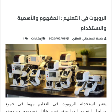
الروبوت في التعليم : المفهوم والأهمية
والاستخدام
عابدة المضياني العنزي
2020/02/08
إرشادات
1
يعتبر استخدام الروبوت في التعليم مهما في جميع
مراحل التعليم الدراسية، فمن خلال تصميمه وبرمجته