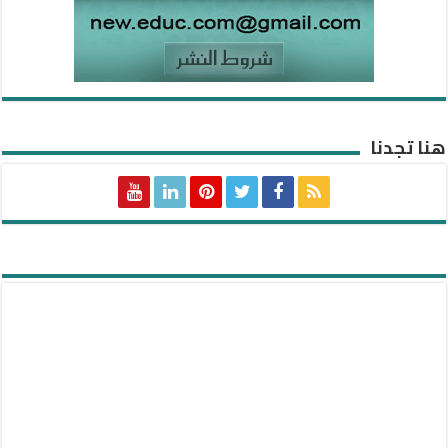
هنا تجدنا