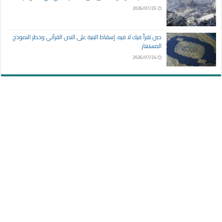
2026/07/25
حين تقرأ فيك لا فيه، إسقاط البنية على النص القرآني وخطر النموذج
المستعار
2026/07/24