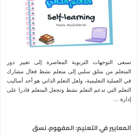
:
المفهوم
والأسس
مغلقة
تسعى التوجهات التربوية المعاصرة إلى تغيير دور
المتعلم من متلق سلبي إلى متعلم نشط فعال مشارك
في العملية التعليمية، ولعل التعلم الذاتي هو أحد أساليب
التعلم التي تدعم التعلم نشط وتجعل المتعلم قادرا على
إدارة …
المعايير في التعليم: المفهوم، نسق