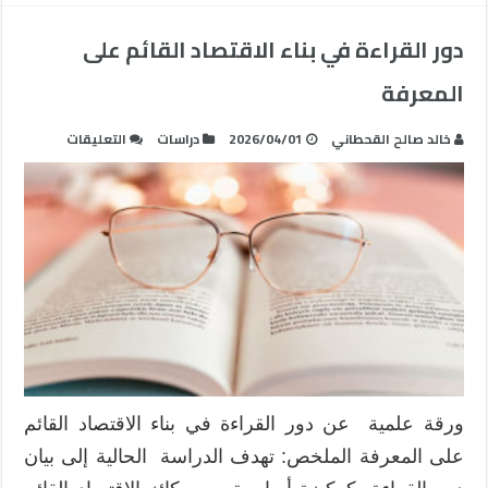
دور القراءة في بناء الاقتصاد القائم على
المعرفة
على
خالد صالح القحطاني
2026/04/01
دراسات
التعليقات
دور
القراءة
في
بناء
الاقتصاد
القائم
على
المعرفة
مغلقة
ورقة علمية عن دور القراءة في بناء الاقتصاد القائم
على المعرفة الملخص: تهدف الدراسة الحالية إلى بيان