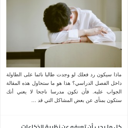
ماذا سيكون رد فعلك لو وجدت طالبا نائما على الطاولة
داخل الفصل الدراسي؟ هذا هو ما ستحاول هذه المقالة
الجواب عليه. فأن تكون مدرسا ناجحا لا يعني أنك
ستكون بمنأى عن بعض المشاكل التي قد …
كل ما يجب أن تعرفه عن نظرية الذكاءات