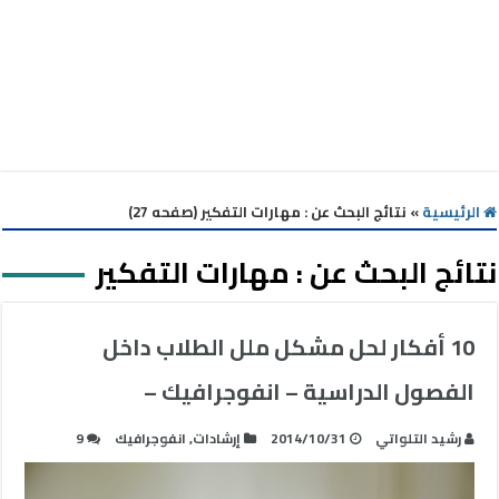
الرئيسية
»
نتائج البحث عن : مهارات التفكير (صفحه 27)
نتائج البحث عن :
مهارات التفكير
10 أفكار لحل مشكل ملل الطلاب داخل
الفصول الدراسية – انفوجرافيك –
رشيد التلواتي
2014/10/31
إرشادات
,
انفوجرافيك
9