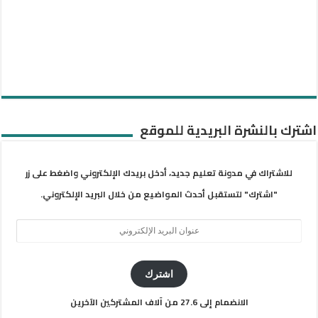
اشترك بالنشرة البريدية للموقع
للاشتراك في مدونة تعليم جديد، أدخل بريدك الإلكتروني واضغط على زر
"اشترك" لتستقبل أحدث المواضيع من خلال البريد الإلكتروني.
عنوان
البريد
الإلكتروني
اشترك
الانضمام إلى 27.6 من آلاف المشتركين الآخرين