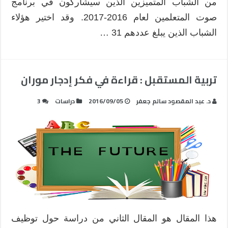
من الشباب المتميزين الذين سيشاركون في برنامج
صوت المتعلمين لعام 2016-2017. وقد اختير هؤلاء
الشباب الذين يبلغ عددهم 31 …
تربية المستقبل : قراءة في فكر إدجار موران
د. عبد المقصود سالم جعفر
2016/09/05
دراسات
3
هذا المقال هو المقال الثاني من دراسة حول توظيف