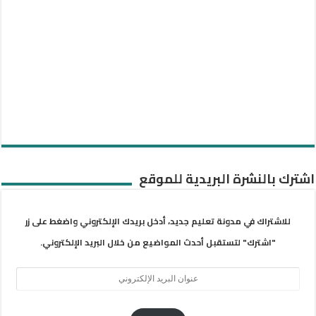
اشترك بالنشرة البريدية للموقع
للاشتراك في مدونة تعليم جديد، أدخل بريدك الإلكتروني واضغط على زر
"اشترك" لتستقبل أحدث المواضيع من خلال البريد الإلكتروني.
عنوان
البريد