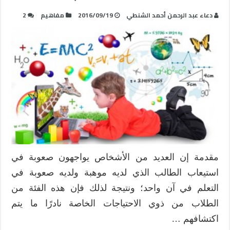
دعاء عبد الرحمن أحمد الشنطي
2016/09/19
مفاهيم
2
مقدمة إن العديد من الأشخاص يواجهون صعوبة في
استيعاب الطالب الذي لديه موهبة ولديه صعوبة في
التعلم في آن واحد؛ ونتيجة لذلك فإن هذه الفئة من
الطلاب من ذوي الاحتياجات الخاصة نادرًا ما يتم
اكتشافهم …