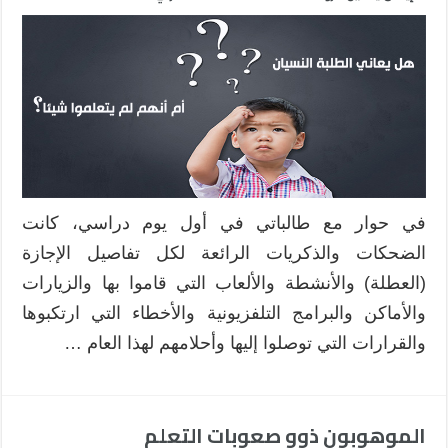
في حوار مع طالباتي في أول يوم دراسي، كانت
الضحكات والذكريات الرائعة لكل تفاصيل الإجازة
(العطلة) والأنشطة والألعاب التي قاموا بها والزيارات
والأماكن والبرامج التلفزيونية والأخطاء التي ارتكبوها
والقرارات التي توصلوا إليها وأحلامهم لهذا العام …
الموهوبون ذوو صعوبات التعلم