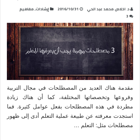
د. اخلاص محمد عبد الحي
2016/10/31
إرشادات
,
مفاهيم
3
مقدمة هناك العديد من المصطلحات في مجال التربية
وفروعها وتخصصاتها المختلفة، كما أن هناك زيادة
مطردة في هذه المصطلحات بفعل عوامل كثيرة. فما
استجدت معرفته عن طبيعة عملية التعلم أدى إلى ظهور
مصطلحات مثل: التعلم …