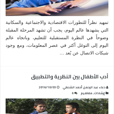
تمهيد نظراً للتطورات الاقتصادية والاجتماعية والسكانية
التي يشهدها عالم اليوم، يجب أن تشهد المرحلة المقبلة
وضوحاً في النظرة المستقبلية للتعليم، وباتجاه عالم
اليوم إلى التوغل أكثر في عصر المعلومات، ومع وجود
شبكات الاتصال عن بُعد …
أدب الأطفال بين النظرية والتطبيق
دعاء عبد الرحمن أحمد الشنطي
2016/10/03
إرشادات
,
مفاهيم
6