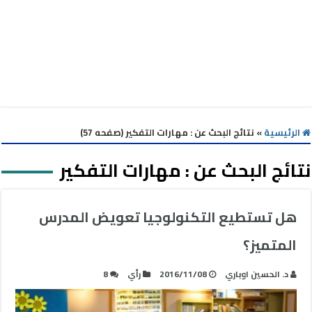
الرئيسية
»
نتائج البحث عن : مهارات التفكير (صفحه 57)
نتائج البحث عن :
مهارات التفكير
هل تستطيع التكنولوجيا تعويض المدرس
المتميز؟
د. الحسين اوباري
2016/11/08
رأي
8