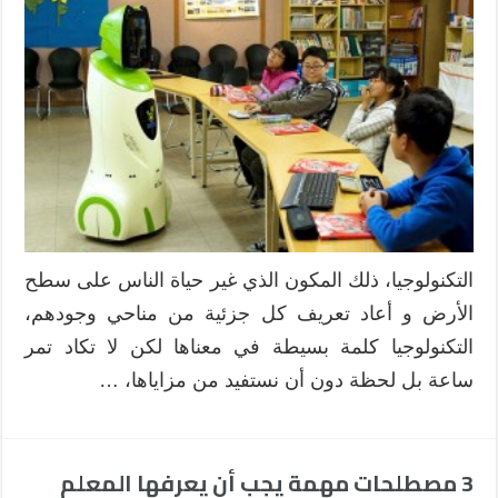
التكنولوجيا، ذلك المكون الذي غير حياة الناس على سطح
الأرض و أعاد تعريف كل جزئية من مناحي وجودهم،
التكنولوجيا كلمة بسيطة في معناها لكن لا تكاد تمر
ساعة بل لحظة دون أن نستفيد من مزاياها، …
3 مصطلحات مهمة يجب أن يعرفها المعلم