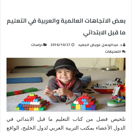
بعض الاتجاهات العالمية والعربية في التعليم
ما قبل الابتدائي
د. عبدالرحمن عويض الجعيد
2016/10/27
دراسات
على
التعليقات
بعض
الاتجاهات
العالمية
والعربية
في
التعليم
ما
قبل
الابتدائي
مغلقة
تلخيص فصل من كتاب التعليم ما قبل الابتدائي في
الدول الأعضاء بمكتب التربية العربي لدول الخليج، الواقع