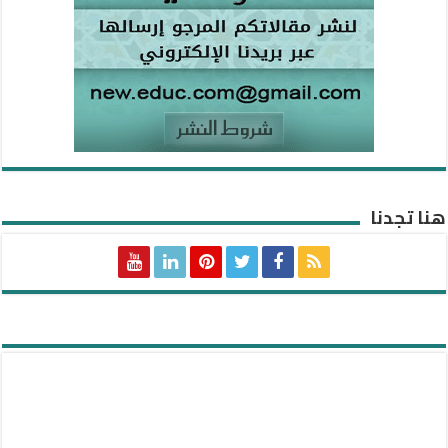
هنا تجدنا