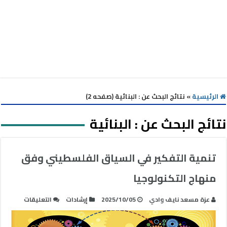
الرئيسية
»
نتائج البحث عن : البنائية (صفحه 2)
نتائج البحث عن :
البنائية
تنمية التفكير في السياق الفلسطيني وفق
منهاج التكنولوجيا
على
عزة مسعد نايف وادي
2025/10/05
إرشادات
التعليقات
تنمية
التفكير