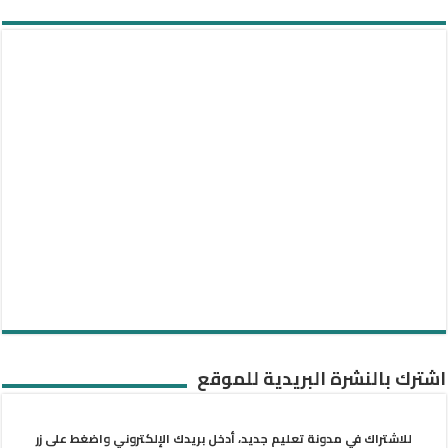
اشترك بالنشرة البريدية للموقع
للاشتراك في مدونة تعليم جديد، أدخل بريدك الإلكتروني واضغط على زر