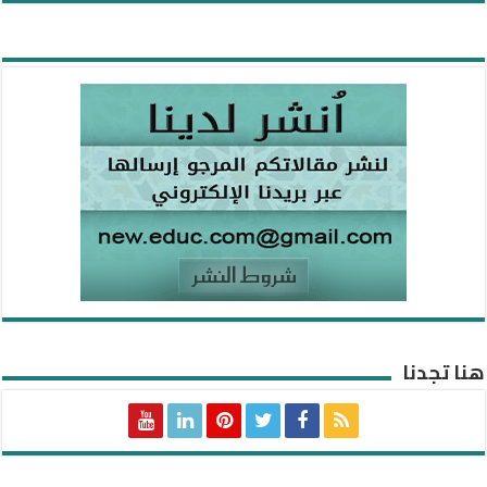
هنا تجدنا