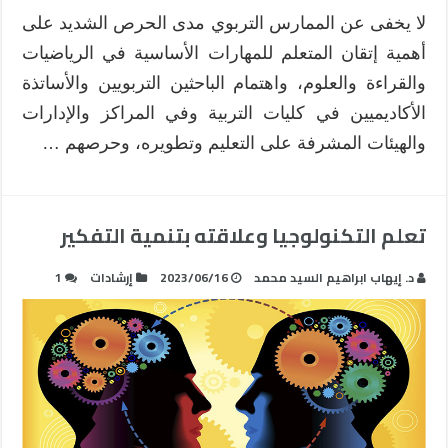
لا يخفى عن الممارس التربوي مدى الحرص الشديد على
أهمية إتقان المتعلم للمهارات الأساسية في الرياضيات
والقراءة والعلوم، واهتمام الباحثين التربويين والأساتذة
الأكاديميين في كليات التربية وفي المراكز والإدارات
والهيئات المشرفة على التعليم وتطويره، وحرصهم …
تعلم التكنولوجيا وعلاقته بتنمية التفكير
د. إيهاب ابراهيم السيد محمد
2023/06/16
إرشادات
1