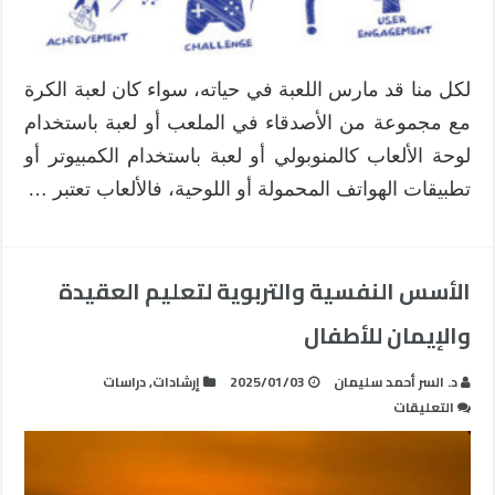
لكل منا قد مارس اللعبة في حياته، سواء كان لعبة الكرة
مع مجموعة من الأصدقاء في الملعب أو لعبة باستخدام
لوحة الألعاب كالمنوبولي أو لعبة باستخدام الكمبيوتر أو
تطبيقات الهواتف المحمولة أو اللوحية، فالألعاب تعتبر …
الأسس النفسية والتربوية لتعليم العقيدة
والإيمان للأطفال
د. السر أحمد سليمان
2025/01/03
إرشادات
,
دراسات
على
التعليقات
الأسس
النفسية
والتربوية