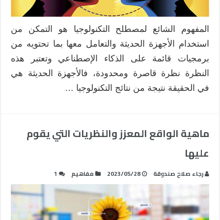
المفهوم الشائع لمصطلح التكنولوجيا هو التمكن من
استخدام الأجهزة الحديثة والتعامل معها بما تحتويه من
برمجيات قائمة على الذكاء الإصطناعي وتعتبر هذه
النظرة نظرة قاصرة ومحدودة، فالأجهزة الحديثة هي
في الحقيقة نتيجة من نتائج التكنولوجيا …
ماهية الواقع المعزز والنظريات التي يقوم
عليها
رجاء صلاح صندوقة
2023/05/28
مفاهيم
1