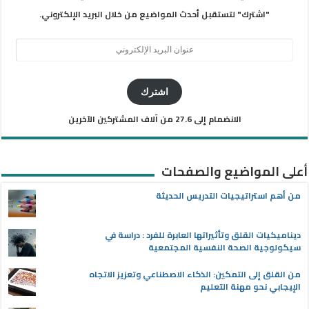
"اشترك" لتستقبل أحدث المواضيع من خلال البريد الإلكتروني.
عنوان
البريد
الإلكتروني
اشترك
الانضمام إلى 27.6 من آلاف المشتركين الآخرين
أعلى المواضيع والصفحات
من أهم استراتيجيات التدريس الحديثة
ديناميكيات القلق وتأثيراتها العابرة للفرد : دراسة في
سيكولوجية الصحة النفسية المجتمعية
من القلق إلى التمكين: الذكاء الاصطناعي وتعزيز الاتجاه
الإيجابي نحو مهنة التعليم