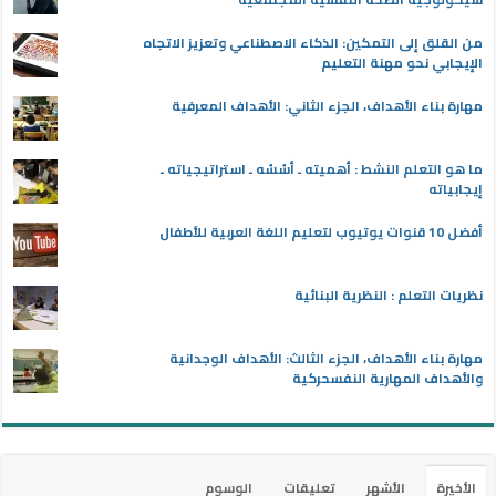
من القلق إلى التمكين: الذكاء الاصطناعي وتعزيز الاتجاه
الإيجابي نحو مهنة التعليم
مهارة بناء الأهداف، الجزء الثاني: الأهداف المعرفية
ما هو التعلم النشط : أهميته ـ أسُسُه ـ استراتيجياته ـ
إيجابياته
أفضل 10 قنوات يوتيوب لتعليم اللغة العربية للأطفال
نظريات التعلم : النظرية البنائية
مهارة بناء الأهداف، الجزء الثالث: الأهداف الوجدانية
والأهداف المهارية النفسحركية
الأخيرة
الأشهر
تعليقات
الوسوم