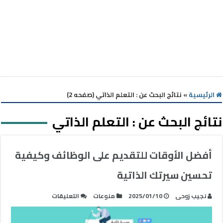
الرئيسية
»
نتائج البحث عن : التعلم الذاتي (صفحه 2)
نتائج البحث عن :
التعلم الذاتي
أفضل الأوقات للتقديم على الوظائف وكيفية
تحسين سيرتك الذاتية
على
نجيب زوحى
2025/01/10
منوعات
التعليقات
أفضل
الأوقات