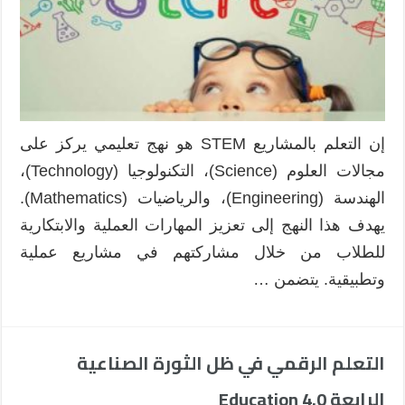
إن التعلم بالمشاريع STEM هو نهج تعليمي يركز على
مجالات العلوم (Science)، التكنولوجيا (Technology)،
الهندسة (Engineering)، والرياضيات (Mathematics).
يهدف هذا النهج إلى تعزيز المهارات العملية والابتكارية
للطلاب من خلال مشاركتهم في مشاريع عملية
وتطبيقية. يتضمن …
التعلم الرقمي في ظل الثورة الصناعية
الرابعة Education 4.0