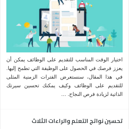
للتقديم
على
الوظائف
وكيفية
تحسين
سيرتك
الذاتية
مغلقة
اختيار الوقت المناسب للتقديم على الوظائف يمكن أن
يعزز فرصك في الحصول على الوظيفة التي تطمح إليها.
في هذا المقال، سنستعرض الفترات الزمنية المثلى
للتقديم على الوظائف وكيف يمكنك تحسين سيرتك
الذاتية لزيادة فرص النجاح. …
تحسين نواتج التعلم والراءات الثلاث