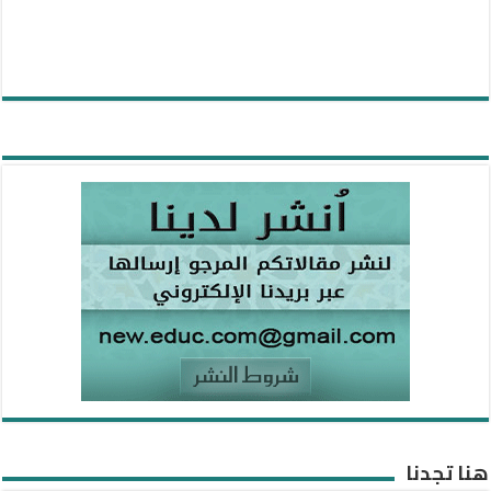
هنا تجدنا