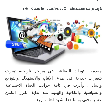
إيناس عبد المجيد الأغا
2023/08/20
دراسات
1
مقدمة: الثورات الصناعية هي مراحل تاريخية تميزت
بتغيرات جذرية في طرق الإنتاج والاستهلاك والتوزيع
والتبادل، وأثرت في كافة جوانب الحياة الاجتماعية
والسياسية والثقافية والبيئية. منذ بداية القرن الثامن
عشر وحتى يومنا هذا، شهد العالم أربع …