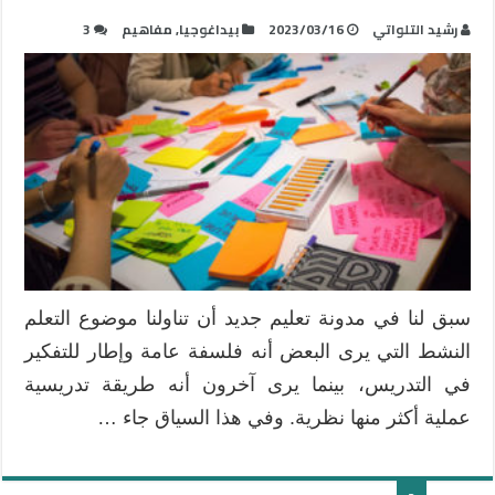
رشيد التلواتي
2023/03/16
بيداغوجيا
,
مفاهيم
3
سبق لنا في مدونة تعليم جديد أن تناولنا موضوع التعلم
النشط التي يرى البعض أنه فلسفة عامة وإطار للتفكير
في التدريس، بينما يرى آخرون أنه طريقة تدريسية
عملية أكثر منها نظرية. وفي هذا السياق جاء …