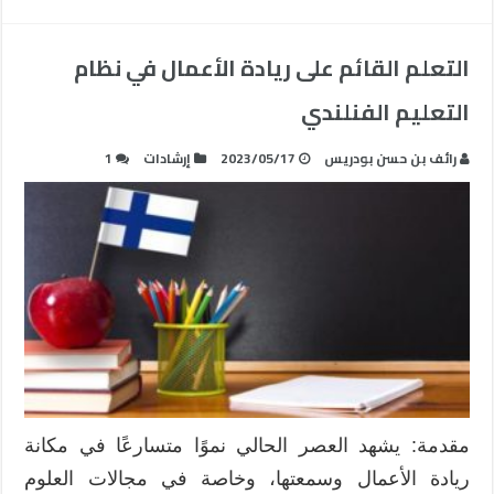
التعلم القائم على ريادة الأعمال في نظام
التعليم الفنلندي
رائف بن حسن بودريس
2023/05/17
إرشادات
1
مقدمة: يشهد العصر الحالي نموًا متسارعًا في مكانة
ريادة الأعمال وسمعتها، وخاصة في مجالات العلوم