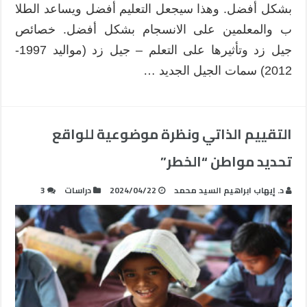
بشكل أفضل. وهذا سيجعل التعليم أفضل ويساعد الطلا
ب والمعلمين على الانسجام بشكل أفضل. خصائص
جيل زد وتأثيرها على التعلم – جيل زد (مواليد 1997-
2012) سمات الجيل الجديد …
التقييم الذاتي ونظرة موضوعية للواقع
تحديد مواطن “الخطر”
د. إيهاب ابراهيم السيد محمد
2024/04/22
دراسات
3