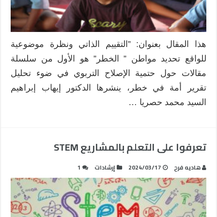
هذا المقال بعنوان: ”التقييم الذاتي ونظرة موضوعية
للواقع تحديد مواطن ” الخطر” هو الأول من سلسلة
مقالات حول حتمية الإصلاح التربوي في ضوء تحليل
تقرير أمة في خطر، ينشرها الدكتور إيهاب إبراهيم
السيد محمد حصريا …
تعرفوا على التعلم بالمشاريع STEM
هاديه فرح
2024/03/17
إرشادات
1