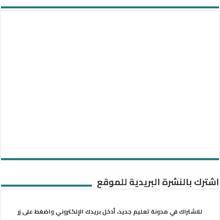
اشترك بالنشرة البريدية للموقع
للاشتراك في مدونة تعليم جديد، أدخل بريدك الإلكتروني واضغط على زر