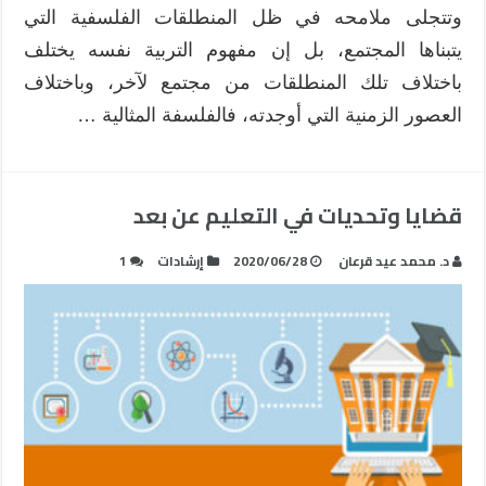
وتتجلى ملامحه في ظل المنطلقات الفلسفية التي
يتبناها المجتمع، بل إن مفهوم التربية نفسه يختلف
باختلاف تلك المنطلقات من مجتمع لآخر، وباختلاف
العصور الزمنية التي أوجدته، فالفلسفة المثالية …
قضايا وتحديات في التعليم عن بعد
د. محمد عيد قرعان
2020/06/28
إرشادات
1