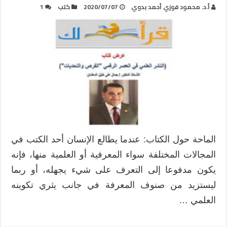
أ.د. محمود فوزي أحمد بدوي
2020/07/07
كتب
1
الماحة حول الكتاب: عندما يطالع الإنسان أحد الكتب في
المجالات المختلفة سواء المعرفية أو العلمية منها، فإنه
يكون مدفوعا إلى التعرف على شيء يجهله، أو ربما
ليستزيد من صنوف المعرفة في جانب يثري تكوينه
العلمي …