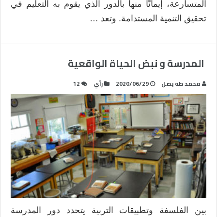
المتسارعة، إيمانًا منها بالدور الذي يقوم به التعليم في
تحقيق التنمية المستدامة. وتعد …
المدرسة و نبض الحياة الواقعية
محمد طه بصل
2020/06/29
رأي
12
بين الفلسفة وتطبيقات التربية يتحدد دور المدرسة