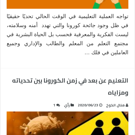
تواجه العملية التعليمية في الوقت الحالي تحديًا حقيقيًا
في ظل وجود جائحة كورونا والتي تهدد أمنه وسلامته،
ليست الفكرية والمعرفية فحسب بل الحياة البشرية في
مجتمع التعلم من المعلم والطالب والإداري وجميع
العاملين في فلك …
التعليم عن بعد في زمن الكورونا بين تحدياته
ومزاياه
منال الخوخ
2020/06/23
رأي
1