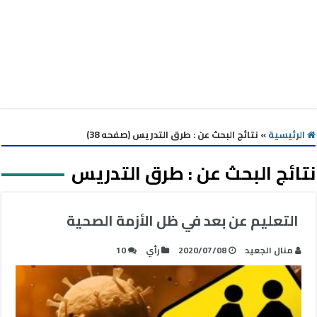
الرئيسية
»
نتائج البحث عن : طرق التدريس (صفحه 38)
نتائج البحث عن :
طرق التدريس
التعليم عن بعد في ظل الأزمة الصحية
منال الجعيد
2020/07/08
رأي
10