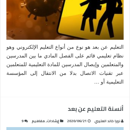
التعليم عن بعد هو نوع من أنواع التعليم الإلكتروني وهو
نظام تعليمي قائم على الفصل المادي ما بين المدرسين
والمتعلمين وإيصال المدرسين للمادة التعليمية للمتعلمين
عبر تقنيات الاتصال بدلا من الانتقال إلى المؤسسة
التعليمية أو …
أنسنة التعليم عن بعد
نورا خالد العتيبي
2020/06/21
إرشادات
,
مفاهيم
9