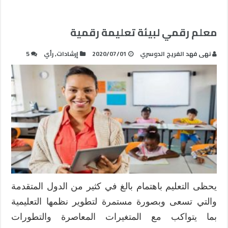
معلم رقمي لبيئة تعليمة رقمية
نهى فهد الفريج الدوسري
2020/07/01
إرشادات
,
رأي
5
يحظى التعليم باهتمام بالغ في كثير من الدول المتقدمة
والتي تسعى وبصورة مستمرة لتطوير نظمها التعليمية
بما يتواكب مع المتغيرات المعاصرة والتطورات