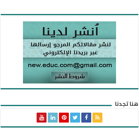
هنا تجدنا