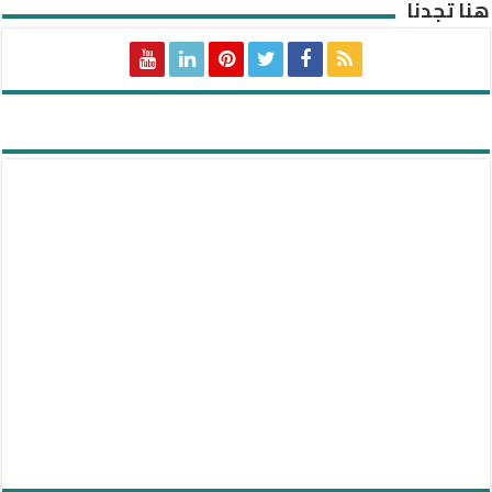
هنا تجدنا