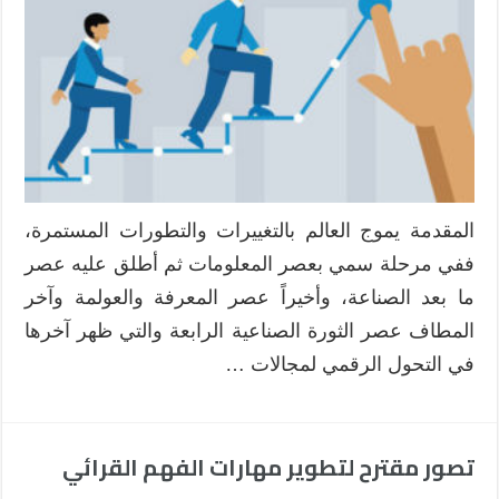
المقدمة يموج العالم بالتغييرات والتطورات المستمرة،
ففي مرحلة سمي بعصر المعلومات ثم أطلق عليه عصر
ما بعد الصناعة، وأخيراً عصر المعرفة والعولمة وآخر
المطاف عصر الثورة الصناعية الرابعة والتي ظهر آخرها
في التحول الرقمي لمجالات …
تصور مقترح لتطوير مهارات الفهم القرائي