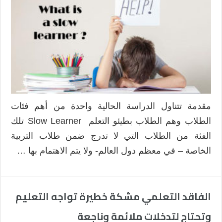
مقدمة تتناول الدراسة الحالية واحدة من أهم فئات
الطلاب وهم الطلاب بطيئو التعلم Slow Learner تلك
الفئة من الطلاب التي لا تدرج ضمن طلاب التربية
الخاصة – في معظم دول العالم- ولا يتم الاهتمام بها …
الفاقد التعلمي مشكة خطيرة تواجه التعليم
وتحتاج لتدخلات ملائمة وناجعة