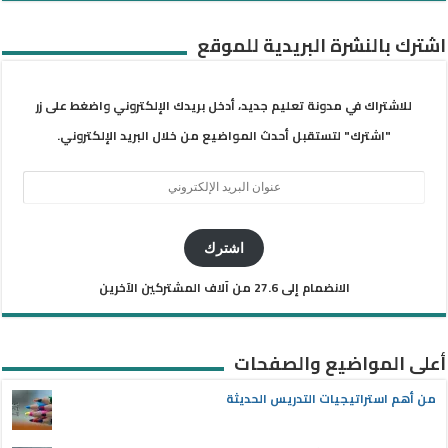
اشترك بالنشرة البريدية للموقع
للاشتراك في مدونة تعليم جديد، أدخل بريدك الإلكتروني واضغط على زر
"اشترك" لتستقبل أحدث المواضيع من خلال البريد الإلكتروني.
عنوان
البريد
الإلكتروني
اشترك
الانضمام إلى 27.6 من آلاف المشتركين الآخرين
أعلى المواضيع والصفحات
من أهم استراتيجيات التدريس الحديثة