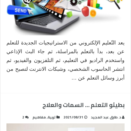
يعد التّعليم الإلكتروني من الاستراتيجيات الجديدة للتعلم
عن بعد، بدأ بالتعلم بالمراسلة، ثم جاء البث الإذاعي
واستخدم الراديو في التعليم، ثم التلفزيون والفيديو، ثم
انتشر الحاسوب الشخصي، وشبكات الانترنت لتصبح من
أبرز وسائل التعلم عن …
بطيئو التعلم … السمات والعلاج
د. طارق عبد المجيد
2021/08/31
تربية
,
مفاهيم
2