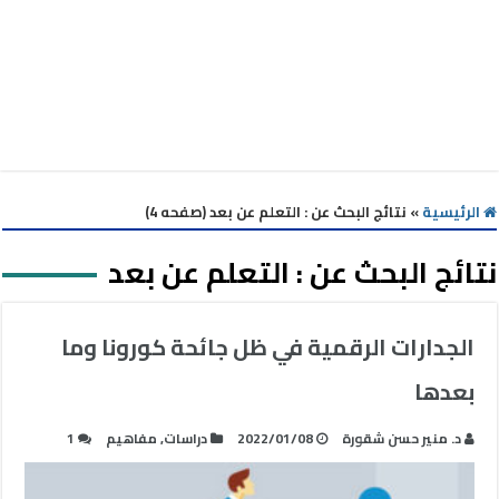
الرئيسية
»
نتائج البحث عن : التعلم عن بعد (صفحه 4)
نتائج البحث عن :
التعلم عن بعد
الجدارات الرقمية في ظل جائحة كورونا وما
بعدها
د. منير حسن شقورة
2022/01/08
دراسات
,
مفاهيم
1