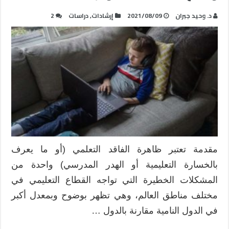
د. وحيد جبران
2021/08/09
إرشادات
,
دراسات
2
مقدمة تعتبر ظاهرة الفاقد التعلمي (أو ما يعرف
بالخسارة التعليمية أو الهدر المدرسي) واحدة من
المشكلات الخطيرة التي تواجه القطاع التعليمي في
مختلف مناطق العالم، وهي تظهر بوضوح وبمعدل أكبر
في الدول النامية مقارنة بالدول …