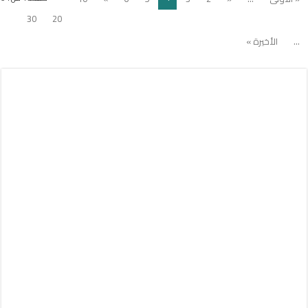
30
20
...
الأخيرة »