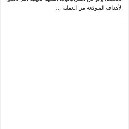
الأهداف المتوقعة من العملية …