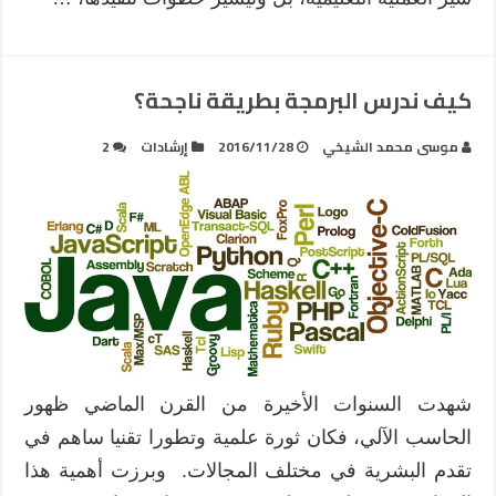
كيف ندرس البرمجة بطريقة ناجحة؟
موسى محمد الشيخي
2016/11/28
إرشادات
2
شهدت السنوات الأخيرة من القرن الماضي ظهور
الحاسب الآلي، فكان ثورة علمية وتطورا تقنيا ساهم في
تقدم البشرية في مختلف المجالات. وبرزت أهمية هذا