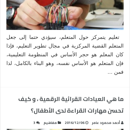
تعليم يتمركز حول المتعلم، سيؤدي حتما إلى جعل
المتعلم القضية المركزية في مجال تطوير التعليم، فإذا
كان المعلم هو حجر الأساس في المنظومة التعليمية،
فإن المتعلم هو الأساس نفسه، وهو البناء بالكامل، لذا
فمن …
ما هي العيادات القرائية الرقمية ، و كيف
تحسن مهارات القراءة لدى الأطفال؟
أحمد محمود عامر
2016/12/06
مفاهيم
3