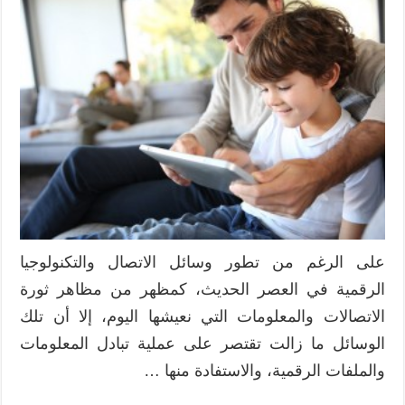
على الرغم من تطور وسائل الاتصال والتكنولوجيا
الرقمية في العصر الحديث، كمظهر من مظاهر ثورة
الاتصالات والمعلومات التي نعيشها اليوم، إلا أن تلك
الوسائل ما زالت تقتصر على عملية تبادل المعلومات
والملفات الرقمية، والاستفادة منها …