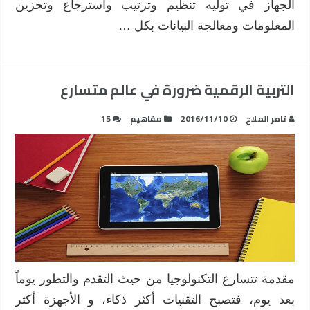
الجهاز في توليه تنظيم وترتيب واسترجاع وتخزين
المعلومات ومعالجة البيانات بكل …
التربية الرقمية ضرورة في عالم متسارع
تامر الملاح
2016/11/10
مفاهيم
15
مقدمة تتسارع التكنولوجيا من حيث التقدم والتطور يوماً
بعد يوم، فتصبح التقنيات أكثر ذكاء، و الأجهزة أكثر