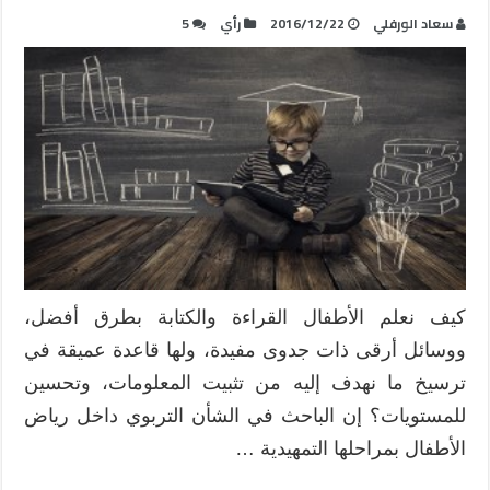
سعاد الورفلي
2016/12/22
رأي
5
كيف نعلم الأطفال القراءة والكتابة بطرق أفضل،
ووسائل أرقى ذات جدوى مفيدة، ولها قاعدة عميقة في
ترسيخ ما نهدف إليه من تثبيت المعلومات، وتحسين
للمستويات؟ إن الباحث في الشأن التربوي داخل رياض
الأطفال بمراحلها التمهيدية …