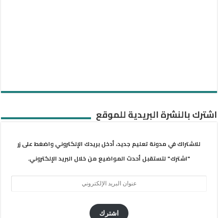
اشترك بالنشرة البريدية للموقع
للاشتراك في مدونة تعليم جديد، أدخل بريدك الإلكتروني واضغط على زر
"اشترك" لتستقبل أحدث المواضيع من خلال البريد الإلكتروني.
عنوان
البريد
الإلكتروني
اشترك