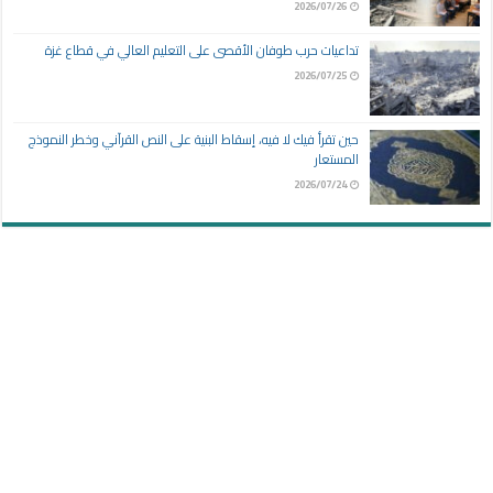
2026/07/26
تداعيات حرب طوفان الأقصى على التعليم العالي في قطاع غزة
2026/07/25
حين تقرأ فيك لا فيه، إسقاط البنية على النص القرآني وخطر النموذج
المستعار
2026/07/24