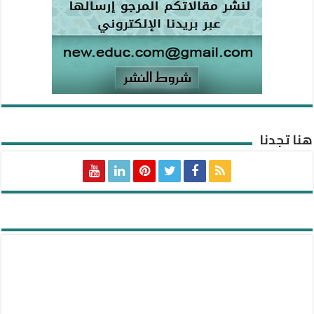
هنا تجدنا