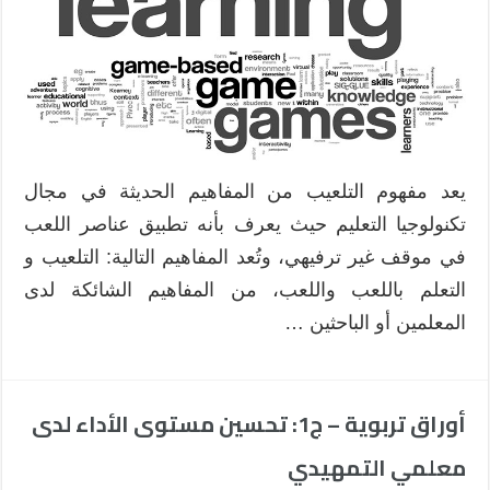
يعد مفهوم التلعيب من المفاهيم الحديثة في مجال
تكنولوجيا التعليم حيث يعرف بأنه تطبيق عناصر اللعب
في موقف غير ترفيهي، وتُعد المفاهيم التالية: التلعيب و
التعلم باللعب واللعب، من المفاهيم الشائكة لدى
المعلمين أو الباحثين …
أوراق تربوية – ج1: تحسين مستوى الأداء لدى
معلمي التمهيدي​