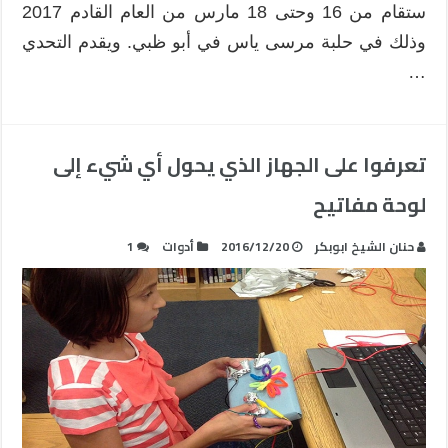
ستقام من 16 وحتى 18 مارس من العام القادم 2017
وذلك في حلبة مرسى ياس في أبو ظبي. ويقدم التحدي
…
تعرفوا على الجهاز الذي يحول أي شيء إلى
لوحة مفاتيح
حنان الشيخ ابوبكر
2016/12/20
أدوات
1