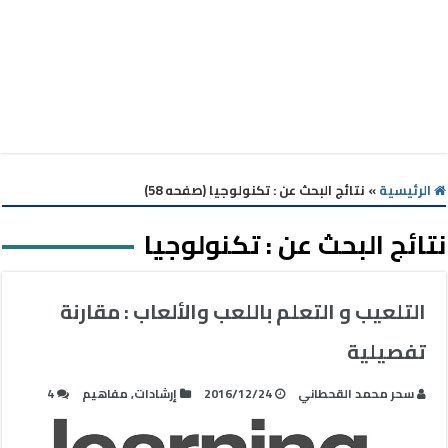
الرئيسية
»
نتائج البحث عن : تكنولوجيا (صفحه 58)
نتائج البحث عن :
تكنولوجيا
التلعيب و التعلم باللعب والألعاب : مقارنة
تفصيلية
سحر محمد القحطاني
2016/12/24
إرشادات
,
مفاهيم
4