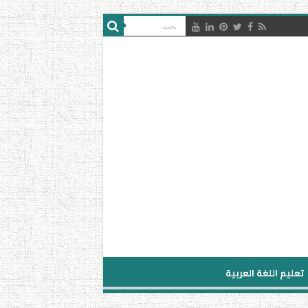
تعليم اللغة العربية