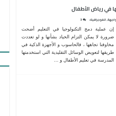
واجهة
,
انفوجرافيك
3
إن عملية دمج التكنولوجيا في التعليم أضحت
ضرورة لا يمكن التزام الحياد بشأنها و لو تعددت
مخاوفنا تجاهها ، فالحاسوب و الأجهزة الذكية في
طريقها لتعويض الوسائل التقليدية التي استخدمتها
المدرسة في تعليم الأطفال و …