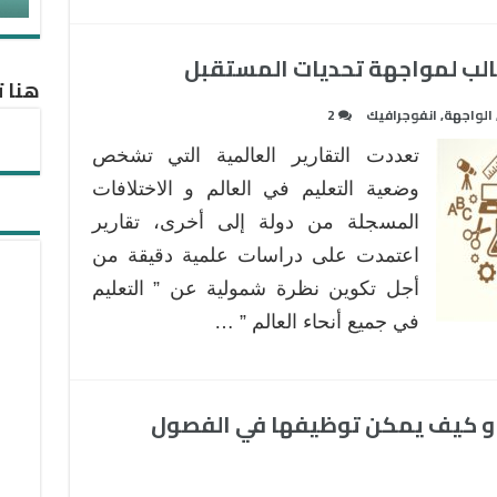
هنا ت
الواجهة
,
انفوجرافيك
2
تعددت التقارير العالمية التي تشخص
وضعية التعليم في العالم و الاختلافات
المسجلة من دولة إلى أخرى، تقارير
اعتمدت على دراسات علمية دقيقة من
أجل تكوين نظرة شمولية عن ” التعليم
في جميع أنحاء العالم ” …
 ، و كيف يمكن توظيفها في الفصول