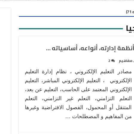
)
يا
أنظمة إدارته، أنواعه، أساسياته …
مفاهيم
2
مصادر التعليم الإلكتروني ، نظام إدارة التعليم
الإلكتروني ، التعليم الإلكتروني المباشر، التعليم
الإلكتروني المعتمد على الحاسب، التعليم عن بعد،
التعلم التزامني، التعلم غير التزامني، التعلم
المتنقل أو المحمول، الفصول الافتراضية وغيرها
من المفاهيم و المصطلحات …