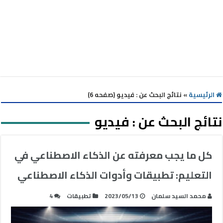
الرئيسية
»
نتائج البحث عن : فيديو (صفحه 6)
نتائج البحث عن :
فيديو
كل ما يجب معرفته عن الذكاء الاصطناعي في
التعليم: تطبيقات وأدوات الذكاء الاصطناعي
محمد السيد سلمان
2023/05/13
تطبيقات
4