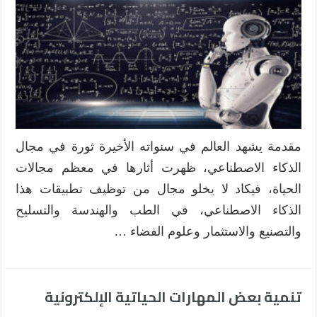
مقدمة يشهد العالم في سنواته الأخيرة ثورة في مجال
الذكاء الاصطناعي، ظهرت أثارها في معظم مجالات
الحياة، فيكاد لا يخلو مجال من توظيف تطبيقات هذا
الذكاء الاصطناعي، في الطب والهندسة والتسليح
والتصنيع والاستثمار وعلوم الفضاء …
تنمية بعض المهارات الحياتية الإلكترونية