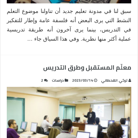
سبق لنا في مدونة تعليم جديد أن تناولنا موضوع التعلم
النشط التي يرى البعض أنه فلسفة عامة وإطار للتفكير
في التدريس، بينما يرى آخرون أنه طريقة تدريسية
عملية أكثر منها نظرية. وفي هذا السياق جاء …
معلّم المستقبل وطرق التدريس
تركي القحطاني
2023/03/14
دراسات
2