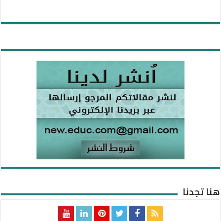
هنا تجدنا