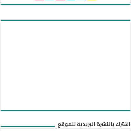
اشترك بالنشرة البريدية للموقع