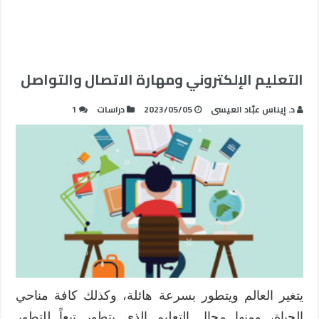
التعليم الإلكتروني ومهارة الاتصال والتواصل
د. إيناس عبّاد العيسى
2023/05/05
دراسات
1
يتغير العالم ويتطور بسرعة هائلة، وكذلك كافة مناحي
الحياة، ومنها مجال التعليم الذي يتطور تبعاً للتطور