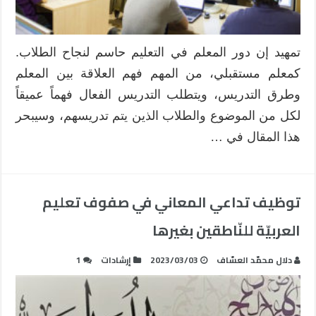
تمهيد إن دور المعلم في التعليم حاسم لنجاح الطلاب.
كمعلم مستقبلي، من المهم فهم العلاقة بين المعلم
وطرق التدريس، ويتطلب التدريس الفعال فهماً عميقاً
لكل من الموضوع والطلاب الذين يتم تدريسهم، وسيبحر
هذا المقال في …
توظيف تداعي المعاني في صفوف تعليم
العربيّة للنّاطقين بغيرها
دلال محمّد العسّاف
2023/03/03
إرشادات
1