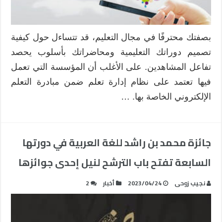
المحتوى
مغلقة
بصفتك محترفًا في مجال التعليم، قد تتساءل حول كيفية
تصميم دوراتك التعليمية ومحاضراتك بأسلوب يحصد
تفاعل المشاهدين. على الأغلب أن المؤسسة التي تعمل
فيها تعتمد على نظام إدارة تعلم ضمن مبادرة التعلم
الإلكتروني الخاصة بها. …
جائزة محمد بن راشد للغة العربية في دورتها
السابعة تفتح باب الترشح لنيل إحدى جوائزها
نجيب زوحى
2023/04/24
أخبار
2