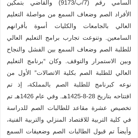
السامي رقم (7/ب/9173) والقاضي بتمكين
الأفراد الصم وضعاف السمع من مواصلة التعليم
العالي بالجامعات والكليات أسوة بأقرانهم
السامعين. وتنوعت تجارب برامج التعليم العالي
للطلبة الصم وضعاف السمع بين الفشل والنجاح
وبين الاستمرار والتوقف. وكان “برنامج التعليم
العالي للطلبة الصم بكلية الاتصالات” الأول من
نوعه كبرنامج للطلبة الصم بالمملكة، إذ تم
افتتاحه بتاريخ 28-8-1425هـ. وفي عام 1426هـ تم
تخصيص عشرة مقاعد للطالبات الصم للدراسة
في كلية التربية للاقتصاد المنزلي والتربية الفنية،
وأيضاً تم قبول الطالبات الصم وضعيفات السمع