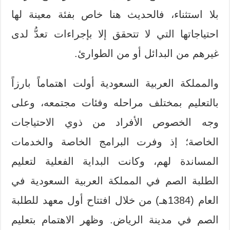
بلا استثناء، فالحديث هنا خاص بفئة معينة لها
احتياجاتها التي لا تتحقق إلا بإجراءات تعدُّ لدى
غيرهم من البدائل أو من الطوارئ.
والمملكة العربية السعودية أولت اهتماماً بارزاً
بالتعليم بمختلف مراحله وفئات مجتمعه، وعلى
وجه الخصوص الأفراد من ذوي الاحتياجات
الخاصة؛ إذ وفرت البرامج الخاصة والخدمات
المساندة لهم، وكانت البداية الفعلية لتعليم
الطلبة الصم في المملكة العربية السعودية في
العام (1384هـ) من خلال افتتاح أول معهد للطلبة
الصم في مدينة الرياض. وظهر الاهتمام بتعليم