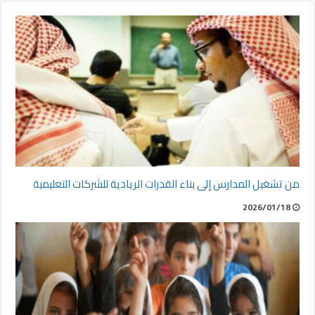
من تشغيل المدارس إلى بناء القدرات الريادية للشركات التعليمية
2026/01/18