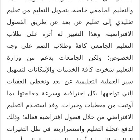
والتعليم الجامعي خاصة، بتحويل التعليم من تعليم
تقليدي إلى تعليم عن بعد عن طريق الفصول
الافتراضية، وهذا التغيير له أثره على طلاب
التعليم الجامعي كافةً وطلاب الصم على وجه
الخصوص؛ ولكن الجامعات بدعم من وزارة
التعليم سخرت كافة الخدمات والإمكانات لتسهيل
سير العملية التعليمية عن بعد وتخطي العقبات
التي تواجهها بكل احترافية وسرعة معالجتها بما
أوتيت من معطيات وخبرات. وقد استخدم التعليم
الافتراضي من خلال فصول افتراضية فعالة؛ وذلك
لدفع عجلة التعليم واستمراريته في ظل التغيرات