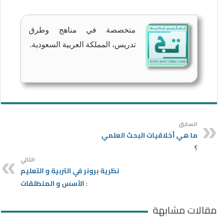
متخصصة في مناهج وطرق
تدريس، المملكة العربية السعودية.
السابق
ما هي أخلاقيات البحث العلمي
؟
التالي
نظرية برونر في التربية و التعليم
: الأسس و المنطلقات
مقالات مشابهة