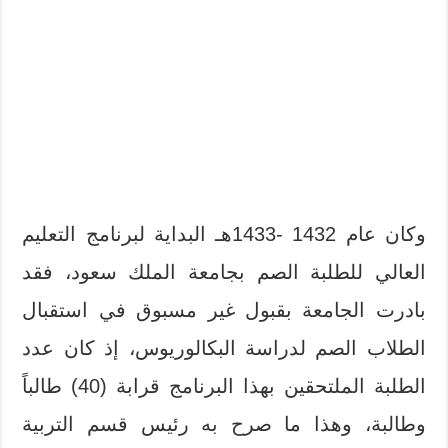
وكان عام 1432 -1433هـ البداية لبرنامج التعليم
العالي للطلبة الصم بجامعة الملك سعود، فقد
بادرت الجامعة بقبول غير مسبوق في استقبال
الطلاب الصم لدراسة البكالوريوس، إذ كان عدد
الطلبة الملتحقين بهذا البرنامج قرابة (40) طالباً
وطالبة، وهذا ما صرح به رئيس قسم التربية