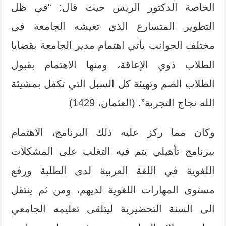
الخاصة الدكتور الريس حيث قال: “في ظل
التطوير المتسارع الذي تعيشه الجامعة في
مختلف الجوانب يأتي اهتمام مدير الجامعة بقضايا
الطلاب ذوي الإعاقة، ومنها الاهتمام بقبول
الطلاب الصم وتهيئة كل السبل التي تكفل بمشيئة
الله نجاح التجربة”. (العثمان، 1429)
وكان مما ركز عليه ذلك البرنامج، الاهتمام
ببرنامج تأهيلي يتم فيه التغلب على المشكلات
اللغوية في اللغة العربية لدى الطلبة ورفع
مستوى المهارات اللغوية لديهم، ومن ثم ينتقل
الى السنة التحضيرية ليتلقى تعليمه الجامعي