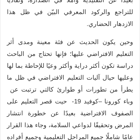
للتراجع والركود المعرفي البيّن في ظل هذا
الازدهار الحضاري.
وحين يكون الحديث عن فئة معينة ومدى أثر
التعليم الافتراضي عليها؛ فإنها تحتاج من الباحث
دراسة تكون أكثر دراية وأكثر وعيًا للإحاطة بما لها
وعليها حيال آليات التعليم الافتراضي في ظل ما
يطرأ من تطورات أو طوارئ كالتي ترتبت عن
وباء كورونا –كوفيد 19- حيت قصر التعليم على
الصفوف الافتراضية بعيدًا عن خطورة انتشار
المرض وتحقيقًا لدواعي السلامة، وجاء هذا القرار
عامًا شاملًا جميع المراحل التعليمية وجميع أفراده