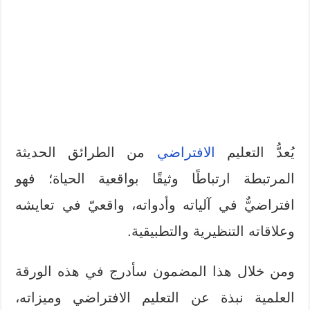
يُعدُّ التعليم
الافتراضي
من الطرائق الحديثة
المرتبطة ارتباطًا وثيقًا بواقعية الحياة؛ فهو
افتراضيٌّ في آلياته وأدواته، واقعيّ في تعايشه
وعلاقاته التنظيرية والتطبيقية.
ومن خلال هذا المضمون سأدرج في هذه الورقة
العلمية نبذة عن التعليم الافتراضي وميزاته،