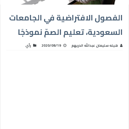
الفصول الافتراضية في الجامعات
السعودية، تعليم الصمّ نموذجًا
هيله سليمان عبدالله الدريهم
2020/08/19
رأي