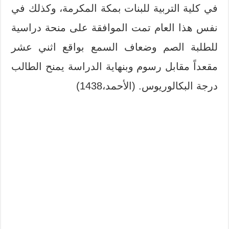
في كلية التربية للبنات بمكة المكرمة، وكذلك في
نفس هذا العام تمت الموافقة على منحة دراسية
للطلبة الصم وضعاف السمع بواقع اثني عشر
مقعداً مقابل رسوم وبنهاية الدراسة يمنح الطالب
درجة البكالوريوس. (الأحمد،1438)