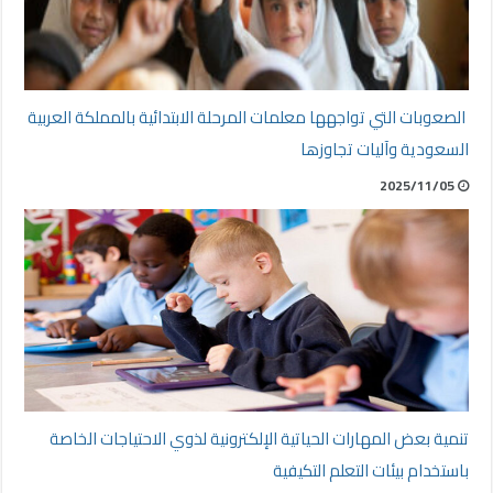
الصعوبات التي تواجهها معلمات المرحلة الابتدائية بالمملكة العربية
السعودية وآليات تجاوزها
2025/11/05
تنمية بعض المهارات الحياتية الإلكترونية لذوي الاحتياجات الخاصة
باستخدام بيئات التعلم التكيفية