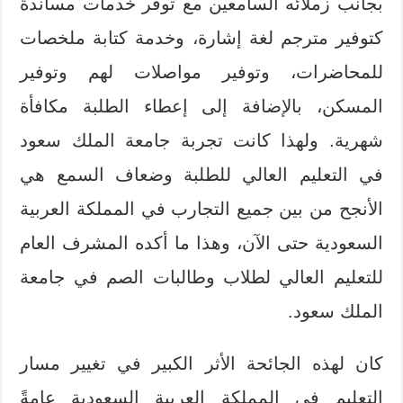
بجانب زملائه السامعين مع توفر خدمات مساندة
كتوفير مترجم لغة إشارة، وخدمة كتابة ملخصات
للمحاضرات، وتوفير مواصلات لهم وتوفير
المسكن، بالإضافة إلى إعطاء الطلبة مكافأة
شهرية. ولهذا كانت تجربة جامعة الملك سعود
في التعليم العالي للطلبة وضعاف السمع هي
الأنجح من بين جميع التجارب في المملكة العربية
السعودية حتى الآن، وهذا ما أكده المشرف العام
للتعليم العالي لطلاب وطالبات الصم في جامعة
الملك سعود.
كان لهذه الجائحة الأثر الكبير في تغيير مسار
التعليم في المملكة العربية السعودية عامةً