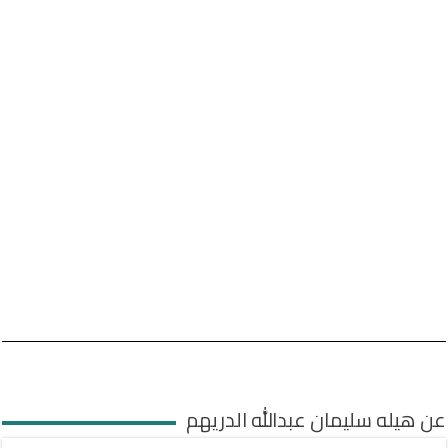
عن هيله سليمان عبدالله الدريهم