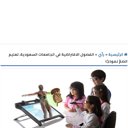
الرئيسية
»
رأي
»
الفصول الافتراضية في الجامعات السعودية، تعليم
الصمّ نموذجًا