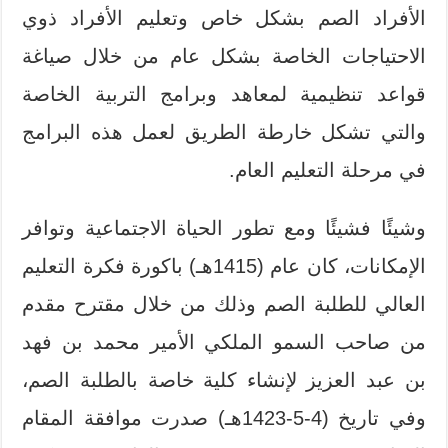
الأفراد الصم بشكل خاص وتعليم الأفراد ذوي
الاحتياجات الخاصة بشكل عام من خلال صياغة
قواعد تنظيمية لمعاهد وبرامج التربية الخاصة
والتي تشكل خارطة الطريق لعمل هذه البرامج
في مرحلة التعليم العام.
وشيئًا فشيئًا ومع تطور الحياة الاجتماعية وتوافر
الإمكانات، كان عام (1415هـ) باكورة فكرة التعليم
العالي للطلبة الصم وذلك من خلال مقترح مقدم
من صاحب السمو الملكي الأمير محمد بن فهد
بن عبد العزيز لإنشاء كلية خاصة بالطلبة الصم،
وفي تاريخ (4-5-1423هـ) صدرت موافقة المقام