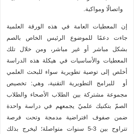
واتصالًا ومواكبة.
إن المعطيات العامة في هذه الورقة العلمية
جاءت دعمًا للموضوع الرئيس الخاص بالصم
بشكل مباشر أو غير مباشر، ومن خلال تلك
المعطيات والأساسيات في هيكلة هذه الدراسة
أخلص إلى توصية تطويرية سواء للبحث العلمي
أو للبرامج التطويرية التقنية، وهي: تخصيص
مجموعة مشتركة بين الطلاب الأصحاء والطلاب
الصمّ بتكنيك علميّ يجمعهم في دراسة واحدة
ضمن صفوف افتراضية مدمجة وتحت فرصة
تتراوح بين 3-5 سنوات متواصلة؛ ليخرج بذلك