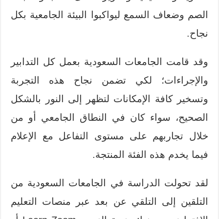
الصم وضعاف السمع ليواكبوا البيئة الجامعية بكل
نجاح.
وقد قامت الجامعات السعودية بعمل كل التدابير
والإجراءات؛ لكي تضمن نجاح هذه التجربة
وتسخير كافة الإمكانات لتظهر إلى النور بالشكل
الصحيح، سواء كان في النطاق الجامعي أو من
خلال تجاربهم على مستوى التفاعل مع الإعلام
فيما يخدم هذه الفئة المنتجة.
لقد تحولت الدراسة في الجامعات السعودية من
التلقين إلى التلقي عن بعد عبر منصات التعليم