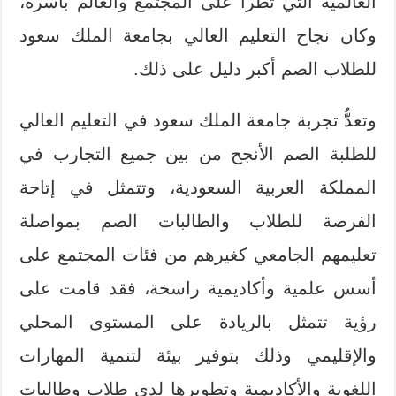
العالمية التي تطرأ على المجتمع والعالم بأسره،
وكان نجاح التعليم العالي بجامعة الملك سعود
للطلاب الصم أكبر دليل على ذلك.
وتعدُّ تجربة جامعة الملك سعود في التعليم العالي
للطلبة الصم الأنجح من بين جميع التجارب في
المملكة العربية السعودية، وتتمثل في إتاحة
الفرصة للطلاب والطالبات الصم بمواصلة
تعليمهم الجامعي كغيرهم من فئات المجتمع على
أسس علمية وأكاديمية راسخة، فقد قامت على
رؤية تتمثل بالريادة على المستوى المحلي
والإقليمي وذلك بتوفير بيئة لتنمية المهارات
اللغوية والأكاديمية وتطويرها لدى طلاب وطالبات