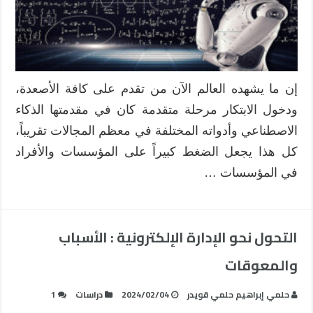
إن ما يشهده العالم الآن من تقدم على كافة الأصعدة،
ودخول الابتكار مرحلة متقدمة كان في مقدمتها الذكاء
الاصطناعي وأدواته المختلفة في معظم المجالات تقريباً،
كل هذا يجعل الضغط كبيراً على المؤسسات والأفراد
في المؤسسات …
التحول نحو الإدارة الإلكترونية : الأسباب
والمعوقات
حلمي إبراهيم حلمي قويدر
2024/02/04
دراسات
1