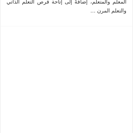
المعلم والمتعلم، إضافةً إلى إتاحة فرص التعلم الذاتي
والتعلم المرن …