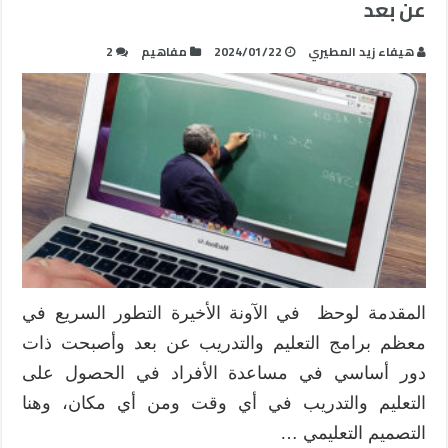
عن بعد
هيفاء زيد المطيري
2024/01/22
مفاهيم
2
المقدمة لوحظ في الآونة الأخيرة التطور السريع في
معظم برامج التعليم والتدريب عن بعد وأصبحت ذات
دور أساسي في مساعدة الأفراد في الحصول على
التعليم والتدريب في أي وقت ومن أي مكان، وهنا
التصميم التعليمي …