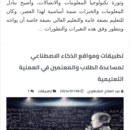
وثورة تكنولوجيا المعلومات والاتصالات، وأصبح تبادل
المعلومات والخبرات سمة أساسية لهذا العصر، وكان
للتعليم بصفة عامة والتعليم العالي بصفة خاصة أن يواجه
ويتطور وفق هذه التغيرات والتطورات …
تطبيقات ومواقع الذكاء الاصطناعي
لمساعدة الطلاب والمعلمين في العملية
التعليمية
عبد الفتاح الطنطاوي
2024/07/06
تطبيقات
1