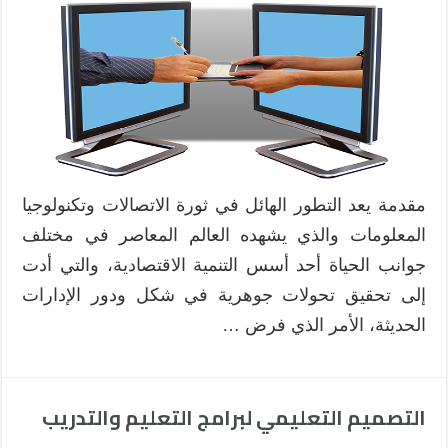
مقدمة يعد التطور الهائل في ثورة الاتصالات وتكنولوجيا
المعلومات والذي يشهده العالم المعاصر في مختلف
جوانب الحياة أحد أسس التنمية الاقتصادية، والتي أدت
إلى تحقيق تحولات جوهرية في شكل ودور الإدارات
الحديثة، الأمر الذي فرض …
التصميم التعليمي لبرامج التعليم والتدريب