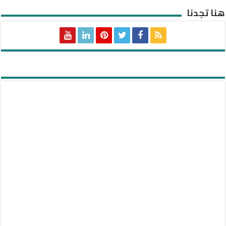
هنا تجدنا