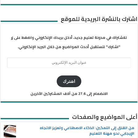
اشترك بالنشرة البريدية للموقع
للاشتراك في مدونة تعليم جديد، أدخل بريدك الإلكتروني واضغط على زر
"اشترك" لتستقبل أحدث المواضيع من خلال البريد الإلكتروني.
عنوان
البريد
الإلكتروني
اشترك
الانضمام إلى 27.6 من آلاف المشتركين الآخرين
أعلى المواضيع والصفحات
من القلق إلى التمكين: الذكاء الاصطناعي وتعزيز الاتجاه
الإيجابي نحو مهنة التعليم