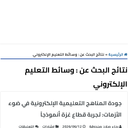
الرئيسية
»
نتائج البحث عن : وسائط التعليم الإلكتروني
نتائج البحث عن :
وسائط التعليم
الإلكتروني
جودة المناهج التعليمية الإلكترونية في ضوء
الأزمات: تجربة قطاع غزة أنموذجاً
على
رجاء صلاح صندوقة
2026/06/12
إرشادات
التعليقات