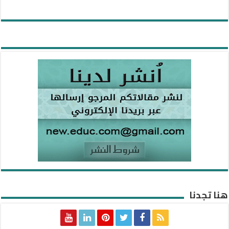
هنا تجدنا