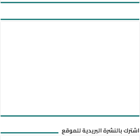
اشترك بالنشرة البريدية للموقع