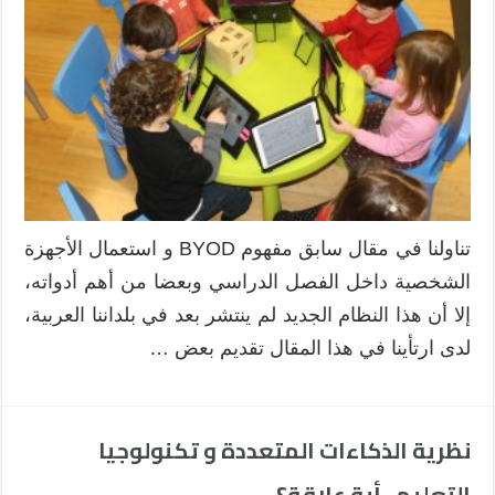
تناولنا في مقال سابق مفهوم BYOD و استعمال الأجهزة
الشخصية داخل الفصل الدراسي وبعضا من أهم أدواته،
إلا أن هذا النظام الجديد لم ينتشر بعد في بلداننا العربية،
لدى ارتأينا في هذا المقال تقديم بعض …
نظرية الذكاءات المتعددة و تكنولوجيا
التعليم ، أية علاقة؟