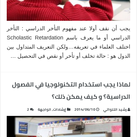
يجب أن نقف أولا عند مفهوم التأخر الدراسي : التأخر
الدراسي أو ما يعرف باسم Scholastic Retardation
اختلف العلماء في تعريفه…ولكن التعريف المتداول بين
الدول هو : حالة تخلف أو تأخر أو نقص في التحصيل …
لماذا يجب استخدام التكنولوجيا في الفصول
الدراسية؟ و كيف يمكن ذلك؟
رشيد التلواتي
2014/06/10
إرشادات
,
الواجهة
2