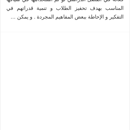
المناسب بهدف تحفيز الطلاب و تنمية قدراتهم في
التفكير و الإحاطة ببعض المفاهيم المجردة . و يمكن …