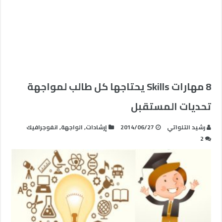
8 مهارات Skills يحتاجها كل طالب لمواجهة
تحديات المستقبل
رشيد التلواتي
2014/06/27
إرشادات
,
الواجهة
,
انفوجرافيك
2