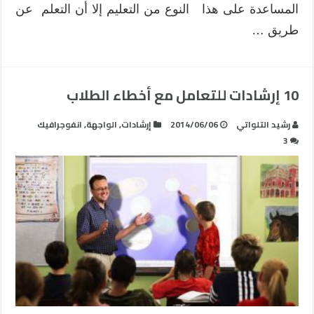
المساعدة على هذا النوع من التعليم إلا أن التعلم عن
طريق …
10 إرشادات للتعامل مع أخطاء الطلاب
رشيد التلواتي
2014/06/06
إرشادات
,
الواجهة
,
انفوجرافيك
3