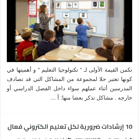
تكمن القيمة الأولى لـ ” تكنولوجيا التعليم ” و أهميتها في
كونها تعتبر حلا لمجموعة من المشاكل التي قد تصادف
المدرسين أثناء عملهم سواء داخل الفصل الدراسي أو
خارجه . مشاكل نذكر بعضا منها: أ …
10 إرشادات ضرورية لكل تعليم الكتروني فعال