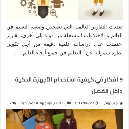
تعددت التقارير العالمية التي تشخص وضعية التعليم في
العالم و الاختلافات المسجلة من دولة إلى أخرى، تقارير
اعتمدت على دراسات علمية دقيقة من أجل تكوين
نظرة شمولية عن ” التعليم في جميع أنحاء العالم ” …
9 أفكار في كيفية استخدام الأجهزة الذكية
داخل الفصل
نجيب زوحى
2014/06/23
إرشادات
,
الواجهة
,
انفوجرافيك
2