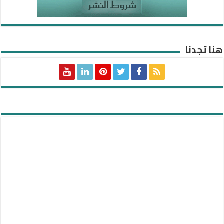
هنا تجدنا