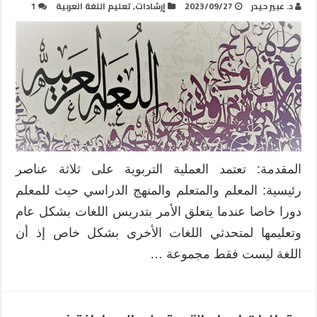
د. عبير حيدر
2023/09/27
إرشادات
,
تعليم اللغة العربية
1
المقدمة: تعتمد العملية التربوية على ثلاثة عناصر
رئيسية: المعلم والمتعلم والمنهج الدراسي حيث للمعلم
دورا خاصا عندما يتعلق الأمر بتدريس اللغات بشكل عام
وتعليمها لمتحدثي اللغات الأخرى بشكل خاص إذ أن
اللغة ليست فقط مجموعة …