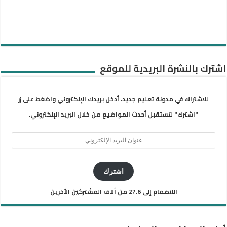
اشترك بالنشرة البريدية للموقع
للاشتراك في مدونة تعليم جديد، أدخل بريدك الإلكتروني واضغط على زر
"اشترك" لتستقبل أحدث المواضيع من خلال البريد الإلكتروني.
عنوان
البريد
الإلكتروني
اشترك
الانضمام إلى 27.6 من آلاف المشتركين الآخرين