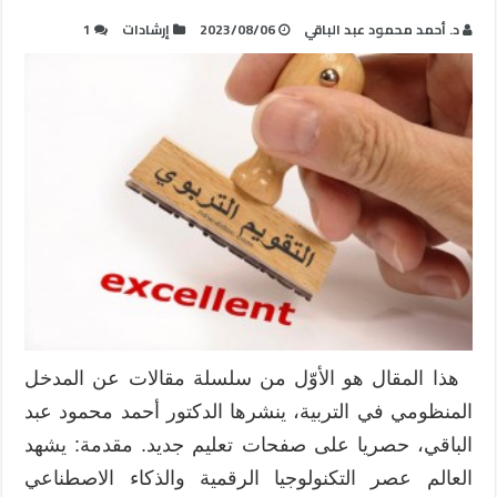
د. أحمد محمود عبد الباقي
2023/08/06
إرشادات
1
هذا المقال هو الأوّل من سلسلة مقالات عن المدخل
المنظومي في التربية، ينشرها الدكتور أحمد محمود عبد
الباقي، حصريا على صفحات تعليم جديد. مقدمة: يشهد
العالم عصر التكنولوجيا الرقمية والذكاء الاصطناعي