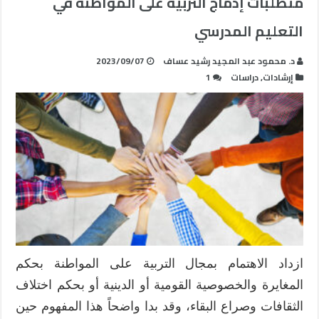
متطلبات إدماج التربية على المواطنة في
التعليم المدرسي
د. محمود عبد المجيد رشيد عساف
2023/09/07
إرشادات
,
دراسات
1
ازداد الاهتمام بمجال التربية على المواطنة بحكم
المغايرة والخصوصية القومية أو الدينية أو بحكم اختلاف
الثقافات وصراع البقاء، وقد بدا واضحاً هذا المفهوم حين