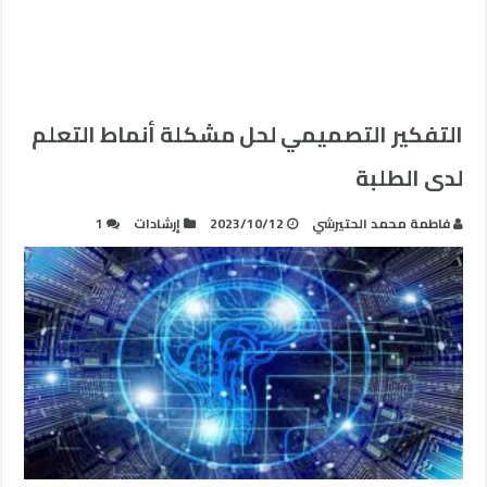
التفكير التصميمي لحل مشكلة أنماط التعلم
لدى الطلبة
فاطمة محمد الحتيرشي
2023/10/12
إرشادات
1