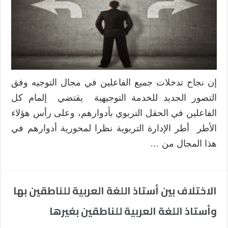
في
إرساء
التصور
الجديد
للخدمة
التوجيهية
مغلقة
إن نجاح تدخلات جميع الفاعلين في مجال التوجيه وفق
التصور الجديد للخدمة التوجيهية يقتضي إلمام كل
الفاعلين في الحقل التربوي بأدوارهم، وعلى رأس هؤلاء
الأطر أطر الإدارة التربوية نظرا لمحورية أدوارهم في
هذا المجال من …
الاختلاف بين أستاذ اللغة العربية للناطقين بها
وأستاذ اللغة العربية للناطقين بغيرها