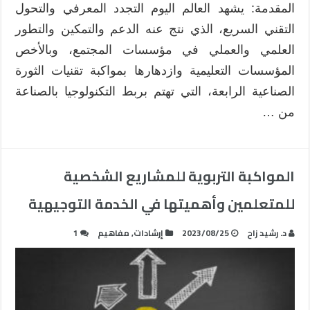
المقدمة: يشهد العالم اليوم التجدد المعرفي والتحول
التقني السريع، الذي نتج عنه الدعم والتمكين والتطور
العلمي والعملي في مؤسسات المجتمع، وبالأخص
المؤسسات التعليمية وازدهارها بمواكبة تقنيات الثورة
الصناعية الرابعة، التي تهتم بربط التكنولوجيا بالصناعة
من …
المواكبة التربوية للمشاريع الشخصية
للمتعلمين وأهميتها في الخدمة التوجيهية
د. رشيد زاح
2023/08/25
إرشادات
,
مفاهيم
1