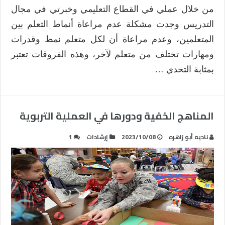
من خلال عملي في القطاع التعليمي وخبرتي في مجال
التدريس وجدت مشكلة عدم مراعاة أنماط التعلم بين
المتعلمين، وعدم مراعاة أن لكل متعلم نمط وقدرات
ومهارات تختلف من متعلم لآخر، وهذه الفروقات تعتبر
بمثابة التحدي …
المناهج الخفية ودورها في العملية التربوية
ناديه أبو زاهره
2023/10/08
إرشادات
1