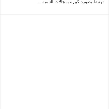
ترتبط بصورة كبيرة بمجالات التنمية …