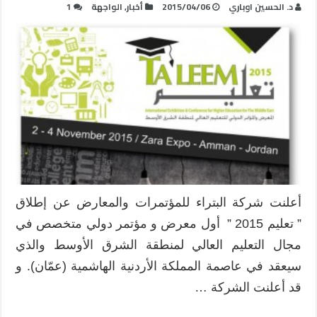
د. الحسين اوباري
2015/04/06
أخبار
,
الواجهة
1
أعلنت شركة البتراء للمؤتمرات والمعارض عن إطلاق
” تعليم 2015 ” أول معرض و مؤتمر دولي متخصص في
مجال التعليم العالي لمنطقة الشرق الأوسط والذي
سيعقد في عاصمة المملكة الأردنية الهاشمية (عمّان). و
قد أعلنت الشركة …