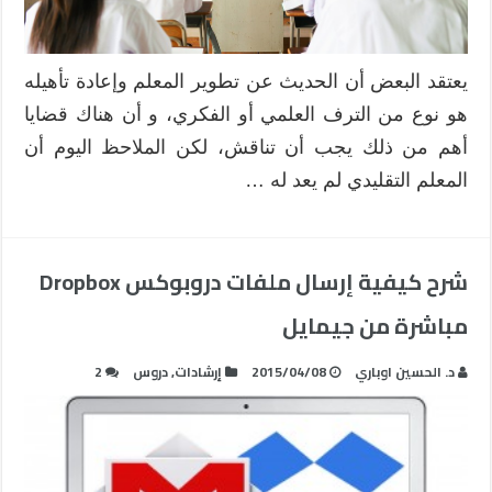
يعتقد البعض أن الحديث عن تطوير المعلم وإعادة تأهيله
هو نوع من الترف العلمي أو الفكري، و أن هناك قضايا
أهم من ذلك يجب أن تناقش، لكن الملاحظ اليوم أن
المعلم التقليدي لم يعد له …
شرح كيفية إرسال ملفات دروبوكس Dropbox
مباشرة من جيمايل
د. الحسين اوباري
2015/04/08
إرشادات
,
دروس
2