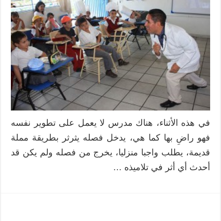
في هذه الأثناء، هناك مدرس لا يعمل على تطوير نفسه
فهو راضِ بها كما هي، يدخل فصله يثرثر بطريقة مملة
قديمة، يطلب واجبا منزليا، يخرج من فصله ولم يكن قد
أحدث أي أثر في تلاميذه …