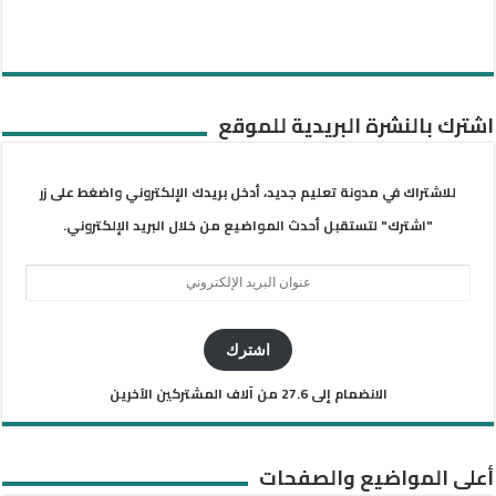
اشترك بالنشرة البريدية للموقع
للاشتراك في مدونة تعليم جديد، أدخل بريدك الإلكتروني واضغط على زر
"اشترك" لتستقبل أحدث المواضيع من خلال البريد الإلكتروني.
عنوان
البريد
الإلكتروني
اشترك
الانضمام إلى 27.6 من آلاف المشتركين الآخرين
أعلى المواضيع والصفحات