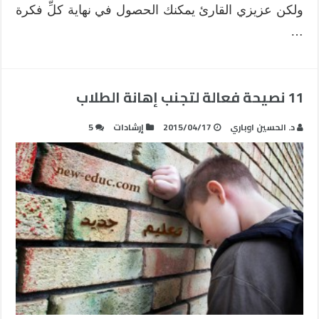
ولكن عزيزي القارئ يمكنك الحصول في نهاية كلِّ فكرة
…
11 نصيحة فعالة لتجنب إهانة الطلاب
د. الحسين اوباري
2015/04/17
إرشادات
5