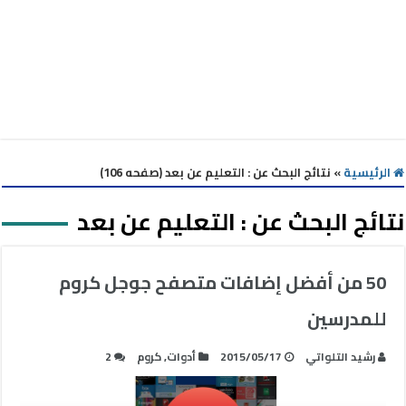
الرئيسية
»
نتائج البحث عن : التعليم عن بعد (صفحه 106)
نتائج البحث عن :
التعليم عن بعد
50 من أفضل إضافات متصفح جوجل كروم
للمدرسين
رشيد التلواتي
2015/05/17
أدوات
,
كروم
2