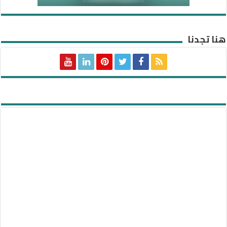
هنا تجدنا