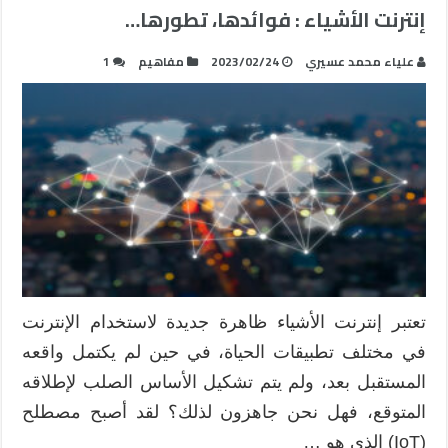
إنترنت الأشياء : فوائدها، تطورها…
علياء محمد عسيري
2023/02/24
مفاهيم
1
تعتبر إنترنت الأشياء ظاهرة جديدة لاستخدام الإنترنت
في مختلف تطبيقات الحياة، في حين لم يكتمل واقعه
المستقبل بعد، ولم يتم تشكيل الأساس الصلب لإطلاقه
المتوقع، فهل نحن جاهزون لذلك؟ لقد أصبح مصطلح
(IoT) الذي هو …