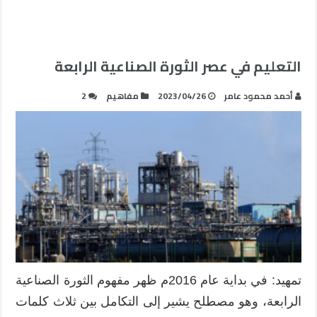
التعليم في عصر الثورة الصناعية الرابعة
أحمد محمود عامر
2023/04/26
مفاهيم
2
تمهيد: في بداية عام 2016م ظهر مفهوم الثورة الصناعية
الرابعة، وهو مصطلح يشير إلى التكامل بين ثلاث كلمات