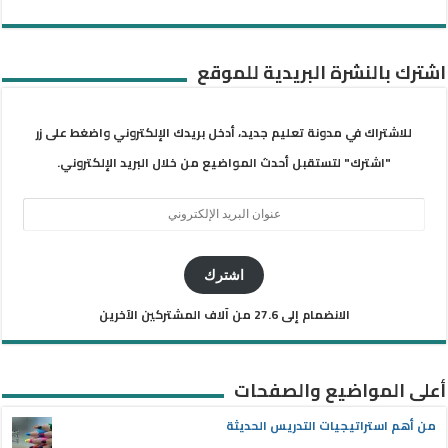
اشترك بالنشرة البريدية للموقع
للاشتراك في مدونة تعليم جديد، أدخل بريدك الإلكتروني واضغط على زر
"اشترك" لتستقبل أحدث المواضيع من خلال البريد الإلكتروني.
عنوان
البريد
الإلكتروني
اشترك
الانضمام إلى 27.6 من آلاف المشتركين الآخرين
أعلى المواضيع والصفحات
من أهم استراتيجيات التدريس الحديثة