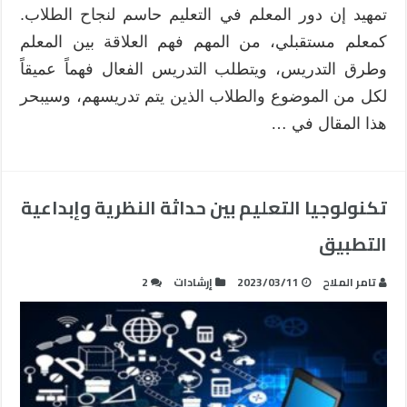
تمهيد إن دور المعلم في التعليم حاسم لنجاح الطلاب.
كمعلم مستقبلي، من المهم فهم العلاقة بين المعلم
وطرق التدريس، ويتطلب التدريس الفعال فهماً عميقاً
لكل من الموضوع والطلاب الذين يتم تدريسهم، وسيبحر
هذا المقال في …
تكنولوجيا التعليم بين حداثة النظرية وإبداعية
التطبيق
تامر الملاح
2023/03/11
إرشادات
2