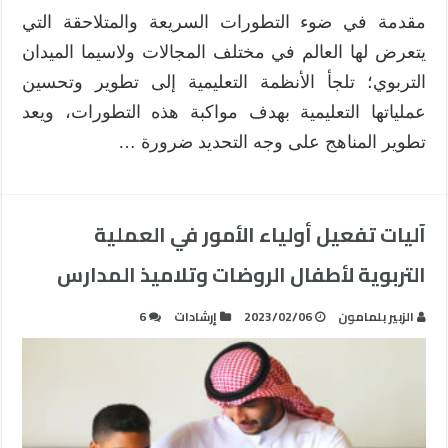
مقدمة في ضوء التطورات السريعة والمتلاحقة التي
يتعرض لها العالم في مختلف المجالات ولاسيما الميدان
التربوي؛ تلجأ الأنظمة التعليمية إلى تطوير وتحسين
عملياتها التعليمية بهدف مواكبة هذه التطورات، ويعد
تطوير المناهج على وجه التحديد ضرورة …
آليات تفعيل أولياء الأمور في العملية
التربوية لأطفال الروضات وتلاميذ المدارس
الزبير بلمامون
2023/02/06
إرشادات
6