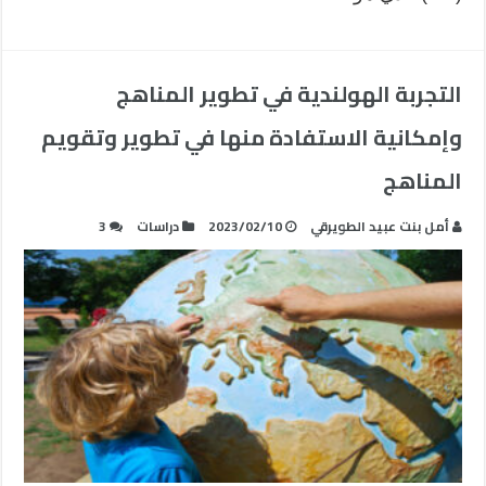
التجربة الهولندية في تطوير المناهج
وإمكانية الاستفادة منها في تطوير وتقويم
المناهج
أمل بنت عبيد الطويرقي
2023/02/10
دراسات
3