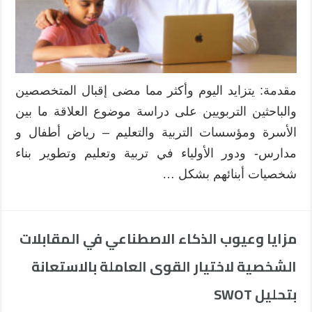
مقدمة: يتزايد اليوم وأكثر مما مضى إقبال المتخصصين
والباحثين التربويين على دراسة موضوع العلاقة ما بين
الأسرة ومؤسسات التربية والتعليم – رياض أطفال و
مدارس- ودور الأولياء في تربية وتعليم وتطوير بناء
شخصيات أبنائهم بشكل …
مزايا وعيوب الذكاء الاصطناعي في المقابلات
الشخصية لاختيار القوى العاملة بالاستعانة
بتحليل SWOT