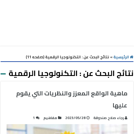
الرئيسية
»
نتائج البحث عن : التكنولوجيا الرقمية (صفحه 11)
نتائج البحث عن :
التكنولوجيا الرقمية
ماهية الواقع المعزز والنظريات التي يقوم
عليها
رجاء صلاح صندوقة
2023/05/28
مفاهيم
1