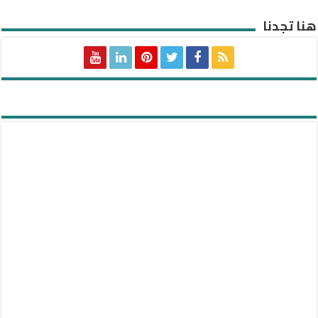
هنا تجدنا