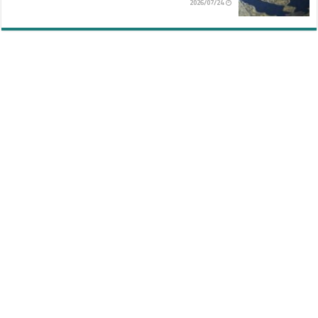
2026/07/24