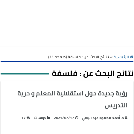
الرئيسية
»
نتائج البحث عن : فلسفة (صفحه 11)
نتائج البحث عن :
فلسفة
رؤية جديدة حول استقلالية المعلم و حرية
التدريس
د. أحمد محمود عبد الباقي
2021/07/17
دراسات
17