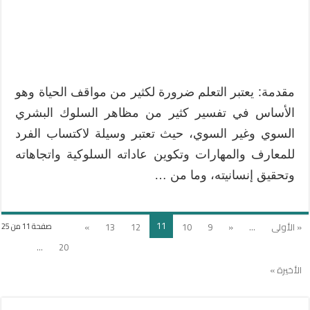
مقدمة: يعتبر التعلم ضرورة لكثير من مواقف الحياة وهو
الأساس في تفسير كثير من مظاهر السلوك البشري
السوي وغير السوي، حيث تعتبر وسيلة لاكتساب الفرد
للمعارف والمهارات وتكوين عاداته السلوكية واتجاهاته
وتحقيق إنسانيته، وما من …
11
« الأولى
...
«
9
10
12
13
»
صفحة 11 من 25
...
20
الأخيرة »