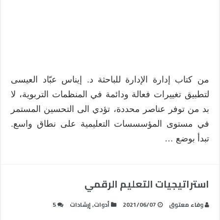
من كتاب إدارة الإدارة للباحثة د. إيناس عبّاد العيسى
لتطبيق تغييرات فعالة ودائمة في المنظمات التربوية، لا
بد من توفر عناصر محددة، تؤدي الى التحسين المستمر
في مستوى المؤسسسات التعليمية على نطاق واسع.
تبدأ بوضع …
استراتيجيات التعليم الرقمي
وفاء معتوق
2021/06/07
أدوات
,
إرشادات
5