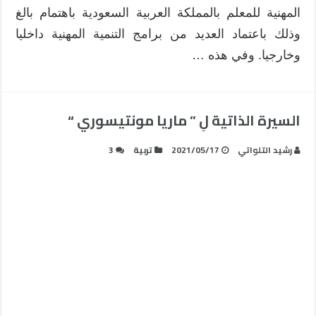
المهنية للمعلم بالمملكة العربية السعودية باهتمام بالغ
وذلك باعتماد العديد من برامج التنمية المهنية داخليا
وخارجيا. وفي هذه …
السيرة الذاتية لِ ” ماريا مونتيسوري “
رشيد التلواتي
2021/05/17
تربية
3