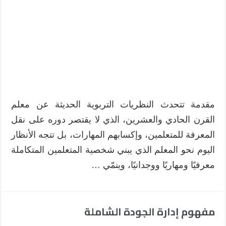
مقدمة تتحدث النظريات التربوية الحديثة عن معلم
القرن الحادي والعشرين، الذي لا يقتصر دوره على نقل
المعرفة للمتعلمين، وإكسابهم المهارات، بل تتجه الأنظار
اليوم نحو المعلم الذي يبني شخصية المتعلمين المتكاملة
معرفيًا ومهاريًا ووجدانيًا، وينمّي …
مفهوم إدارة الجودة الشاملة