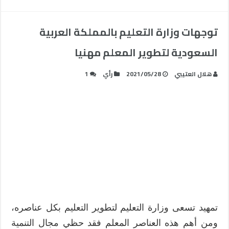
توجهات وزارة التعليم بالمملكة العربية
السعودية لتطوير المعلم مهنيا
هلال العتيبي
2021/05/28
رأي
1
تمهيد تسعى وزارة التعليم لتطوير التعليم بكل عناصره،
ومن أهم هذه العناصر المعلم فقد حظي مجال التنمية