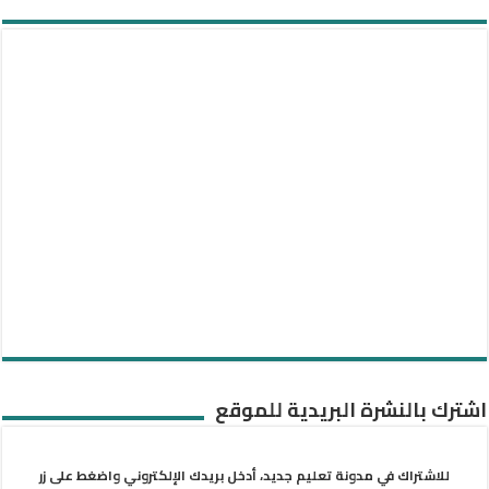
اشترك بالنشرة البريدية للموقع
للاشتراك في مدونة تعليم جديد، أدخل بريدك الإلكتروني واضغط على زر