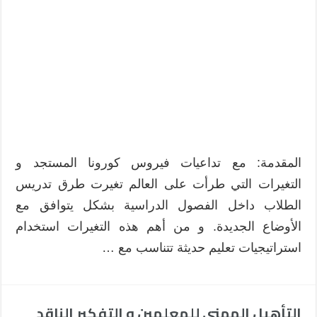
المقدمة: مع تداعيات فيروس كورونا المستجد و
التغيرات التي طرأت على العالم تغيرت طرق تدريس
الطلاب داخل الفصول الدراسية بشكل يتوافق مع
الأوضاع الجديدة. و من أهم هذه التغيرات استخدام
استراتيجيات تعليم حديثة تتناسب مع …
التأهيل المهني للمعلمين و التفكير الناقد