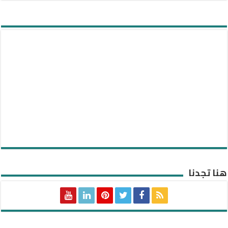
هنا تجدنا