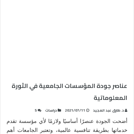
عناصر جودة المؤسسات الجامعية في الثورة
المعلوماتية
د. طارق عبد المجيد
2021/07/11
دراسات
5
أضحت الجودة عنصرًا أساسيًا ولازمًا لأي مؤسسة تقدم
خدماتها بطريقة تنافسية عالمية، وتعتبر الجامعات أهم