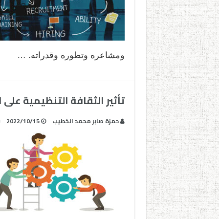
ومشاعره وتطوره وقدراته. …
تأثير الثقافة التنظيمية على 
حمزة صابر محمد الخطيب
2022/10/15