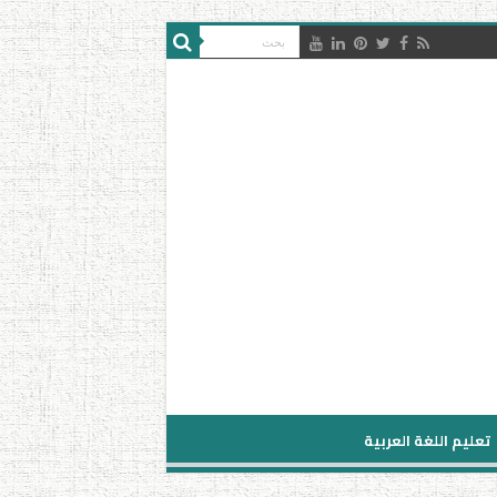
تعليم اللغة العربية