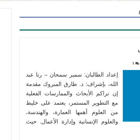
1
إعداد الطالبان: سمير سمحان – رنا عبد
الله، بإشراف: د. طارق المبروك مقدمة
إن تراكم الأبحاث والممارسات الفعلية
مع التطوير المستمر، يعتمد على خليط
من العلوم أهمها العمارة، والهندسة،
والعلوم الإنسانية وإدارة الأعمال. حيث