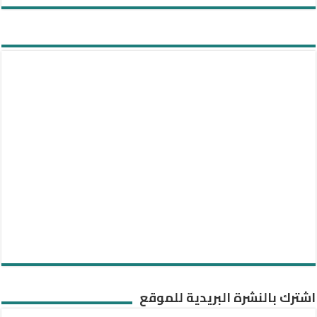
اشترك بالنشرة البريدية للموقع