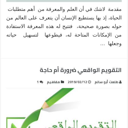
مقدمة لاشك في أن العلم والمعرفة من أهم متطلبات
الحياة، إذ بها يستطيع الإنسان أن يتعرف على العالم من
حوله بصورة صحيحة، فتتيح له هذه المعرفة الاستفادة
من الإمكانات المتاحة له، فيطوعها لتسهيل حياته
وجعلها …
التقويم الواقعي ضرورة أم حاجة
طلعت أبو سالم
2019/02/12
مفاهيم
1