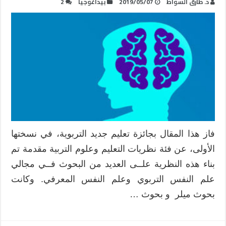
د. طارق السواط
2019/05/07
بيداغوجيا
2
فاز هذا المقال بجائزة تعليم جديد التربوية، في نسختها
الأولى، عن فئة نظريات التعليم وعلوم التربية مقدمة تم
بناء هذه النظرية علــى العديد من البحوث فــي مجالي
علم النفس التربوي وعلم النفس المعرفي. وكانت
بحوث ميلر و بحوث …