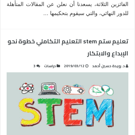
الفائزين الثلاثة، يسعدنا أن نعلن عن المقالات المتأهلة
للدور النهائي، والتي سيقوم بتحكيمها …
تعليم ستم stem التعليم التكاملي خطوة نحو
الإبداع والابتكار
د. رويدة حسين أحمد
2019/03/12
دراسات
3