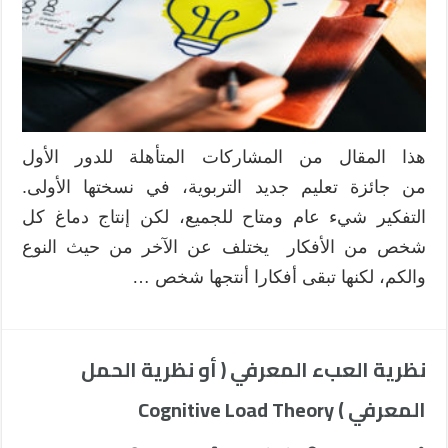
هذا المقال من المشاركات المتأهلة للدور الأول
من جائزة تعليم جديد التربوية، في نسختها الأولى.
التفكير شيء عام ومتاح للجميع، لكن إنتاج دماغ كل
شخص من الأفكار يختلف عن الآخر من حيث النوع
والكم، لكنها تبقى أفكارا أنتجها شخص …
نظرية العبء المعرفي ( أو نظرية الحمل
المعرفي ) Cognitive Load Theory