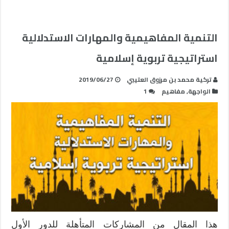
التنمية المفاهيمية والمهارات الاستدلالية
استراتيجية تربوية إسلامية
تركية محمد بن مرزوق العتيبي
2019/06/27
الواجهة
,
مفاهيم
1
هذا المقال من المشاركات المتأهلة للدور الأول