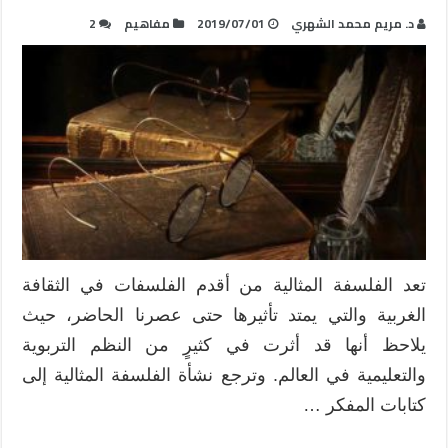
د. مريم محمد الشهري
2019/07/01
مفاهيم
2
تعد الفلسفة المثالية من أقدم الفلسفات في الثقافة
الغربية والتي يمتد تأثيرها حتى عصرنا الحاضر، حيث
يلاحظ أنها قد أثرت في كثيرٍ من النظم التربوية
والتعليمية في العالم. وترجع نشأة الفلسفة المثالية إلى
كتابات المفكر …