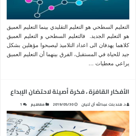
التعليم السطحي هو التعليم التقليدي بينما التعليم العميق
هو التعليم الجديد. فالتعليم السطحي و التعليم العميق
كلاهما يهدفان الى اعداد التلاميذ ليصبحوا مؤهلين بشكل
جيد للحياة في المستقبل، الفرق بينهما أن التعليم العميق
يراعي معطيات …
الأفكار القافزة ، فكرة أصيلة لاحتضان الإبداع
د. هند بنت عبدالله آل ثنيان
2019/05/30
مفاهيم
1