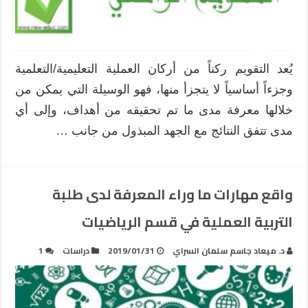
يُعد التقويم ركناً من أركان العملية التعليمية/التعلمية
وجزءاً أساسياً لا يتجزأ منها، فهو الوسيلة التي يمكن من
خلالها معرفة مدى ما تم تحقيقه من أهداف، وإلى أي
مدى تتفق النتائج مع الجهد المبذول من جانب …
واقع مهارات ما وراء المعرفة لدى طلبة
التربية العملية في قسم الرياضيات
د. ميعاد جاسم سلمان السراي
2019/01/31
دراسات
1