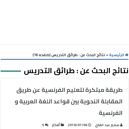
الرئيسية
»
نتائج البحث عن : طرائق التدريس (صفحه 16)
نتائج البحث عن :
طرائق التدريس
طريقة مبتكرة لتعليم الفرنسية عن طريق
المقابلة النحوية بين قواعد اللغة العربية و
الفرنسية
سمير عبد الغني
2019/07/06
أفكار
5