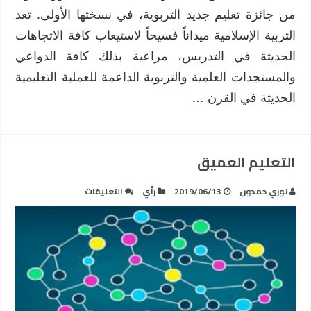
من جائزة تعليم جديد التربوية، في نسختها الأولى. تعد
التربية الإسلامية ميداناً فسيحاً لاستيعاب كافة الاتجاهات
الحديثة في التدريس، مراعية بذلك كافة الدواعي
والمستجدات العلمية والتربوية الداعمة للعملية التعليمية
الحديثة في القرن …
التعليم العميق
على
نوري حمدون
2019/06/13
رأي
التعليقات
التعليم
العميق
مغلقة