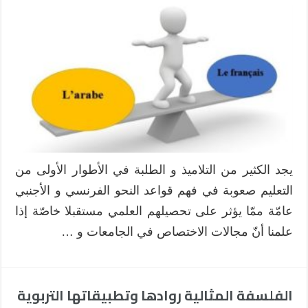
يجد الكثير من التلاميذ و الطلبة في الأطوار الأولى من
التعليم صعوبة في فهم قواعد النحو الفرنسي و الأجنبي
عامّة ممّا يؤثر على تحصيلهم العلمي مستقبلا خاصّة إذا
علمنا أنّ مجالات الاختصاص في الجامعات و …
الفلسفة المثالية روادها وتطبيقاتها التربوية