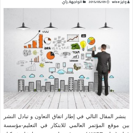
وايز wise
الواجهة
رأي
,
2015/05/09
ينشر المقال التالي في إطار اتفاق التعاون و تبادل النشر
بين موقع المؤتمر العالمي للابتكار في التعليم-مؤسسة