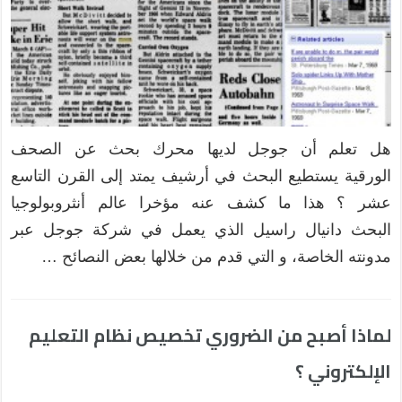
هل تعلم أن جوجل لديها محرك بحث عن الصحف
الورقية يستطيع البحث في أرشيف يمتد إلى القرن التاسع
عشر ؟ هذا ما كشف عنه مؤخرا عالم أنثروبولوجيا
البحث دانيال راسيل الذي يعمل في شركة جوجل عبر
مدونته الخاصة، و التي قدم من خلالها بعض النصائح …
لماذا أصبح من الضروري تخصيص نظام التعليم
الإلكتروني ؟