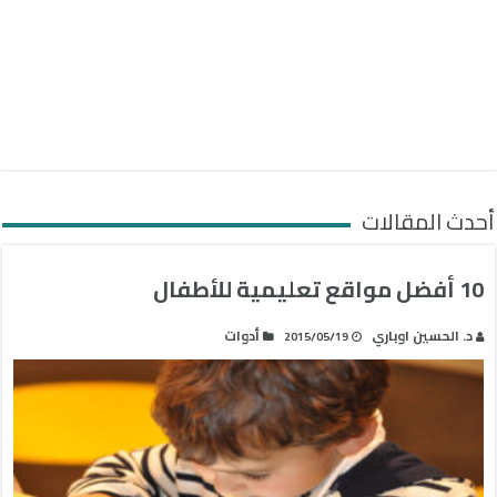
أحدث المقالات
10 أفضل مواقع تعليمية للأطفال
د. الحسين اوباري
أدوات
2015/05/19