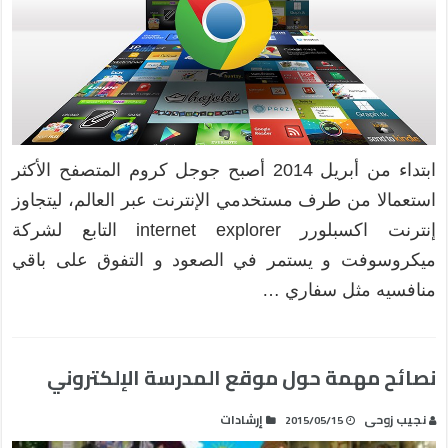
ابتداء من أبريل 2014 أصبح جوجل كروم المتصفح الأكثر
استعمالا من طرف مستخدمي الإنترنت عبر العالم، ليتجاوز
إنترنت اكسبلورر internet explorer التابع لشركة
ميكروسوفت و يستمر في الصعود و التفوق على باقي
منافسيه مثل سفاري …
نصائح مهمة حول موقع المدرسة الإلكتروني
نجيب زوحى
إرشادات
2015/05/15