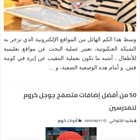
وسط هذا الكم الهائل من المواقع الإلكترونية الذي تزخر به
الشبكة العنكبوتية، تعتبر عملية البحث عن مواقع تعليمية
للأطفال ، أشبه ما تكون بعملية التنقيب عن إبرة في كومة
قش. و أمام هذه الوضعية الصعبة، و …
50 من أفضل إضافات متصفح جوجل كروم
للمدرسين
رشيد التلواتي
أدوات
كروم
,
2015/05/17