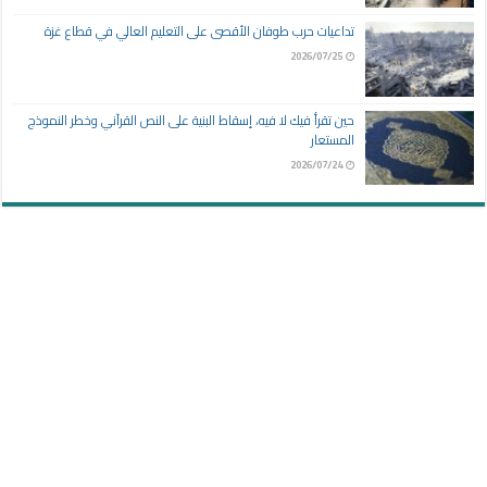
تداعيات حرب طوفان الأقصى على التعليم العالي في قطاع غزة
2026/07/25
حين تقرأ فيك لا فيه، إسقاط البنية على النص القرآني وخطر النموذج
المستعار
2026/07/24