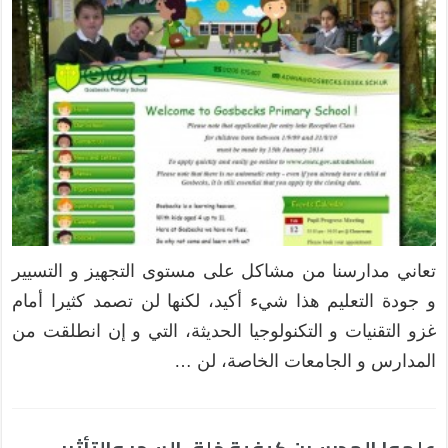
تعاني مدارسنا من مشاكل على مستوى التجهيز و التسيير
و جودة التعليم هذا شيء أكيد، لكنها لن تصمد كثيرا أمام
غزو التقنيات و التكنولوجيا الحديثة، التي و إن انطلقت من
المدارس و الجامعات الخاصة، لن …