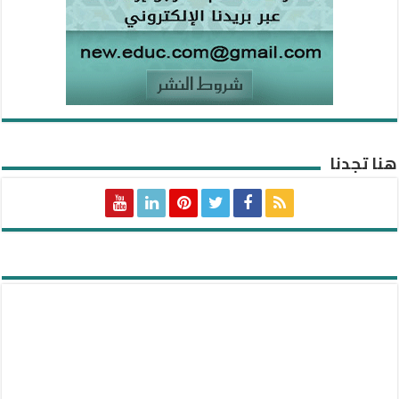
هنا تجدنا