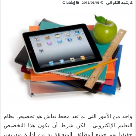
رشيد التلواتي
إرشادات
2015/05/03
واحد من الأمور التي لم تعد محط نقاش هو تخصيص نظام
التعليم الإلكتروني ، لكن شرط أن يكون هذا التخصيص
حقيقيا يهم جميع الوظائف المتعلقة به من إدارة وتدريس