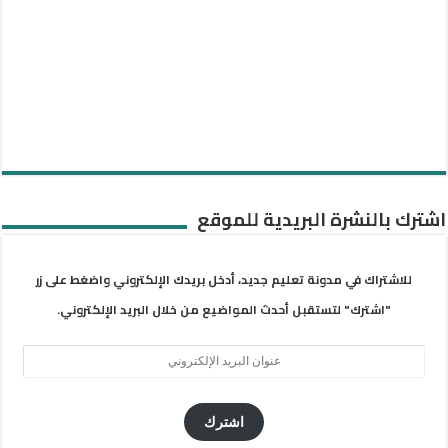
اشترك بالنشرة البريدية للموقع
للاشتراك في مدونة تعليم جديد، أدخل بريدك الإلكتروني واضغط على زر
"اشترك" لتستقبل أحدث المواضيع من خلال البريد الإلكتروني.
عنوان
البريد
الإلكتروني
اشترك