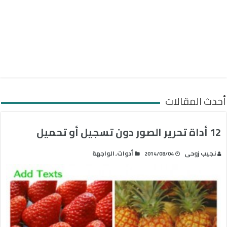
أحدث المقالات
12 أداة تحرير الصور دون تسجيل أو تحميل
نجيب زوحى
أدوات
الواجهة
,
2014/08/04