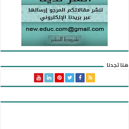
هنا تجدنا