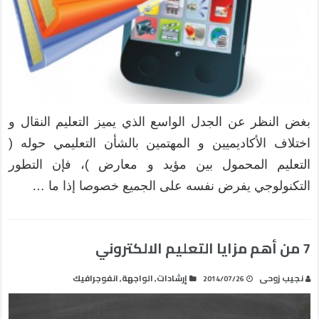
بغض النظر عن الجدل الواسع الذي يميز التعليم النقال و
اختلاف الأكاديميين و المهتمين بالشأن التعليمي حوله (
التعليم المحمول بين مؤيد و معارض )، فإن التطور
التكنولوجي يفرض نفسه على الجميع خصوصا إذا ما …
7 من أهم مزايا التعليم الالكتروني
نجيب زوحى
إرشادات
الواجهة
انفوجرافيك
,
,
2014/07/26