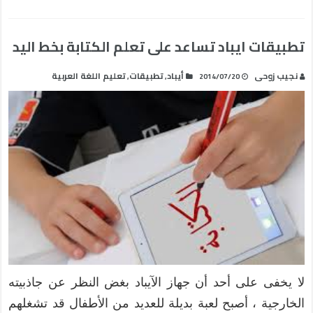
تطبيقات ايباد تساعد على تعلم الكتابة بخط اليد
نجيب زوحى
أيباد
تطبيقات
تعليم اللغة العربية
,
,
2014/07/20
لا يخفى على أحد أن جهاز الآيباد بغض النظر عن جاذبيته
الخارجية ، أصبح لعبة بديلة للعديد من الأطفال قد تشغلهم