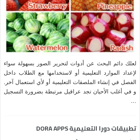
لعلك دائم البحث عن أدوات لتحرير الصور بسهولة سواء
لإعداد الموارد التعليمية أو لاستخدامها مع الطلاب داخل
الفصل في إنشاء الملصقات التعليمية أو لأي استعمال آخر.
و في أغلب الأحيان تجد عراقيل مرتبطة بضرورة التسجيل
…
تطبيقات دورا التعليمية DORA APPS