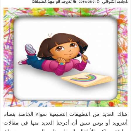
رشيد التلواتي
أندرويد
الواجهة
تطبيقات
,
,
2014/08/01
هناك العديد من التطبيقات التعليمية سواء الخاصة بنطام
أندرويد أو يوس سبق أن أدرجنا العديد منها في مقالات