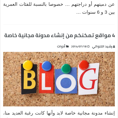
عن دميتهم أو دراجتهم … خصوصا بالنسبة للفئات العمرية
بين 3 و 6 سنوات …
4 مواقع تمكنكم من إنشاء مدونة مجانية خاصة
رشيد التلواتي
أدوات
2014/07/18
إنشاء مدونة مجانية خاصة لابد وأنها كانت رغبة العديد منا،