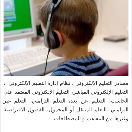
مصادر التعليم الإلكتروني ، نظام إدارة التعليم الإلكتروني ،
التعليم الإلكتروني المباشر، التعليم الإلكتروني المعتمد على
الحاسب، التعليم عن بعد، التعلم التزامني، التعلم غير
التزامني، التعلم المتنقل أو المحمول، الفصول الافتراضية
وغيرها من المفاهيم و المصطلحات …