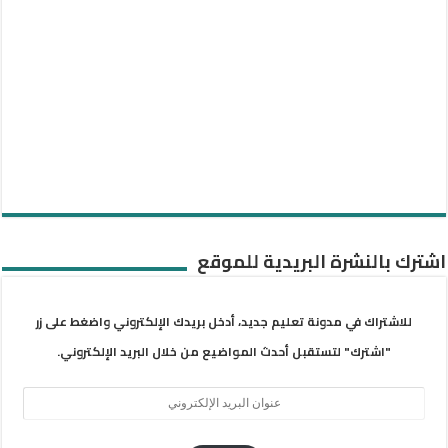
اشترك بالنشرة البريدية للموقع
للاشتراك في مدونة تعليم جديد، أدخل بريدك الإلكتروني واضغط على زر
"اشترك" لتستقبل أحدث المواضيع من خلال البريد الإلكتروني.
عنوان
البريد