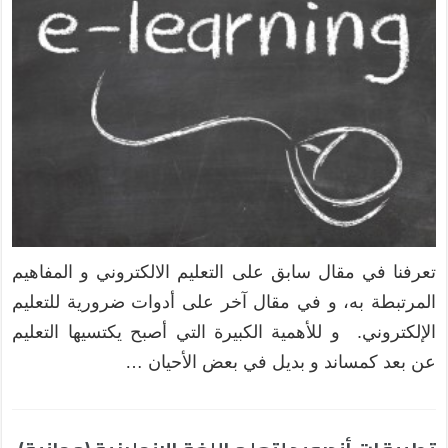
تعرفنا في مقال سابق على التعليم الالكتروني و المفاهيم
المرتبطة به، و في مقال آخر على أدوات ضرورية للتعليم
الإلكتروني. و للأهمية الكبيرة التي أصبح يكتسيها التعليم
عن بعد كمساند و بديل في بعض الأحيان …