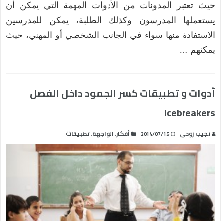
حيث تعتبر المدونات من الأدوات المهمة التي يمكن أن
يستعملها المدرسون وكذلك الطلبة، يمكن للمدرسين
الاستفادة منها سواء في الجانب الشخصي أو المهني، حيث
يمكنهم …
أدوات و تطبيقات كسر الجمود داخل الفصل
Icebreakers
نجيب زوحى
أفكار
الواجهة
تطبيقات
,
,
2014/07/15