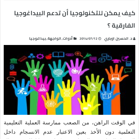
كيف يمكن للتكنولوجيا أن تدعم البيداغوجيا
الفارقية ؟
د. الحسين اوباري
أدوات
الواجهة
بيداغوجيا
,
,
2014/07/12
في الوقت الراهن، من الصعب ممارسة العملية التعليمية
التعلمية دون الأخذ بعين الاعتبار عدم الانسجام داخل