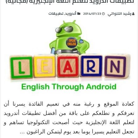
تطبيقات أندرويد لتعلم اللغة الإنجليزية (مجانية)
رشيد التلواتي
أندرويد
تطبيقات
,
2014/07/23
كعادة الموقع و رغبة منه في تعميم الفائدة يسرنا أن
نعرفكم و نطلعكم على باقة من أفضل تطبيقات أندرويد
لتعلم اللغة الإنجليزية حيث أصبحت التكنولوجيا تساهم و
تجعل التعليم يسيرا يوما بعد يوم ليتمكن الراغبون …