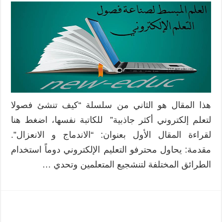
هذا المقال هو الثاني من سلسلة “كيف تنشئ فصولا
لتعلم إلكتروني أكثر جاذبية” للكاتبة نفسها، اضغط هنا
لقراءة المقال الأول بعنوان: “الاندماج و الانعزال”.
مقدمة: يحاول محترفو التعليم الإلكتروني دوماً استخدام
الطرائق المختلفة لتنشجيع المتعلمين وتحدي …