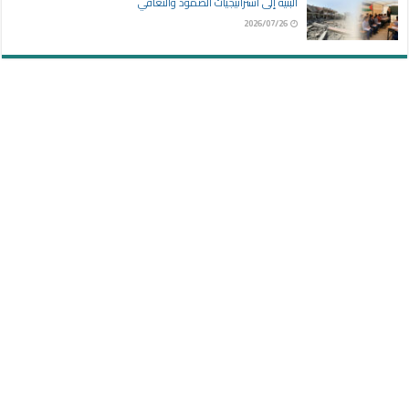
البنية إلى استراتيجيات الصمود والتعافي
2026/07/26