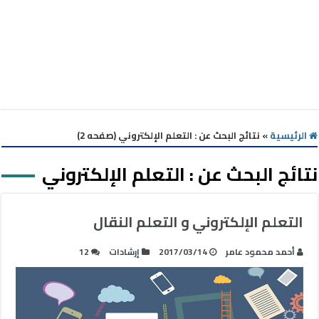
الرئيسية
»
نتائج البحث عن : التعلم الإلكتروني (صفحه 2)
نتائج البحث عن :
التعلم الإلكتروني
التعلم الإلكتروني و التعلم النقال
أحمد محمود عامر
2017/03/14
إرشادات
12