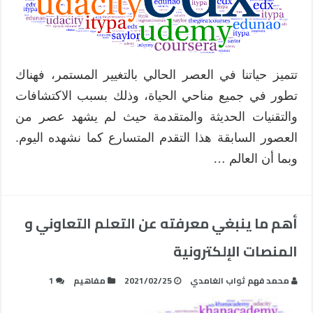
تتميز حياتنا في العصر الحالي بالتغيير المستمر، فهناك
تطور في جميع مناحي الحياة، وذلك بسبب الاكتشافات
والتقنيات الحديثة والمتقدمة حيث لم يشهد عصر من
العصور السابقة هذا التقدم المتسارع كما نشهده اليوم.
وبما أن العالم …
أهم ما ينبغي معرفته عن التعلم التعاوني و
المنصات الإلكترونية
محمد فهم ثواب الغامدي
2021/02/25
مفاهيم
1