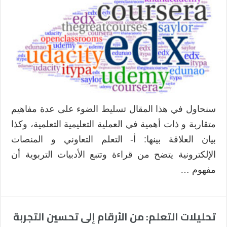
سنحاول في هذا المقال تسليط الضوء على عدة مفاهيم
متقاربة و ذات أهمية في العملية التعليمية التعلمية، وكذا
بيان العلاقة بينها: أ- التعلم التعاوني و المنصات
الإلكترونية يتضح من قراءة وتتبع الأدبيات التربوية أن
مفهوم …
تحليلات التعلم: من الأرقام إلى تحسين التجربة