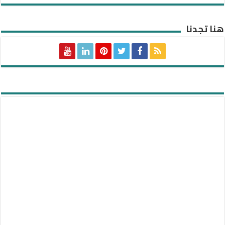
هنا تجدنا