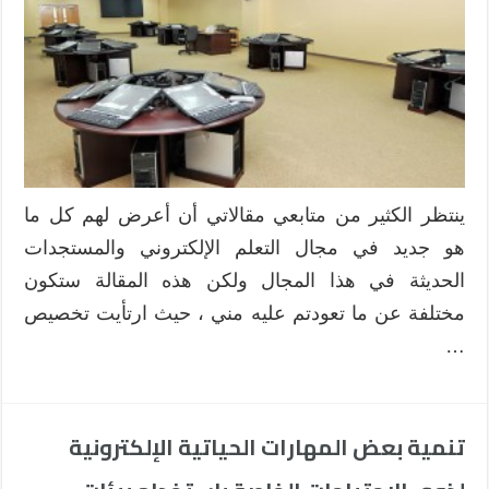
الموضة
…
و
“ت.ت.أ.ت.ت.ت”
مغلقة
ينتظر الكثير من متابعي مقالاتي أن أعرض لهم كل ما
هو جديد في مجال التعلم الإلكتروني والمستجدات
الحديثة في هذا المجال ولكن هذه المقالة ستكون
مختلفة عن ما تعودتم عليه مني ، حيث ارتأيت تخصيص
…
تنمية بعض المهارات الحياتية الإلكترونية