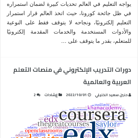
التعليم
يواجه التعليم في العالم تحديات كبيرة لضمان استمراره
الإلكتروني
في ظل جائحة كورونا، حيث اتخذ العالم قرار استمرار
مغلقة
التعليم إلكترونيًا، ونجاحه لا يتوقف فقط على النوعية
والأدوات المستخدمة والخدمات المقدمة إلكترونيًا
للمتعلم، بقدر ما يتوقف على …
دورات التدريب الإلكتروني في منصات التعلم
العربية والعالمية
حنين سعيد الخليلي
2022/10/01
إرشادات
2