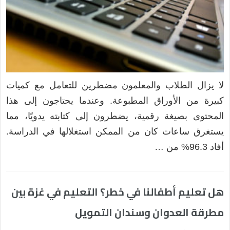
لا يزال الطلاب والمعلمون مضطرين للتعامل مع كميات
كبيرة من الأوراق المطبوعة. وعندما يحتاجون إلى هذا
المحتوى بصيغة رقمية، يضطرون إلى كتابته يدويًا، مما
يستغرق ساعات كان من الممكن استغلالها في الدراسة.
أفاد 96.3% من …
هل تعليم أطفالنا في خطر؟ التعليم في غزة بين
مطرقة العدوان وسندان التمويل