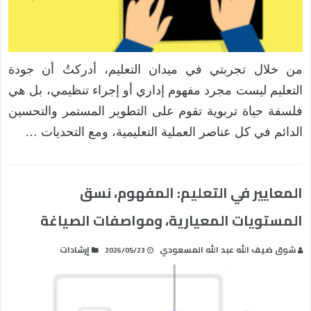
من خلال تجربتي في ميدان التعليم، أدركتُ أن جودة
التعليم ليست مجرد مفهوم إداري أو إجراء تنظيمي، بل هي
فلسفة حياة تربوية تقوم على التطوير المستمر والتحسين
الدائم في كل عناصر العملية التعليمية، ومع التحديات …
المعايير في التعليم: المفهوم، نسق
المستويات المعيارية، ومواصفات الصياغة
شوق ضيف الله عبد الله المسعودي
إرشادات
2026/05/23