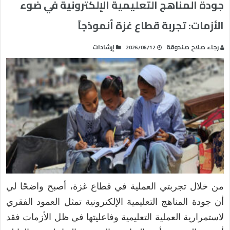
جودة المناهج التعليمية الإلكترونية في ضوء
الأزمات: تجربة قطاع غزة أنموذجاً
رجاء صلاح صندوقة
إرشادات
2026/06/12
من خلال تجربتي العملية في قطاع غزة، أصبح واضحًا لي
أن جودة المناهج التعليمية الإلكترونية تمثل العمود الفقري
لاستمرارية العملية التعليمية وفاعليتها في ظل الأزمات فقد