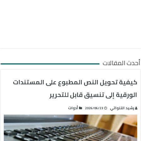
أحدث المقالات
كيفية تحويل النص المطبوع على المستندات
الورقية إلى تنسيق قابل للتحرير
رشيد التلواتي
أدوات
2026/06/23