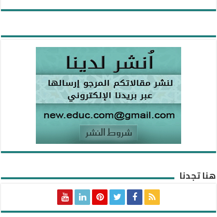
هنا تجدنا