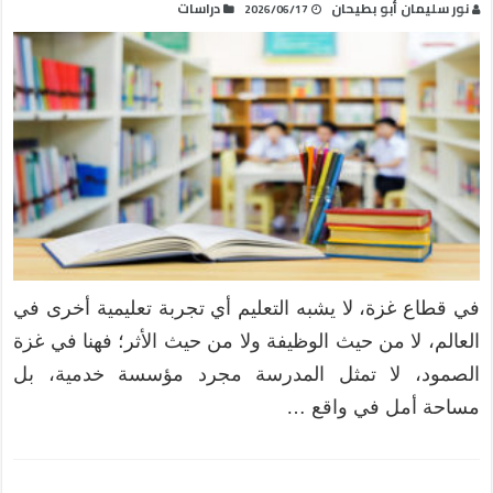
نور سليمان أبو بطيحان
دراسات
2026/06/17
في قطاع غزة، لا يشبه التعليم أي تجربة تعليمية أخرى في
العالم، لا من حيث الوظيفة ولا من حيث الأثر؛ فهنا في غزة
الصمود، لا تمثل المدرسة مجرد مؤسسة خدمية، بل
مساحة أمل في واقع …