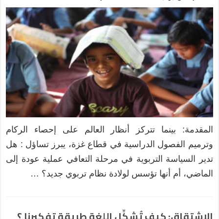
المقدمة: ​بينما تتركز أنظار العالم على إحصاء الركام
وترميم الفصول الدراسية في قطاع غزة، يبرز تساؤل : هل
تدير السياسة التربوية في مرحلة التعافي عملية عودة إلى
الماضي، أم أنها تؤسس لولادة نظام تربوي جديد؟ …
الاشتقاق: كيف تُشكِّل اللغة طريقة تفكيرنا ؟