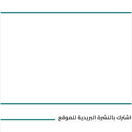
اشترك بالنشرة البريدية للموقع