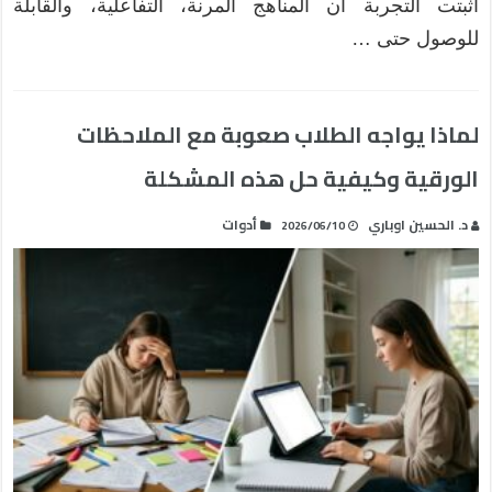
أثبتت التجربة أن المناهج المرنة، التفاعلية، والقابلة
للوصول حتى …
لماذا يواجه الطلاب صعوبة مع الملاحظات
الورقية وكيفية حل هذه المشكلة
د. الحسين اوباري
أدوات
2026/06/10