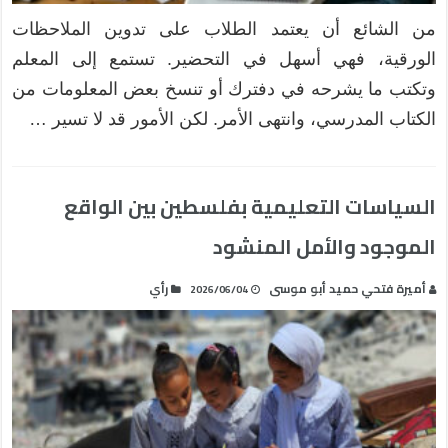
من الشائع أن يعتمد الطلاب على تدوين الملاحظات
الورقية، فهي أسهل في التحضير. تستمع إلى المعلم
وتكتب ما يشرحه في دفترك أو تنسخ بعض المعلومات من
الكتاب المدرسي، وانتهى الأمر. لكن الأمور قد لا تسير …
السياسات التعليمية بفلسطين بين الواقع
الموجود والأمل المنشود
أميرة فتحي حميد أبو موسى
رأي
2026/06/04