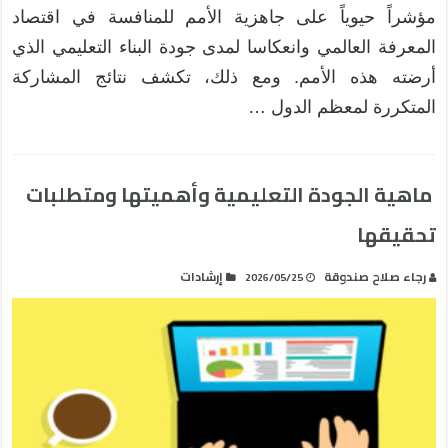
مؤشراً حيوياً على جاهزية الأمم للمنافسة في اقتصاد
المعرفة العالمي وانعكاسا لمدى جودة البناء التعليمي الذي
أرضته هذه الأمم. ومع ذلك، تكشف نتائج المشاركة
المتكررة لمعظم الدول …
ماهية الجودة التعليمية وأهميتها ومتطلبات
تحقيقها
رجاء صلاح صندوقة
إرشادات
2026/05/25