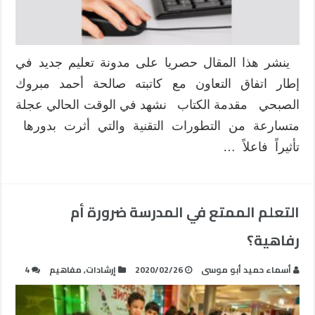
ينشر هذا المقال حصريا على مدونة تعليم جديد في
إطار اتفاق التعاون مع كاتبته صالحة أحمد مبروك
الصبحي مقدمة الكتاب نشهد في الوقت الحالي عجلة
متسارعة من التطورات التقنية والتي أثرت بدورها
تأثيراً فاعلاً …
التعلم الممتع في المدرسة ضرورة أم
رفاهية؟
أسماء حميد أبو موسى
2020/02/26
إرشادات
,
مفاهيم
4