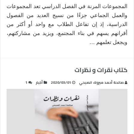
المجموعات المرنة في الفصل الدراسي تعد المجموعات
والعمل الجماعي جزءًا من نسيج العديد من الفصول
الدراسية، إذ إن تفاعل الطلاب مع واحد أو أكثر من
أقرانهم يسهم في بناء المجتمع، ويزيد من مشاركتهم،
ويجعل تعلمهم …
كتاب نقرات و نظرات
صالحة أحمد مبروك الصبحي
2020/03/01
أخبار
1