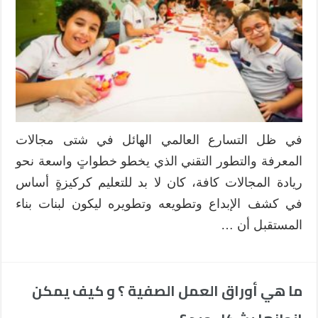
في ظل التسارع العالمي الهائل في شتى مجالات
المعرفة والتطور التقني الذي يخطو خطواتٍ واسعة نحو
ريادة المجالات كافة، كان لا بد للتعليم كركيزةٍ أساس
في كشف الإبداع وتطويعه وتطويره ليكون لبنات بناء
المستقبل أن …
ما هي أوراق العمل الصفية ؟ و كيف يمكن