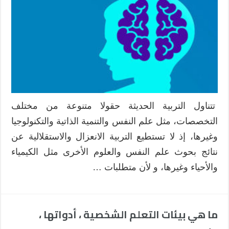
تتناول التربية الحديثة حقولا متنوعة من مختلف
التخصصات، مثل علم النفس والتنمية الذاتية والتكنولوجيا
وغيرها، إذ لا تستطيع التربية الانعزال والاستقلالية عن
نتائج بحوث علم النفس والعلوم الأخرى مثل الكيمياء
والأحياء وغيرها، و لأن متطلبات …
ما هي بيئات التعلم الشخصية ، أدواتها ،