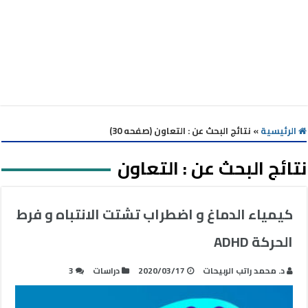
الرئيسية
»
نتائج البحث عن : التعاون (صفحه 30)
نتائج البحث عن :
التعاون
كيمياء الدماغ و اضطراب تشتت الانتباه و فرط
الحركة ADHD
د. محمد راتب الربيحات
2020/03/17
دراسات
3