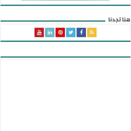
هنا تجدنا