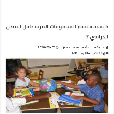
كيف تستخدم المجموعات المرنة داخل الفصل
الدراسي ؟
سمية محمد أحمد محمد حسين
2020/03/07
إرشادات
,
مفاهيم
4