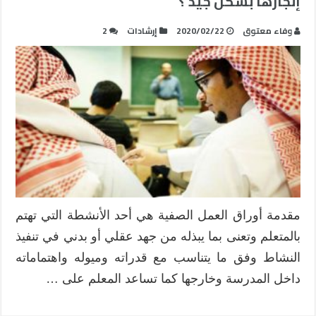
إنجازها بشكل جيد ؟
وفاء معتوق
2020/02/22
إرشادات
2
مقدمة أوراق العمل الصفية هي أحد الأنشطة التي تهتم
بالمتعلم وتعنى بما يبذله من جهد عقلي أو بدني في تنفيذ
النشاط وفق ما يتناسب مع قدراته وميوله واهتماماته
داخل المدرسة وخارجها كما تساعد المعلم على …