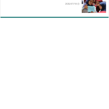
2026/07/18