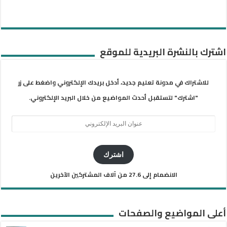
اشترك بالنشرة البريدية للموقع
للاشتراك في مدونة تعليم جديد، أدخل بريدك الإلكتروني واضغط على زر
"اشترك" لتستقبل أحدث المواضيع من خلال البريد الإلكتروني.
عنوان
البريد
الإلكتروني
اشترك
الانضمام إلى 27.6 من آلاف المشتركين الآخرين
أعلى المواضيع والصفحات