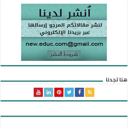
هنا تجدنا