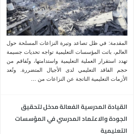
الأزمات
التعليمية
في
المناطق
المتأثرة
بالنزاعات
المقدمة: في ظل تصاعد وتيرة النزاعات المسلحة حول
مغلقة
العالم، باتت المؤسسات التعليمية تواجه تحديات جسيمة
تهدد استقرار العملية التعليمية واستدامتها، وتُفاقم من
حجم الفاقد التعليمي لدى الأجيال المتضررة. وتُعد
الأزمات التعليمية الناتجة عن النزاعات من …
القيادة المدرسية الفعالة مدخل لتحقيق
الجودة والاعتماد المدرسي في المؤسسات
التعليمية