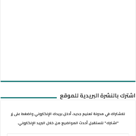
اشترك بالنشرة البريدية للموقع
للاشتراك في مدونة تعليم جديد، أدخل بريدك الإلكتروني واضغط على زر
"اشترك" لتستقبل أحدث المواضيع من خلال البريد الإلكتروني.