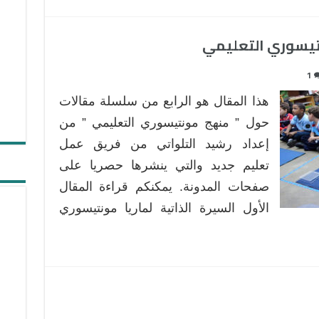
تيسوري التعليمي
1
هذا المقال هو الرابع من سلسلة مقالات
حول ” منهج مونتيسوري التعليمي ” من
إعداد رشيد التلواتي من فريق عمل
تعليم جديد والتي ينشرها حصريا على
صفحات المدونة. يمكنكم قراءة المقال
الأول السيرة الذاتية لماريا مونتيسوري