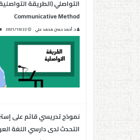
Communicative Method
د. أحمد حسن محمد علي
2021/10/22
نموذج تدريسي قائم على إستر
التحدث لدى دارسي اللغة العرب