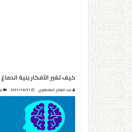
كيف تغير الأفكار بنية الدماغ 
عبد الفتاح الطنطاوي
2021/10/31
در