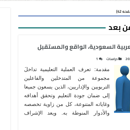
ه 42)
ن بعد
عربية السعودية، الواقع والمستقبل
20
دراسات
1
مقدمة: تعرف العملية التعليمية تداخلَ
مجموعة من المتدخلين والفاعلين
التربويين والإداريين، الذين يسعون جميعا
إلى ضمان جودة التعليم وتحقق أهدافه
وغاياته المتنوعة، كل من زاوية تخصصه
والأدوار المنوطة به. ويعد الإشراف