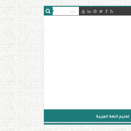
تعليم اللغة العربية