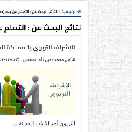
الرئيسية
»
نتائج البحث عن : التعلم عن بعد (صفح
نتائج البحث عن :
التعلم ع
الإشراف التربوي بالمملكة ال
أمل محمد دخيل الله الحافظي
21/11/03
التربوي أحد الآليات الحديثة …