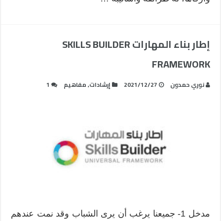
إطار بناء المهارات SKILLS BUILDER
FRAMEWORK
نوري حمدون
2021/12/27
إرشادات
,
مفاهيم
1
مدخل 1- جميعنا يرغب أن يرى الشباب وقد نمت عندهم