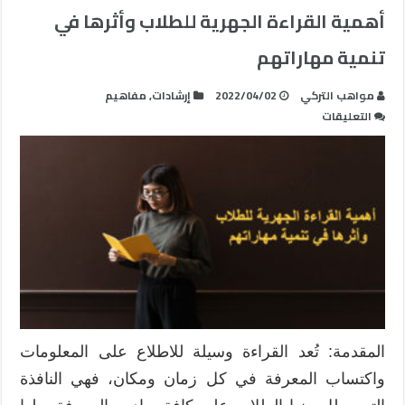
أهمية القراءة الجهرية للطلاب وأثرها في
تنمية مهاراتهم
مواهب التركي
2022/04/02
إرشادات
,
مفاهيم
على
التعليقات
أهمية
القراءة
الجهرية
للطلاب
وأثرها
في
تنمية
مهاراتهم
مغلقة
المقدمة: تُعد القراءة وسيلة للاطلاع على المعلومات
واكتساب المعرفة في كل زمان ومكان، فهي النافذة