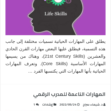
يطلق على المهارات الحياتية تسميات مختلفة إلى جانب
هذه التسمية، فيطلق عليها البعض مهارات القرن الحادي
والعشرين (21st Century Skills)، وهناك من يسيمها
المهارات الأساسية (Core Skills). وتعرف المهارات
الحياتية بأنها المهارات التي يكتسبها الفرد …
المهارات الناعمة للمدرب الرقمي
د. شيماء سراج
2022/05/24
إرشادات
1