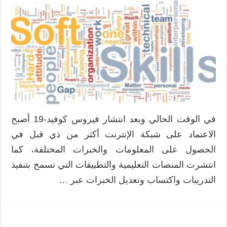
في الوقت الحالي وبعد انتشار فيروس كوفيد-19 أصبح
الاعتماد على شبكة الإنترنت أكثر من ذي قبل في
الحصول على المعلومات والخبرات المختلفة، كما
انتشرت المنصات التعليمية والتطبيقات التي تسمح بتنفيذ
التدريبات واكتساب وتعديل الخبرات عبر …