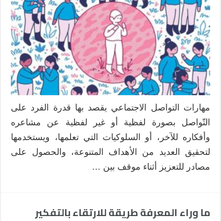
مهارات التواصل الاجتماعي يقصد بها قدرة الفرد على
التّواصل بصورة لفظية أو غير لفظية عن مشاعره
وأفكاره للآخر، أو السلوكيات التي تعلمها، ويستخدمها
لتحقيق العديد من الأهداف المتنوعة، والحصول على
مصادر للتعزيز أثناء موقف بين …
ما وراء المعرفة طريقة للارتقاء بالتفكير