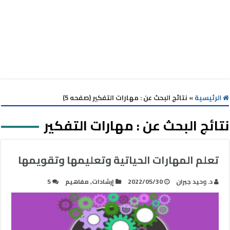
الرئيسية
»
نتائج البحث عن : مهارات التفكير (صفحه 5)
نتائج البحث عن :
مهارات التفكير
تعلم المهارات الحياتية وتعليمها وتقويمها
د. وحيد جبران
2022/05/30
إرشادات
,
مفاهيم
5