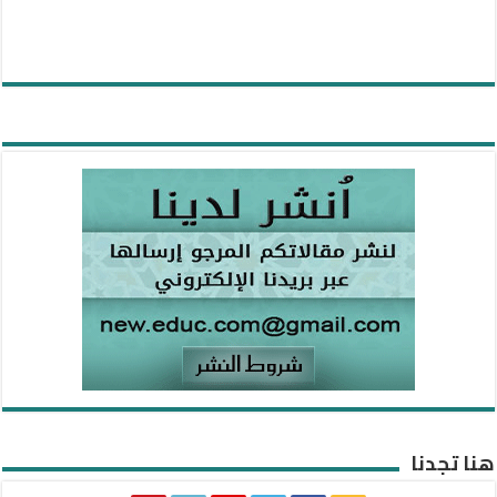
هنا تجدنا