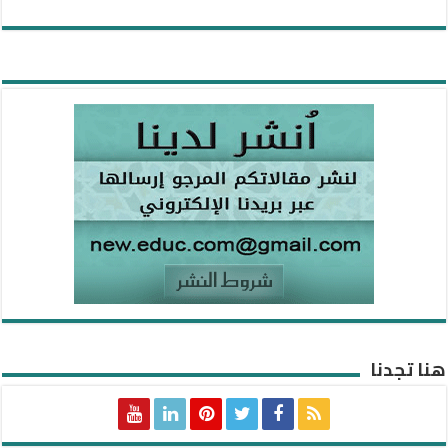
هنا تجدنا