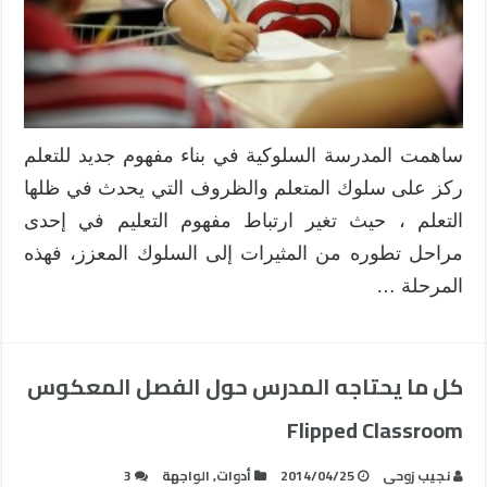
ساهمت المدرسة السلوكية في بناء مفهوم جديد للتعلم
ركز على سلوك المتعلم والظروف التي يحدث في ظلها
التعلم ، حيث تغير ارتباط مفهوم التعليم في إحدى
مراحل تطوره من المثيرات إلى السلوك المعزز، فهذه
المرحلة …
كل ما يحتاجه المدرس حول الفصل المعكوس
Flipped Classroom
نجيب زوحى
2014/04/25
أدوات
,
الواجهة
3