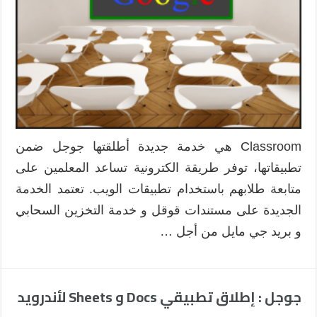
Classroom هي خدمة جديدة أطلقتها جوجل ضمن
تطبيقاتها، توفر طريقة الكترونية تساعد المعلمين على
متابعة طلابهم باستخدام تطبيقات الويب. تعتمد الخدمة
الجديدة على مستندات قوقل و خدمة التخزين السحابي
و بريد جي مايل من أجل …
جوجل : إطلاق تطبيقي Docs و Sheets لأندرويد