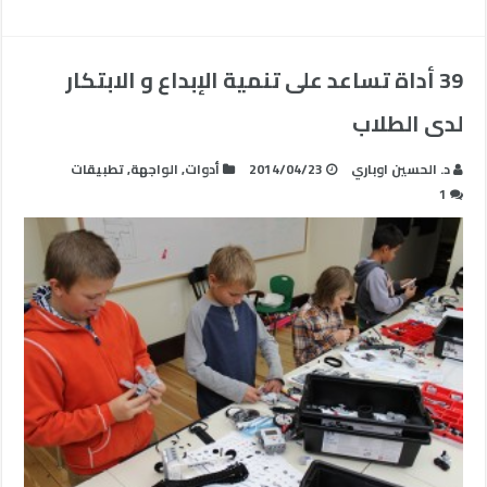
39 أداة تساعد على تنمية الإبداع و الابتكار
لدى الطلاب
د. الحسين اوباري
2014/04/23
أدوات
,
الواجهة
,
تطبيقات
1