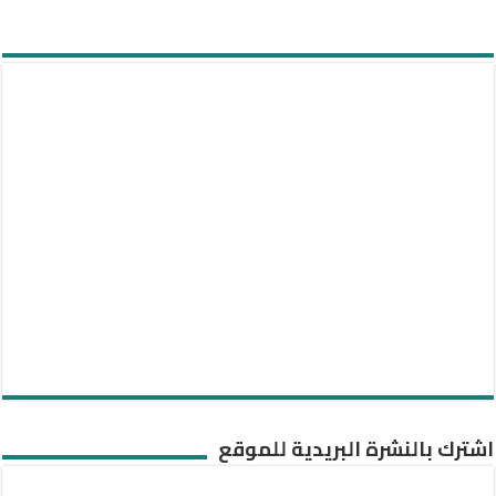
اشترك بالنشرة البريدية للموقع