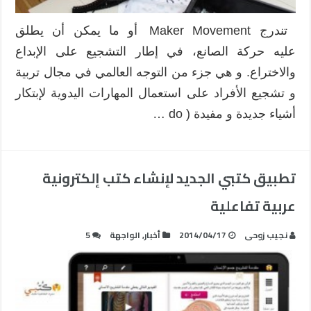
تندرج Maker Movement أو ما يمكن أن يطلق
عليه حركة الصانع، في إطار التشجيع على الإبداع
والاختراع. و هي جزء من التوجه العالمي في مجال تربية
و تشجيع الأفراد على استعمال المهارات اليدوية لإبتكار
أشياء جديدة و مفيدة ( do …
تطبيق كتبي الجديد لإنشاء كتب إلكترونية
عربية تفاعلية
نجيب زوحى
2014/04/17
أخبار
,
الواجهة
5