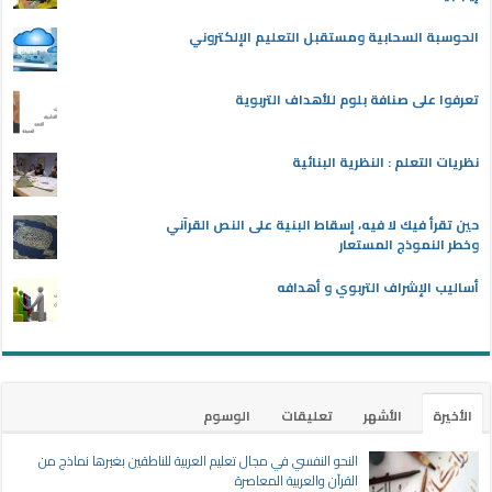
الحوسبة السحابية ومستقبل التعليم الإلكتروني
تعرفوا على صنافة بلوم للأهداف التربوية
نظريات التعلم : النظرية البنائية
حين تقرأ فيك لا فيه، إسقاط البنية على النص القرآني
وخطر النموذج المستعار
أساليب الإشراف التربوي و أهدافه
الأخيرة
الأشهر
تعليقات
الوسوم
النحو النفسي في مجال تعليم العربية للناطقين بغيرها نماذج من
القرآن والعربية المعاصرة