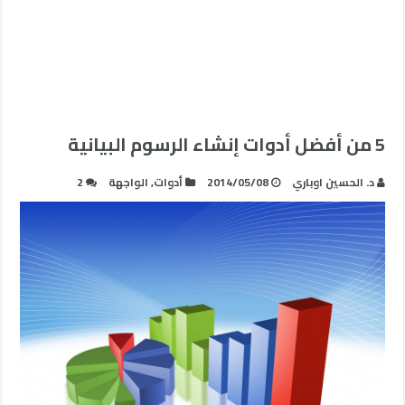
5 من أفضل أدوات إنشاء الرسوم البيانية
د. الحسين اوباري
2014/05/08
أدوات
,
الواجهة
2