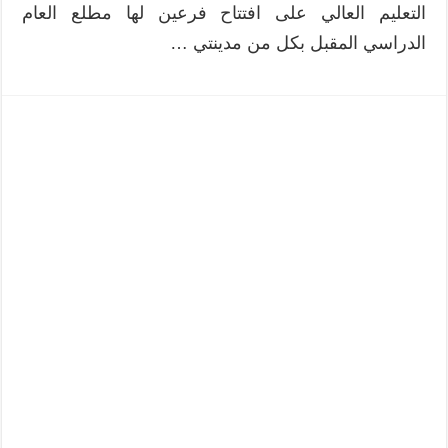
التعليم العالي على افتتاح فرعين لها مطلع العام
الدراسي المقبل بكل من مدينتي …