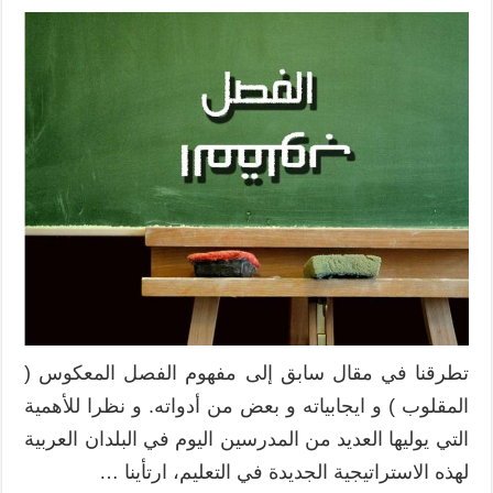
تطرقنا في مقال سابق إلى مفهوم الفصل المعكوس (
المقلوب ) و ايجابياته و بعض من أدواته. و نظرا للأهمية
التي يوليها العديد من المدرسين اليوم في البلدان العربية
لهذه الاستراتيجية الجديدة في التعليم، ارتأينا …