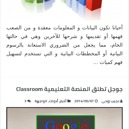
أحيانا تكون البيانات و المعلومات معقدة و من الصعب
فهمها أو تقديمها و شرحها للآخرين وهي في حالتها
الخام، مما يجعل من الضروري الاستعانة بالرسوم
البيانية أو المخططات البيانية و التي تستخدم لتسهيل
فهم كميات …
جوجل تطلق المنصة التعليمية Classroom
نجيب زوحى
2014/05/07
أخبار
,
أدوات
,
الواجهة
3