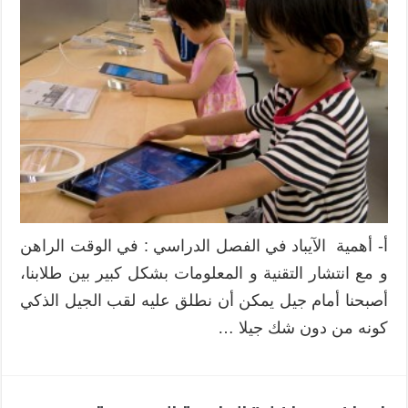
في
الفصل
الدراسي
مغلقة
أ- أهمية الآيباد في الفصل الدراسي : في الوقت الراهن
و مع انتشار التقنية و المعلومات بشكل كبير بين طلابنا،
أصبحنا أمام جيل يمكن أن نطلق عليه لقب الجيل الذكي
كونه من دون شك جيلا …