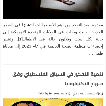
مقدمة: يعد التوحد من أهم الاضطرابات انتشارًا في العصر
الحديث، حيث وصلت في الولايات المتحدة الامريكية إلى
حالة لكل ست وثلاثون حالة في الاطفال[1]. وتشير
إحصاءات منظمة الصحة العالمية في عام 2023 إلى معاناة
طفل …
تنمية التفكير في السياق الفلسطيني وفق
منهاج التكنولوجيا
عزة مسعد نايف وادي
إرشادات
2025/10/05