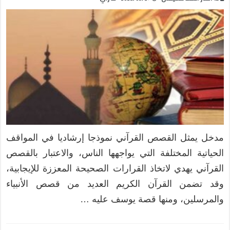
مدخل يمثل القصص القرآني نموذجا إرشاديا في المواقف
الحياتية المختلفة التي يواجهها الناس، والاعتبار بالقصص
القرآني يهدي لاتخاذ القرارات الصحيحة المعززة للإيجابية،
وقد تضمن القرآن الكريم العديد من قصص الأنبياء
والمرسلين، ومنها قصة يوسف عليه …