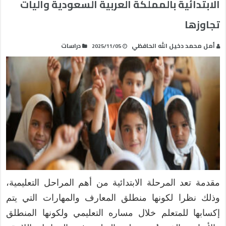
الابتدائية بالمملكة العربية السعودية وآليات
تجاوزها
أمل محمد دخيل الله الحافظي
دراسات
2025/11/05
مقدمة تعد المرحلة الابتدائية من أهم المراحل التعليمية،
وذلك نظرا لكونها منطلق المعارف والمهارات التي يتم
إكسابها للمتعلم خلال مساره التعليمي ولكونها المنطلق