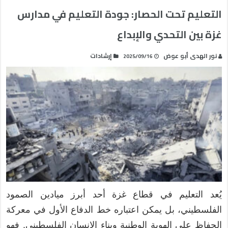
التعليم تحت الحصار: جودة التعليم في مدارس
غزة بين التحدي والإبداع
نور الهدى أبو عوض
إرشادات
2025/09/16
يُعد التعليم في قطاع غزة أحد أبرز ميادين الصمود
الفلسطيني، بل يمكن اعتباره خط الدفاع الأول في معركة
الحفاظ على الهوية الوطنية وبناء الإنسان الفلسطيني. فهو