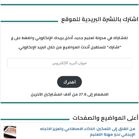
اشترك بالنشرة البريدية للموقع
للاشتراك في مدونة تعليم جديد، أدخل بريدك الإلكتروني واضغط على زر
"اشترك" لتستقبل أحدث المواضيع من خلال البريد الإلكتروني.
عنوان
البريد
الإلكتروني
اشترك
الانضمام إلى 27.6 من آلاف المشتركين الآخرين
أعلى المواضيع والصفحات
من القلق إلى التمكين: الذكاء الاصطناعي وتعزيز الاتجاه
الإيجابي نحو مهنة التعليم