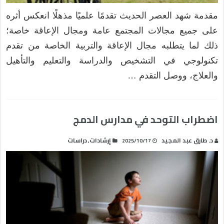
مقدمة شهد العصر الحديث تقدمًا علميًا مذهلًا انعكس أثره
على جميع مجالات المجتمع عامة ومجال الإعاقة خاصة؛
ذلك لما يتطلبه مجال الإعاقة والتربية الخاصة من تقدم
تكنولوجي في التشخيص والدراسة والتعليم والتأهيل
والعلاج، ووصل التقدم …
اضطراب التوحد في مدارس الدمج
د. طارق عبد المجيد
إرشادات
دراسات
,
2025/10/17