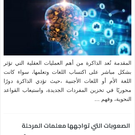
المقدمة تُعد الذاكرة من أهم العمليات العقلية التي تؤثر
بشكل مباشر على اكتساب اللغات وتعلمها، سواء كانت
اللغة الأم أو اللغات الأجنبية ،حيث تؤدي الذاكرة دورًا
محوريًا في تخزين المفردات الجديدة، واستيعاب القواعد
النحوية، وفهم …
الصعوبات التي تواجهها معلمات المرحلة