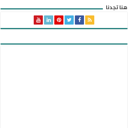
هنا تجدنا