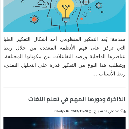
مقدمة: يُعد التفكير المنظومي أحد أشكال التفكير العليا
التي تركز على فهم الأنظمة المعقدة من خلال ربط
عناصرها الداخلية ورصد التفاعلات بين مكوناتها المختلفة.
ويتطلب هذا النوع من التفكير قدرة على التحليل النقدي،
ربط الأسباب …
الذاكرة ودورها المهم في تعلم اللغات
أحمد علي امسيلخ
دراسات
2025/11/08