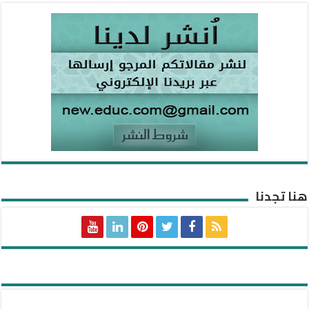
هنا تجدنا