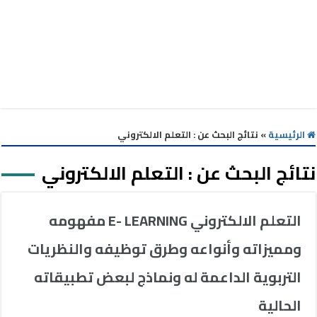
الرئيسية
»
نتائج البحث عن : التعلم الالكتروني
نتائج البحث عن :
التعلم الالكتروني
التعلم الالكتروني E- LEARNING مفهومه
ومميزاته وأنواعه وطرق توظيفه والنظريات
التربوية الداعمة له ونماذج لبعض تطبيقاته
الحالية