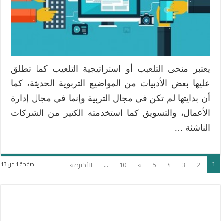
يعتبر منحى التلعيب أو استراتيجية التلعيب كما تطلق
عليها بعض الأدبيات من المواضيع التربوية الحديثة، كما
أن بدايتها لم تكن في مجال التربية وإنما في مجال إدارة
الأعمال، والتسويق كما استخدمته الكثير من الشركات
الناشئة …
1
2
3
4
5
»
10
...
الأخيرة »
صفحة 1 من 13