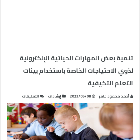
تنمية بعض المهارات الحياتية الإلكترونية
لذوي الاحتياجات الخاصة باستخدام بيئات
التعلم التكيفية
على
أحمد محمود عامر
2023/05/08
إرشادات
التعليقات
تنمية
بعض
المهارات
الحياتية
الإلكترونية
لذوي