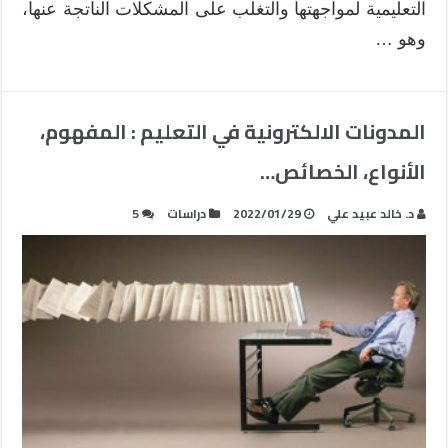
التعليمية لمواجهتها والتغلب على المشكلات الناتجة عنها،
وهو …
المدونات الالكترونية في التعليم : المفهوم،
الأنواع، الخصائص…
د. خالد عبيد علي
2022/01/29
دراسات
5