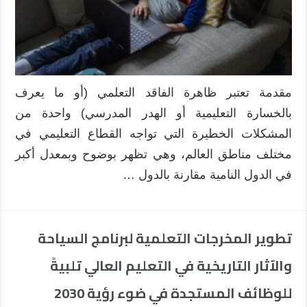
مقدمة تعتبر ظاهرة الفاقد التعلمي (أو ما يعرف
بالخسارة التعليمية أو الهدر المدرسي) واحدة من
المشكلات الخطيرة التي تواجه القطاع التعليمي في
مختلف مناطق العالم، وهي تظهر بوضوح وبمعدل أكبر
في الدول النامية مقارنة بالدول …
تطوير المخرجات التعلمية لبرنامج السياحة
والآثار التاريخية في التعليم العالي تلبيةً
للوظائف المستجدة في ضوء رؤية 2030