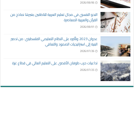
2026/08/06
النحو النفسي في مجال تعليم العربية للناطقين بغيرها نماذج من
القرآن والعربية المعاصرة
2026/08/01
عدوان 2023 وتأثيره على النظام التعليمي الفلسطيني: من تدمير
البنية إلى استراتيجيات الصمود والتعافي
2026/07/26
تداعيات حرب طوفان الأقصى على التعليم العالي في قطاع غزة
2026/07/25