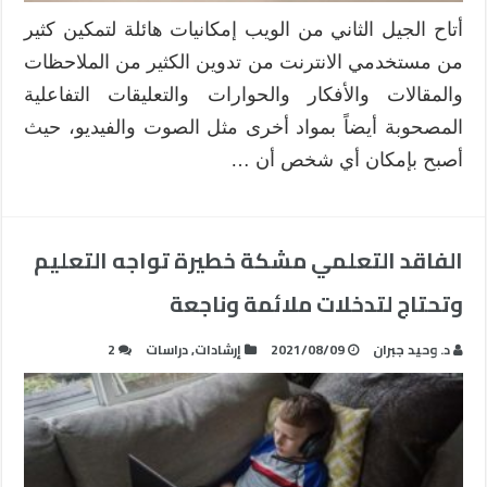
أتاح الجيل الثاني من الويب إمكانيات هائلة لتمكين كثير
من مستخدمي الانترنت من تدوين الكثير من الملاحظات
والمقالات والأفكار والحوارات والتعليقات التفاعلية
المصحوبة أيضاً بمواد أخرى مثل الصوت والفيديو، حيث
أصبح بإمكان أي شخص أن …
الفاقد التعلمي مشكة خطيرة تواجه التعليم
وتحتاج لتدخلات ملائمة وناجعة
د. وحيد جبران
2021/08/09
إرشادات
,
دراسات
2