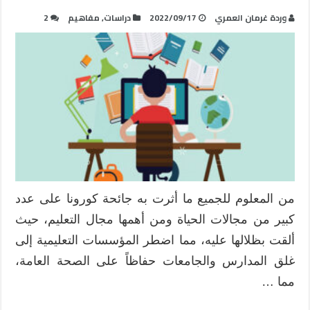
وردة غرمان العمري
2022/09/17
دراسات
,
مفاهيم
2
من المعلوم للجميع ما أثرت به جائحة كورونا على عدد
كبير من مجالات الحياة ومن أهمها مجال التعليم، حيث
ألقت بظلالها عليه، مما اضطر المؤسسات التعليمية إلى
غلق المدارس والجامعات حفاظاً على الصحة العامة،
مما …