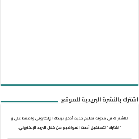
اشترك بالنشرة البريدية للموقع
للاشتراك في مدونة تعليم جديد، أدخل بريدك الإلكتروني واضغط على زر
"اشترك" لتستقبل أحدث المواضيع من خلال البريد الإلكتروني.