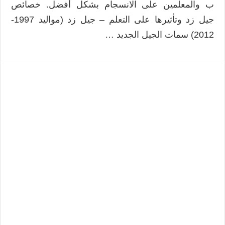
ب والمعلمين على الانسجام بشكل أفضل. خصائص
جيل زد وتأثيرها على التعلم – جيل زد (مواليد 1997-
2012) سمات الجيل الجديد …