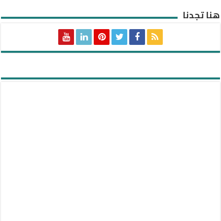
هنا تجدنا