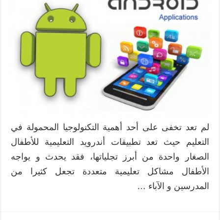
أندرويد
تعليمية
للأطفال
الصغار
مغلقة
لم تعد تخفى على أحد أهمية التكنولوجيا المحمولة في
التعليم حيث تعد تطبيقات أندرويد التعليمية للأطفال
الصغار واحدة من أبرز تجلياتها، فقد يحدث و يواجه
الأطفال مشاكل تعليمية متعددة تجعل كثيرا من
المدرسين و الآباء …