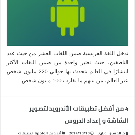
تدخل اللغة الفرنسية ضمن اللغات العشر من حيث عدد
الناطقين، حيث تعتبر واحدة من ضمن اللغات الأكثر
انتشارًا في العالم يتحدث بها حوالي 220 مليون شخص
عبر العالم، من بينهم ما يقارب 100 مليون شخص …
4 من أفضل تطبيقات الأندرويد لتصوير
الشاشة و إعداد الدروس
د. الحسين اوباري
2014/10/10
أندرويد
,
الواجهة
,
تطبيقات