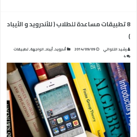
8 تطبيقات مساعدة للطلاب ( للأندرويد و الأيباد
)
رشيد التلواتي
2014/09/09
أندرويد
,
أيباد
,
الواجهة
,
تطبيقات
4