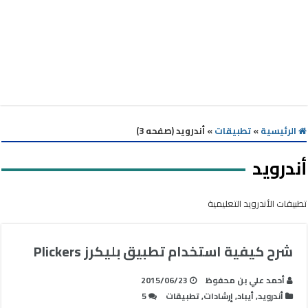
الرئيسية
»
تطبيقات
»
أندرويد (صفحه 3)
أندرويد
تطبيقات الأندرويد التعليمية
شرح كيفية استخدام تطبيق بليكرز Plickers
أحمد علي بن محفوظ
2015/06/23
أندرويد
,
أيباد
,
إرشادات
,
تطبيقات
5