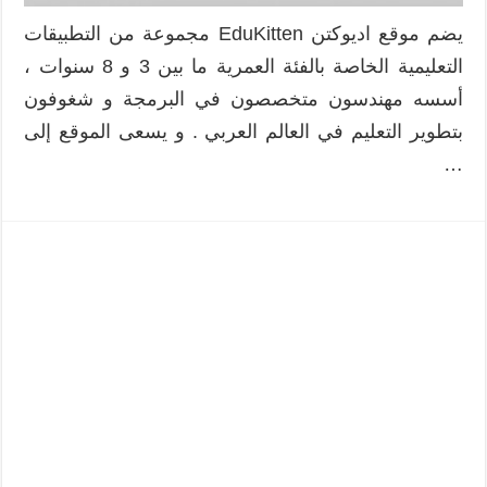
يضم موقع اديوكتن EduKitten مجموعة من التطبيقات
التعليمية الخاصة بالفئة العمرية ما بين 3 و 8 سنوات ،
أسسه مهندسون متخصصون في البرمجة و شغوفون
بتطوير التعليم في العالم العربي . و يسعى الموقع إلى
…