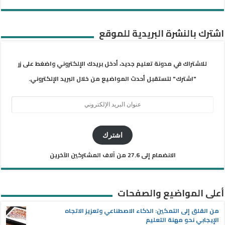
اشترك بالنشرة البريدية للموقع
للاشتراك في مدونة تعليم جديد، أدخل بريدك الإلكتروني واضغط على زر
"اشترك" لتستقبل أحدث المواضيع من خلال البريد الإلكتروني.
عنوان
البريد
الإلكتروني
اشترك
الانضمام إلى 27.6 من آلاف المشتركين الآخرين
أعلى المواضيع والصفحات
من القلق إلى التمكين: الذكاء الاصطناعي وتعزيز الاتجاه
الإيجابي نحو مهنة التعليم