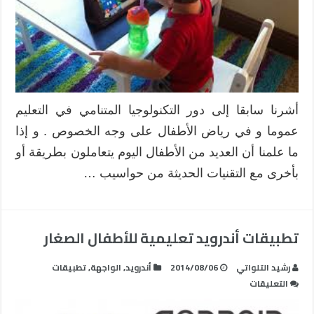
أشرنا سابقا إلى دور التكنولوجيا المتنامي في التعليم
عموما و في رياض الأطفال على وجه الخصوص . و إذا
ما علمنا أن العديد من الأطفال اليوم يتعاملون بطريقة أو
بأخرى مع التقنيات الحديثة من حواسيب …
تطبيقات أندرويد تعليمية للأطفال الصغار
رشيد التلواتي
2014/08/06
أندرويد
,
الواجهة
,
تطبيقات
على
التعليقات
تطبيقات