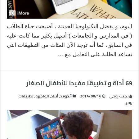
اليوم، و بفضل التكنولوجيا الحديثة ، أصبحت حياة الطلاب
( في المدارس و الجامعات ) أسهل بكثير مما كانت عليه
في السابق. كما أنه توجد الآن المئات من التطبيقات التي
تساعد الطلبة على التعامل مع …
69 أداة و تطبيقا مفيدا للأطفال الصغار
نجيب زوحى
2014/08/16
أندرويد
,
أيباد
,
الواجهة
,
تطبيقات
2