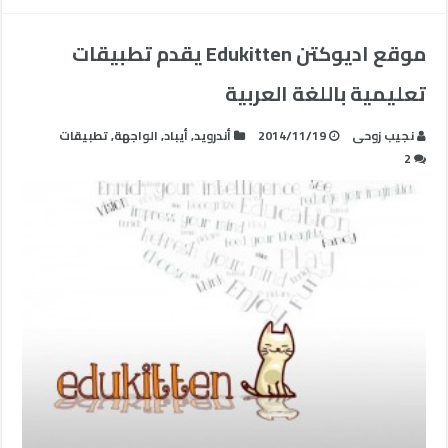
موقع اديوكتن Edukitten يقدم تطبيقات
تعليمية باللغة العربية
نجيب زوحى
2014/11/19
أندرويد
,
أيباد
,
الواجهة
,
تطبيقات
2