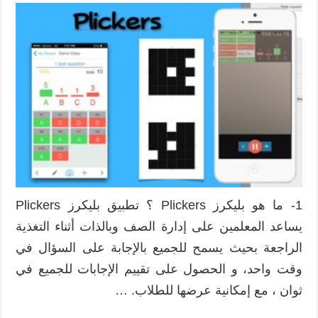
1- ما هو بليكرز Plickers ؟ تطبيق بليكرز Plickers
يساعد المعلمين على إدارة الصف وبالذات أثناء التغذية
الراجعة بحيث يسمح للجميع بالإجابة على السؤال في
وقت واحد، و الحصول على تقييم الإجابات للجميع في
ثوان ، مع إمكانية عرضها للطلاب. …