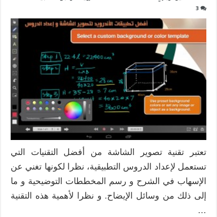
3
تعتبر تقنية تصوير الشاشة من أفضل التقنيات التي
تستعمل لإعداد الدروس التطبيقية، نظرا لكونها تغني عن
الإسهاب في الشرح و رسم المخططات التوضيحية و ما
إلى ذلك من وسائل الإيضاح. و نظرا لأهمية هذه التقنية
…