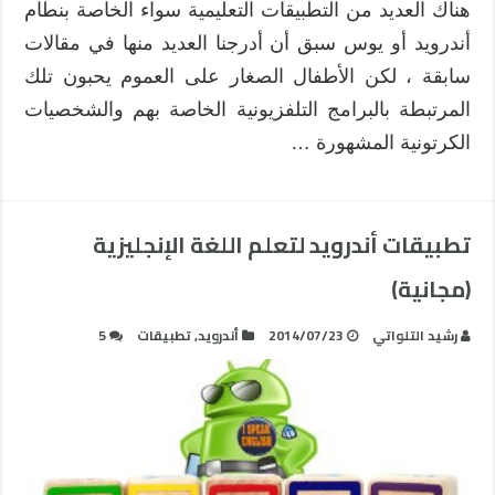
هناك العديد من التطبيقات التعليمية سواء الخاصة بنطام
أندرويد أو يوس سبق أن أدرجنا العديد منها في مقالات
سابقة ، لكن الأطفال الصغار على العموم يحبون تلك
المرتبطة بالبرامج التلفزيونية الخاصة بهم والشخصيات
الكرتونية المشهورة …
تطبيقات أندرويد لتعلم اللغة الإنجليزية
(مجانية)
رشيد التلواتي
2014/07/23
أندرويد
,
تطبيقات
5