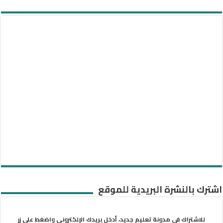
اشترك بالنشرة البريدية للموقع
للاشتراك في مدونة تعليم جديد، أدخل بريدك الإلكتروني واضغط على زر