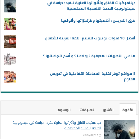
ديناميكيات القلق وتأثيراتها العابرة للفرد : دراسة في
سيكولوجية الصحة النفسية المجتمعية
طرق التدريس : أهميتها ومُرتكزاتها وأنواعها
أفضل 10 قنوات يوتيوب لتعليم اللغة العربية للأطفال
ما هي النظريات المعرفية ؟ روادها ؟ و أهم اتجاهاتها ؟
8 مواقع توفر تقنية المحاكاة التفاعلية في تدريس
العلوم
الأخيرة
الأشهر
تعليقات
الوسوم
ديناميكيات القلق وتأثيراتها العابرة للفرد : دراسة في سيكولوجية
الصحة النفسية المجتمعية
2026/08/07