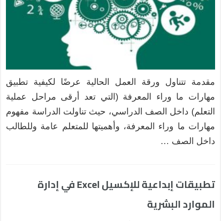
مقدمة تتناول ورقة العمل الحالية عرضًا لكيفية تطبيق
مهارات ما وراء المعرفة (التي تعد أرقى مراحل عملية
التعلم) داخل الصف الدراسي، حيث تناولت الدراسة مفهوم
مهارات ما وراء المعرفة، وأهميتها للمتعلم عامة وللطالب
داخل الصف …
تطبيقات إبداعية للإكسيل Excel في إدارة
الموارد البشرية