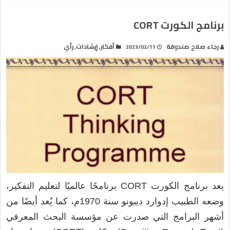
برنامج الكورت CORT
رجاء صلاح صندوقة
أفكار
إرشادات
رأي
,
,
2023/02/11
يعد برنامج الكورت CORT برنامجًا عالميًا لتعليم التفكير،
وضعه الطبيب إدوارد ديبونو سنة 1970م، كما يُعد أيضًا من
أشهر البرامج التي صدرت عن مؤسسة البحث المعرفي