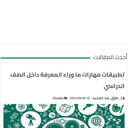
أحدث المقالات
تطبيقات مهارات ما وراء المعرفة داخل الصف
الدراسي
د. طارق عبد المجيد
دراسات
2023/03/01