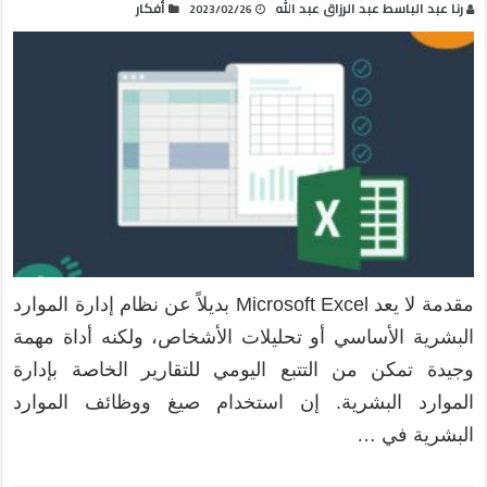
رنا عبد الباسط عبد الرزاق عبد الله
أفكار
2023/02/26
مقدمة لا يعد Microsoft Excel بديلاً عن نظام إدارة الموارد
البشرية الأساسي أو تحليلات الأشخاص، ولكنه أداة مهمة
وجيدة تمكن من التتبع اليومي للتقارير الخاصة بإدارة
الموارد البشرية. إن استخدام صيغ ووظائف الموارد
البشرية في …