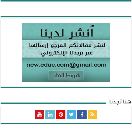
هنا تجدنا