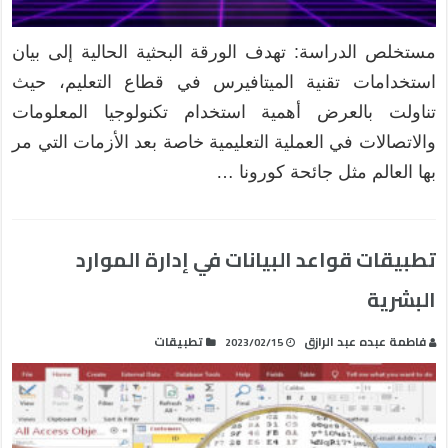
مستخلص الدراسة: تهدف الورقة البحثية الحالية إلى بيان
استخدامات تقنية الميتافيرس في قطاع التعليم، حيث
تناولت بالعرض أهمية استخدام تكنولوجيا المعلومات
والاتصالات في العملية التعليمية خاصة بعد الأزمات التي مر
بها العالم مثل جائحة كورونا …
تطبيقات قواعد البيانات في إدارة الموارد
البشرية
فاطمة عبده عبد الرازق
تطبيقات
2023/02/15