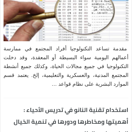
مقدمة تساعد التكنولوجيا أفراد المجتمع في ممارسة
أعمالهم اليومية سواء البسيطة أو المعقدة، وقد دخلت
التكنولوجيا في جميع مجالات الحياة، وكذلك جميع أنشطة
المجتمع المدنية، والعسكرية والتعليمية، إلخ. يعتمد قسم
الموارد البشرية على نظام قواعد …
استخدام تقنية النانو في تدريس الأحياء :
أهميتها ومخاطرها ودورها في تنمية الخيال