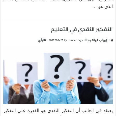
الذي هو …
التفكير النقدي في التعليم
د. إيهاب ابراهيم السيد محمد
رأي
2023/02/23
يعتقد في الغالب أن التفكير النقدي هو القدرة على التفكير