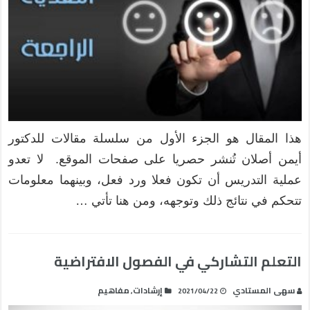
هذا المقال هو الجزء الأول من سلسلة مقالات للدكتور
أيمن أصلان تُنشر حصريا على صفحات الموقع. لا تعدو
عملية التدريس أن تكون فعلا ورد فعل، وبينهما معلومات
تتحكم في نتائج ذلك وتوجهه، ومن هنا تأتي …
التعلم التشاركي في الفصول الافتراضية
سهى المستادي
إرشادات
مفاهيم
,
2021/04/22