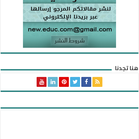
هنا تجدنا