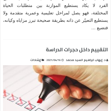
الفرد لا يكاد يستطيع الموازنة بين متطلبات الحياة
المختلفة، فهو يصل لمراحل تعليمية وعمرية متقدمة ولا
يستطيع التعبيّر عن ذاته بطريقة صحيحة تبرز مزاياه وكيانه،
فتضيع …
التقييم داخل حجرات الدراسة
د. إيهاب ابراهيم السيد محمد
إرشادات
2021/04/16