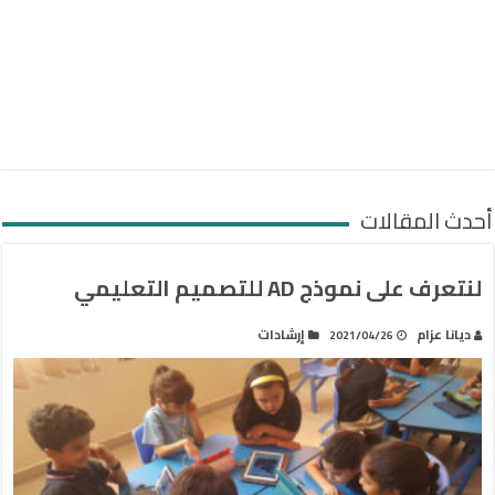
أحدث المقالات
لنتعرف على نموذج AD للتصميم التعليمي
ديانا عزام
إرشادات
2021/04/26