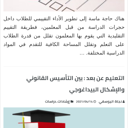
هناك حاجة ماسة إلى تطوير الأداء التقييمي للطلاب داخل
حجرات الدراسة من قبل المعلمين، فطريقة التقييم
التقليدية التي يقوم بها المعلمون تقلل من قدرة الطلاب
على التعلم وتقلل المساحة الكافية للتقدم في المواد
الدراسية المختلفة. …
التعليم عن بعد : بين التأسيس القانوني
والإشكال البيداغوجي
نجاة اليوسفي
إرشادات
دراسات
,
2021/04/14