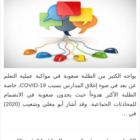
يواجه الكثير من الطلبة صعوبة في مواكبة عملية التعلم
عن بعد في ضوء إغلاق المدارس بسبب COVID-19، خاصة
الطلبة الأكثر هدوءاً حيث يجدون صعوبة في الانضمام
للمحادثات الجماعية. وقد أشار أبو مغلي وشعيب (2020)
في …