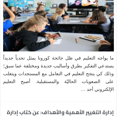
ما يواجه التعليم في ظل جائحة كورونا يمثل تحدياً جديداً
يستدعي التفكير بطرق وأساليب جديدة ومختلفة عما سبق؛
وذلك كي ينجح التعليم في التعامل مع المستجدات ويتغلب
على الصعوبات الحاليّة والمستقبلية. أصبح التعليم
الإلكتروني أحد …
إدارة التغيير الأهمية والأهداف: عن كتاب إدارة