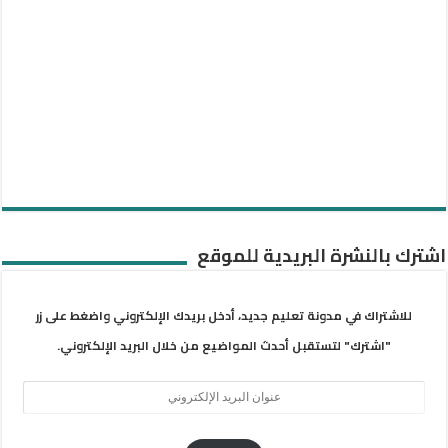
اشترك بالنشرة البريدية للموقع
للاشتراك في مدونة تعليم جديد، أدخل بريدك الإلكتروني واضغط على زر
"اشترك" لتستقبل أحدث المواضيع من خلال البريد الإلكتروني.
عنوان
البريد