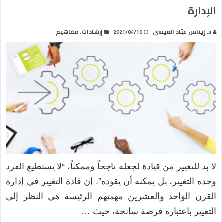
الإدارة
د. إيناس عبّاد العيسى
إرشادات
مفاهيم
,
2021/04/10
لا بد للتغيير من قيادة لجعله ناجحاً وممكناً، “لا يستطيع الفرد
وحده التغيير، بل يمكنه أن يقوده”. إن قادة التغيير في إدارة
القرن الواحد والعشرين مهمتهم الرئيسة هي النظر إلى
التغيير باعتباره فرصة سانحة، حيث …