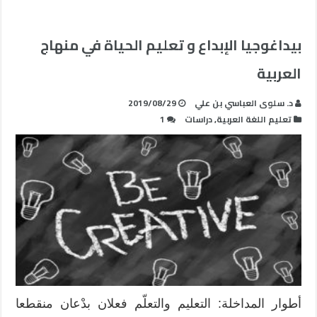
بيداغوجيا الإبداع و تعليم الحياة في منهاج
العربية
د. سلوى العباسي بن علي
2019/08/29
تعليم اللغة العربية
,
دراسات
1
أطوار المداخلة: التعليم والتعلّم فعلان بدْعان منقطعا