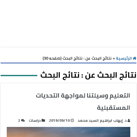
الرئيسية
»
نتائج البحث عن : نتائج البحث (صفحه 30)
نتائج البحث عن :
نتائج البحث
التعليم وسيلتنا لمواجهة التحديات
المستقبلية
د. إيهاب ابراهيم السيد محمد
2019/09/10
دراسات
2