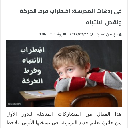
في ردهات المدرسة: اضطراب فرط الحركة
ونقص الانتباه
د. إيمان عمارة
2019/07/11
إرشادات
1
هذا المقال من المشاركات المتأهلة للدور الأول
من جائزة تعليم جديد التربوية، في نسختها الأولى. يلاحظ