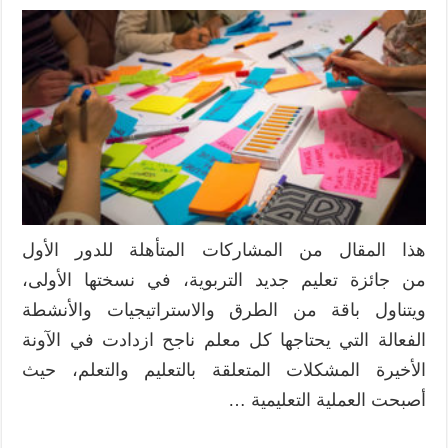
هذا المقال من المشاركات المتأهلة للدور الأول
من جائزة تعليم جديد التربوية، في نسختها الأولى،
ويتناول باقة من الطرق والاستراتيجيات والأنشطة
الفعالة التي يحتاجها كل معلم ناجح ازدادت في الآونة
الأخيرة المشكلات المتعلقة بالتعليم والتعلم، حيث
أصبحت العملية التعليمية …