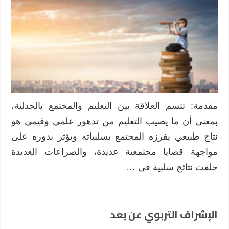
مقدمة: تتسم العلاقة بين التعليم والمجتمع بالجدلية،
بمعنى أن ما يصيب التعليم من تدهور علمي وقيمي هو
نتاج طبيعي يفرزه المجتمع بسلبياته ويؤثر بدوره على
مواجهة قضايا مجتمعية عديدة، والصراعات العديدة
خلفت نتائج سلبية فى …
الإشراف التربوي عن بعد