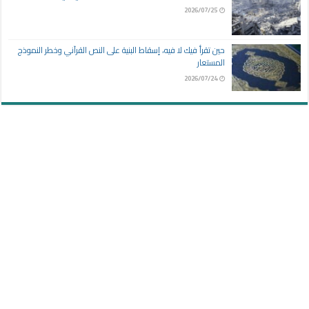
2026/07/25
حين تقرأ فيك لا فيه، إسقاط البنية على النص القرآني وخطر النموذج
المستعار
2026/07/24