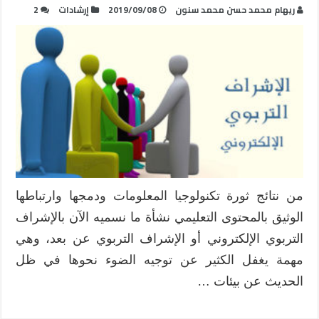
ريهام محمد حسن محمد سنون
2019/09/08
إرشادات
2
من نتائج ثورة تكنولوجيا المعلومات ودمجها وارتباطها
الوثيق بالمحتوى التعليمي نشأة ما نسميه الآن بالإشراف
التربوي الإلكتروني أو الإشراف التربوي عن بعد، وهي
مهمة يغفل الكثير عن توجيه الضوء نحوها في ظل
الحديث عن بيئات …