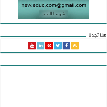
هنا تجدنا