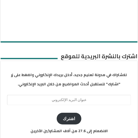
اشترك بالنشرة البريدية للموقع
للاشتراك في مدونة تعليم جديد، أدخل بريدك الإلكتروني واضغط على زر
"اشترك" لتستقبل أحدث المواضيع من خلال البريد الإلكتروني.
عنوان
البريد
الإلكتروني
اشترك
الانضمام إلى 27.6 من آلاف المشتركين الآخرين