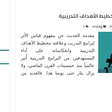
خطيط الأهداف التدريبية
2
إرشادات
1
مقدمة الحديث عن مفهوم قياس الأثر
لبرامج التدريب وعلاقته بتخطيط الأهداف
التدريبية وانعكاساته على أداء
المستهدفين من البرامج التدريبية أُثير
عالمياً منذ خمسينات القرن الماضي، ولا
يزال يثار حتى يومنا هذا. فالعديد من