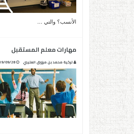
الأنسب؟ والتي …
مهارات معلم المستقبل
تركية محمد بن مرزوق العتيبي
19/09/28