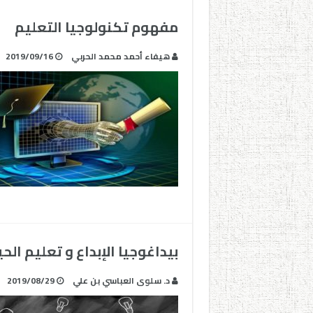
مفهوم تكنولوجيا التعليم
هيفاء أحمد محمد الحربي
2019/09/16
بيداغوجيا الإبداع و تعليم الح
د. سلوى العباسي بن علي
2019/08/29