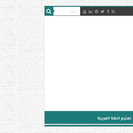
تعليم اللغة العربية