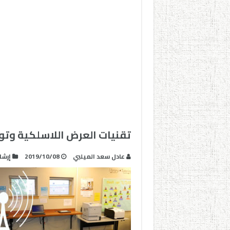
تقنيات العرض اللاسلكية وت
عادل سعد الميلبي
2019/10/08
إرشا