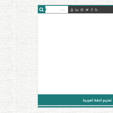
تعليم اللغة العربية