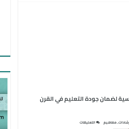
سية لضمان جودة التعليم في القرن
على
رشادات
,
مفاهيم
التعليقات
الاعتماد