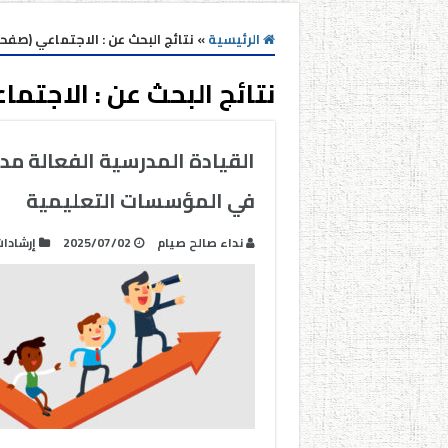
الرئيسية
»
نتائج البحث عن : الاجتماعي (صفحه 
نتائج البحث عن :
الاجتما
القيادة المدرسية الفعالة مد
في المؤسسات التعليمية
نداء صالح صيام
2025/07/02
إرشادا