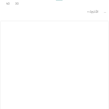
40
30
...
الأخيرة »