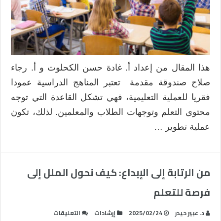
هذا المقال من إعداد أ. غادة حسن الكحلوت و أ. رجاء
صلاح صندوقة مقدمة تعتبر المناهج الدراسية عمودا
فقريا للعملية التعليمية، فهي تشكل القاعدة التي توجه
محتوى التعلم وتوجهات الطلاب والمعلمين. لذلك، تكون
عملية تطوير …
من الرتابة إلى الإبداع: كيف نحول الملل إلى
فرصة للتعلم
على
د. عبير حيدر
2025/02/24
إرشادات
التعليقات