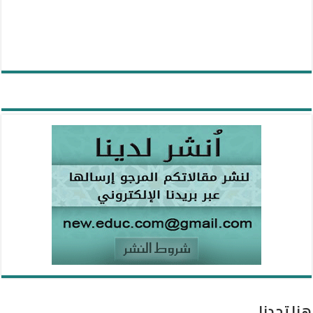
هنا تجدنا