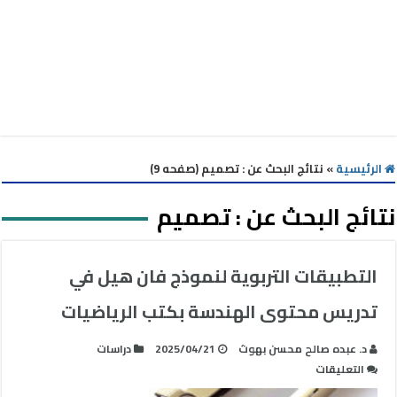
الرئيسية
»
نتائج البحث عن : تصميم (صفحه 9)
نتائج البحث عن :
تصميم
التطبيقات التربوية لنموذج فان هيل في
تدريس محتوى الهندسة بكتب الرياضيات
د. عبده صالح محسن بهوث
2025/04/21
دراسات
على
التعليقات
التطبيقات