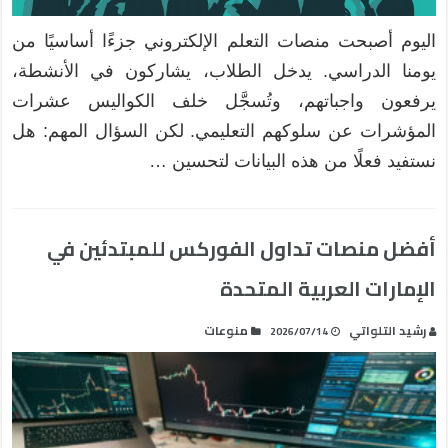
اليوم أصبحت منصات التعلم الإلكتروني جزءًا أساسيًا من
يومنا الدراسي. يدخل الطلاب، يشاركون في الأنشطة،
يرفعون واجباتهم، وتُسجَّل خلف الكواليس عشرات
المؤشرات عن سلوكهم التعليمي. لكن السؤال المهم: هل
نستفيد فعلًا من هذه البيانات لتحسين …
أفضل منصات تداول الفوركس للمبتدئين في
الإمارات العربية المتحدة
رشيد التلواتي
منوعات
2026/07/14