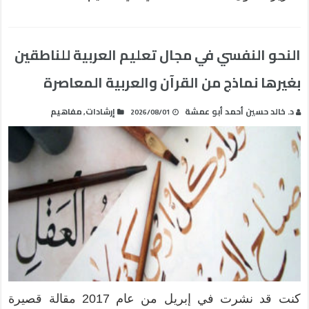
النحو النفسي في مجال تعليم العربية للناطقين
بغيرها نماذج من القرآن والعربية المعاصرة
د. خالد حسين أحمد أبو عمشة
إرشادات
مفاهيم
,
2026/08/01
كنت قد نشرت في إبريل من عام 2017 مقالة قصيرة