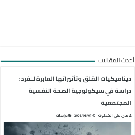
أحدث المقالات
ديناميكيات القلق وتأثيراتها العابرة للفرد :
دراسة في سيكولوجية الصحة النفسية
المجتمعية
منى علي الكحلوت
دراسات
2026/08/07