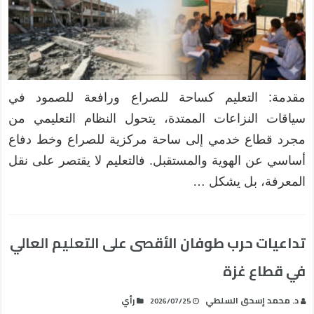
مقدمة: التعليم كساحة للصراع ورافعة للصمود في
سياقات النزاعات الممتدة، يتحول النظام التعليمي من
مجرد قطاع خدمي إلى ساحة مركزية للصراع وخط دفاع
أساسي عن الهوية والمستقبل. فالتعليم لا يقتصر على نقل
المعرفة، بل يشكل …
تداعيات حرب طوفان الأقصى على التعليم العالي
في قطاع غزة
د. محمد إسحق السلطي
رأي
2026/07/25