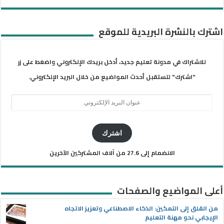
اشترك بالنشرة البريدية للموقع
للاشتراك في مدونة تعليم جديد، أدخل بريدك الإلكتروني واضغط على زر
"اشترك" لتستقبل أحدث المواضيع من خلال البريد الإلكتروني.
عنوان
البريد
الإلكتروني
اشترك
الانضمام إلى 27.6 من آلاف المشتركين الآخرين
أعلى المواضيع والصفحات
من القلق إلى التمكين: الذكاء الاصطناعي وتعزيز الاتجاه
الإيجابي نحو مهنة التعليم