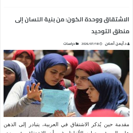
الاشتقاق ووحدة الكون: من بنية اللسان إلى
منطق التوحيد
د.أيمن أصلان
دراسات
2026/07/18
مقدمة حين يُذكر الاشتقاق في العربية، يتبادر إلى الذهن