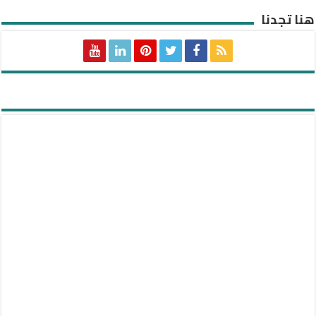
هنا تجدنا