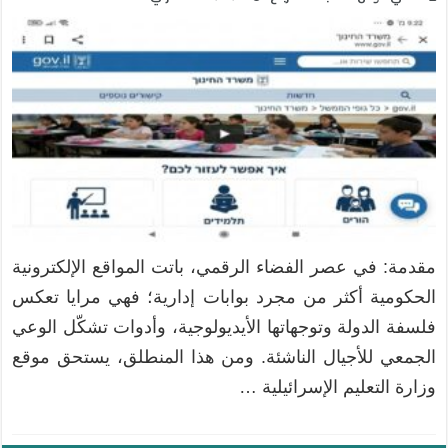
مقدمة: في عصر الفضاء الرقمي، باتت المواقع الإلكترونية
الحكومية أكثر من مجرد بوابات إدارية؛ فهي مرايا تعكس
فلسفة الدولة وتوجهاتها الأيديولوجية، وأدوات تشكّل الوعي
الجمعي للأجيال الناشئة. ومن هذا المنطلق، يستحق موقع
وزارة التعليم الإسرائيلية …