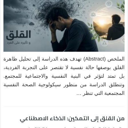
الملخص (Abstract) تهدف هذه الدراسة إلى تحليل ظاهرة
القلق بوصفها حالة نفسية لا تقتصر على التجربة الفردية،
بل تمتد لتؤثر في البنية النفسية والاجتماعية للمجتمع.
وتنطلق الدراسة من منظور سيكولوجية الصحة النفسية
المجتمعية التي تنظر …
من القلق إلى التمكين: الذكاء الاصطناعي