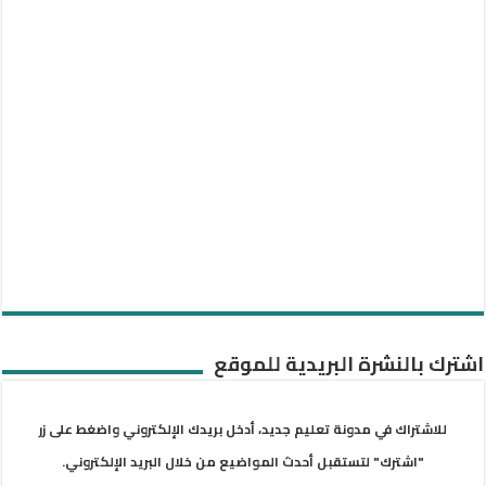
اشترك بالنشرة البريدية للموقع
للاشتراك في مدونة تعليم جديد، أدخل بريدك الإلكتروني واضغط على زر
"اشترك" لتستقبل أحدث المواضيع من خلال البريد الإلكتروني.