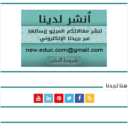
هنا تجدنا