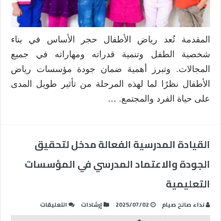
المقدمة تُعد رياض الأطفال حجر الأساس في بناء
شخصية الطفل وتنمية قدراته ومهاراته في جميع
المجالات. وتبرز أهمية ضمان جودة مؤسسات رياض
الأطفال نظرًا لما لهذه المرحلة من تأثير طويل المدى
على حياة الفرد والمجتمع. …
القيادة المدرسية الفعالة مدخل لتحقيق
الجودة والاعتماد المدرسي في المؤسسات
التعليمية
على
نداء صالح صيام
2025/07/02
إرشادات
التعليقات
القيادة