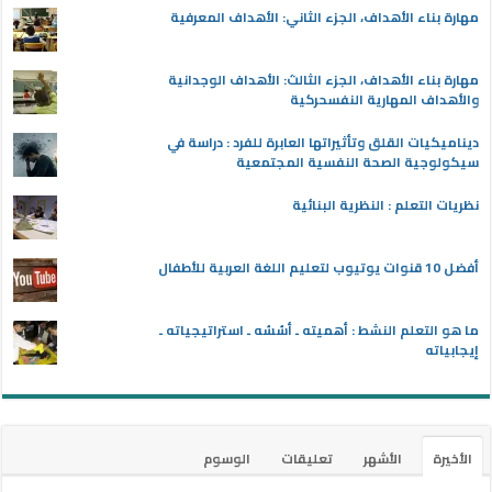
مهارة بناء الأهداف، الجزء الثاني: الأهداف المعرفية
مهارة بناء الأهداف، الجزء الثالث: الأهداف الوجدانية
والأهداف المهارية النفسحركية
ديناميكيات القلق وتأثيراتها العابرة للفرد : دراسة في
سيكولوجية الصحة النفسية المجتمعية
نظريات التعلم : النظرية البنائية
أفضل 10 قنوات يوتيوب لتعليم اللغة العربية للأطفال
ما هو التعلم النشط : أهميته ـ أسُسُه ـ استراتيجياته ـ
إيجابياته
الأخيرة
الأشهر
تعليقات
الوسوم