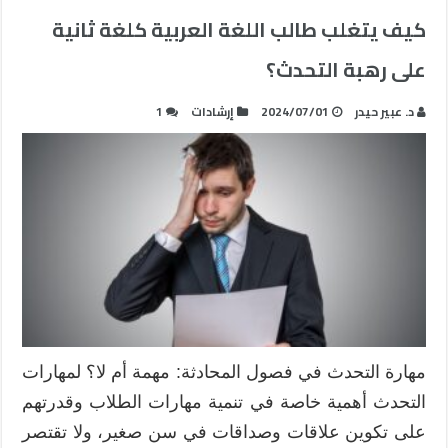
كيف يتغلب طالب اللغة العربية كلغة ثانية
على رهبة التحدث؟
د. عبير حيدر
2024/07/01
إرشادات
1
مهارة التحدث في فصول المحادثة: مهمة أم لا؟ لمهارات
التحدث أهمية خاصة في تنمية مهارات الطلاب وقدرتهم
على تكوين علاقات وصداقات في سن صغير، ولا تقتصر