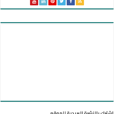
اشترك بالنشرة البريدية للموقع