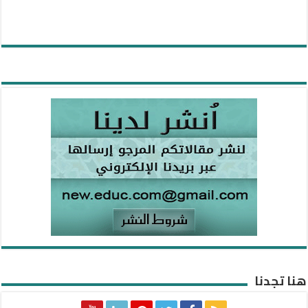
هنا تجدنا