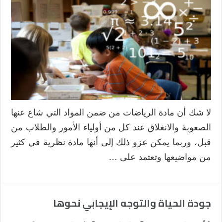
لا شك أن مادة الرياضات من ضمن المواد التي شاع عنها
الصعوبة والانغلاق عند كل من أولياء الأمور والطلاب من
قبل، وربما يمكن عزو ذلك إلى أنها مادة نظرية في كثير
من مواضيعها وتعتمد على …
جودة الحياة والتوجه الإيجابي نحوها