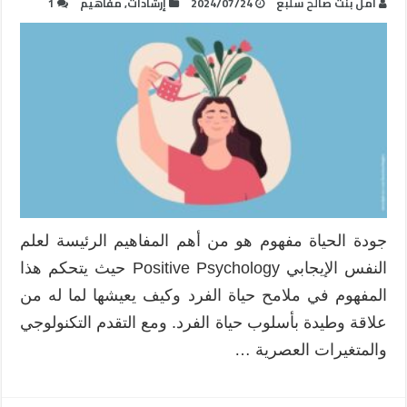
أمل بنت صالح سلبع
2024/07/24
إرشادات
,
مفاهيم
1
جودة الحياة مفهوم هو من أهم المفاهيم الرئيسة لعلم
النفس الإيجابي Positive Psychology حيث يتحكم هذا
المفهوم في ملامح حياة الفرد وكيف يعيشها لما له من
علاقة وطيدة بأسلوب حياة الفرد. ومع التقدم التكنولوجي
والمتغيرات العصرية …