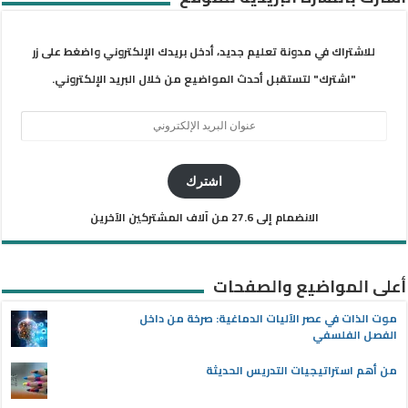
للاشتراك في مدونة تعليم جديد، أدخل بريدك الإلكتروني واضغط على زر
"اشترك" لتستقبل أحدث المواضيع من خلال البريد الإلكتروني.
عنوان
البريد
الإلكتروني
اشترك
الانضمام إلى 27.6 من آلاف المشتركين الآخرين
أعلى المواضيع والصفحات
موت الذات في عصر الآليات الدماغية: صرخة من داخل
الفصل الفلسفي
من أهم استراتيجيات التدريس الحديثة