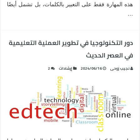
هذه المهارة فقط على التعبير بالكلمات، بل تشمل أيضًا
…
دور التكنولوجيا في تطوير العملية التعليمية
في العصر الحديث
نجيب زوحى
2024/06/16
إرشادات
2