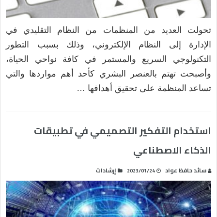
تحولت العديد من المنظمات من النظام التقليدي في
الإدارة إلى النظام الإلكتروني، وذلك بسبب التطور
التكنولوجي السريع والمستمر في كافة نواحي الحياة،
وأصبحت تهتم بالعنصر البشري كأحد أهم مواردها والتي
تساعد المنظمة على تحقيق أهدافها …
استخدام التفكير التصميمي في تطبيقات
الذكاء الاصطناعي
سائد حافظ عواد
إرشادات
2023/01/24