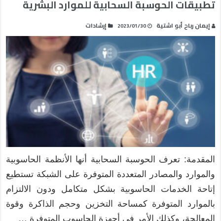
تطبيقات الحوسبة السحابية للموارد البشرية
إيمان رباح أبو اشتية
إرشادات
2023/01/30
المقدمة: تعرف الحوسبة السحابية أنها الأنظمة الحاسوبية
والموارد والمصادر المتعددة المتوفرة على الشبكة تستطيع
إتاحة الخدمات الحاسوبية بشكل متكامل ودون الالتزام
بالموارد المتوفرة كمساحة التخزين وحجم الذاكرة وقوة
المعالجة، وكذلك الأمر في أجهزة الحاسوب المتوفرة …