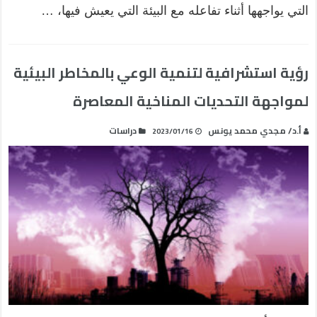
التي يواجهها أثناء تفاعله مع البيئة التي يعيش فيها، …
رؤية استشرافية لتنمية الوعي بالمخاطر البيئية
لمواجهة التحديات المناخية المعاصرة
أ.د/ مجدي محمد يونس
دراسات
2023/01/16