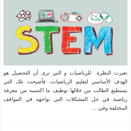
تغيرت النظرة للرياضيات و التي ترى أن التحصيل هو
الهدف الأساسي لتعليم الرياضيات، فأصبحت تلك التي
يستطيع الطالب من خلالها توظيف ما اكتسبه من معرفة
رياضية في حل المشكلات التي تواجهه في المواقف
المختلفة وفي …