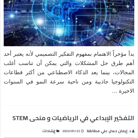
بدأ مؤخراً الاهتمام بمفهوم التفكير التصميمي لأنه يعتبر أحد
أهم طرق حل المشكلات والتي يمكن أن تناسب أغلب
المجالات، بينما يعد الذكاء الاصطناعي من أكثر قطاعات
التكنولوجيا جاذبية ومن ناحية سرعة النمو في السنوات
الاخيرة …
التفكير الإبداعي في الرياضيات و منحى STEM
د. إيمان حسن علي مطالقة
إرشادات
2023/01/22