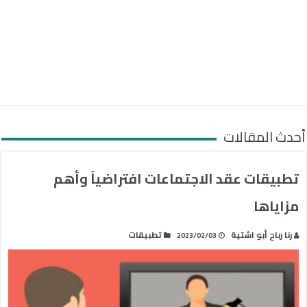
أحدث المقالات
تطبيقات عقد الاجتماعات افتراضياً وأهم
مزاياها
رنا رباح أبو اشتية
تطبيقات
2023/02/03