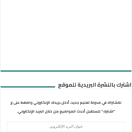
اشترك بالنشرة البريدية للموقع
للاشتراك في مدونة تعليم جديد، أدخل بريدك الإلكتروني واضغط على زر
"اشترك" لتستقبل أحدث المواضيع من خلال البريد الإلكتروني.
عنوان