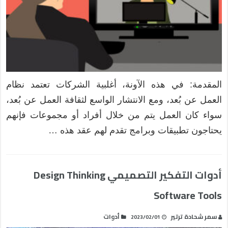
المقدمة: في هذه الآونة، أغلبية الشركات تعتمد نظام
العمل عن بُعد، ومع الانتشار الواسع لثقافة العمل عن بُعد،
سواء كان العمل يتم من خلال أفراد أو مجموعات فإنهم
يحتاجون تطبيقات وبرامج تقدم لهم عقد هذه …
أدوات التفكير التصميمي Design Thinking
Software Tools
سمر شحادة ترتير
أدوات
2023/02/01