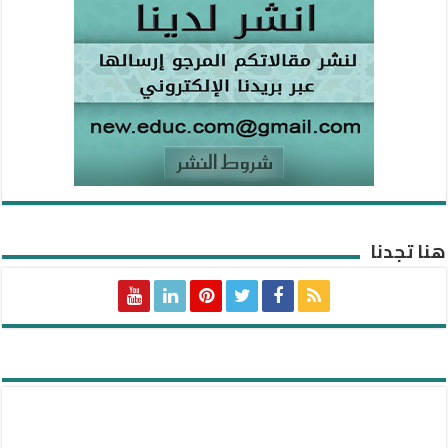
هنا تجدنا