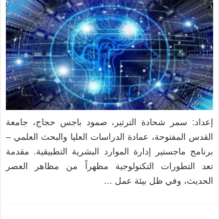
إعداد: سمر شحادة الترتير، صمود باجس حجاج، جامعة
القدس المفتوحة، عمادة الدراسات العليا والبحث العلمي –
برنامج ماجستير إدارة الموارد البشرية التطبيقية. مقدمة
تعد التطورات التكنولوجية مظهراً من مظاهر العصر
الحديث، وفي ظل بيئة عمل …